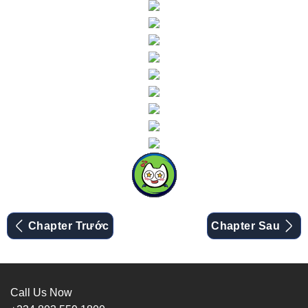
Chapter Trước
Chapter Sau
Call Us Now