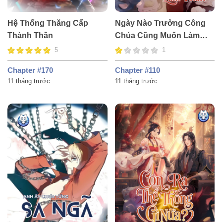
Hệ Thống Thăng Cấp
Ngày Nào Trưởng Công
Thành Thần
Chúa Cũng Muốn Làm
Phản
5
1
Chapter #170
Chapter #110
11 tháng trước
11 tháng trước