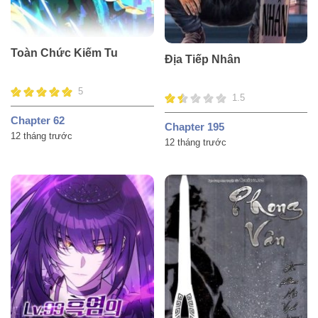
Toàn Chức Kiếm Tu
Địa Tiếp Nhân
5
1.5
Chapter 62
Chapter 195
12 tháng trước
12 tháng trước