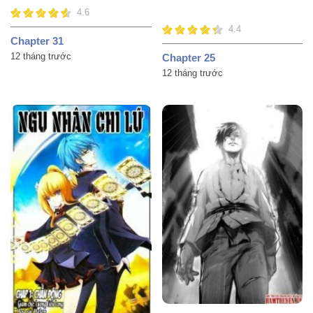
4.6
4.4
Chapter 31
12 tháng trước
Chapter 25
12 tháng trước