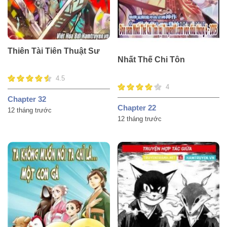
Thiên Tài Tiên Thuật Sư
Nhất Thế Chi Tôn
4.5
4
Chapter 32
Chapter 22
12 tháng trước
12 tháng trước