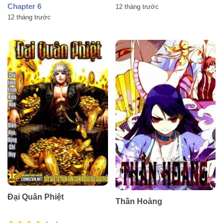
Chapter 6
12 tháng trước
12 tháng trước
Đại Quân Phiệt
Thần Hoàng