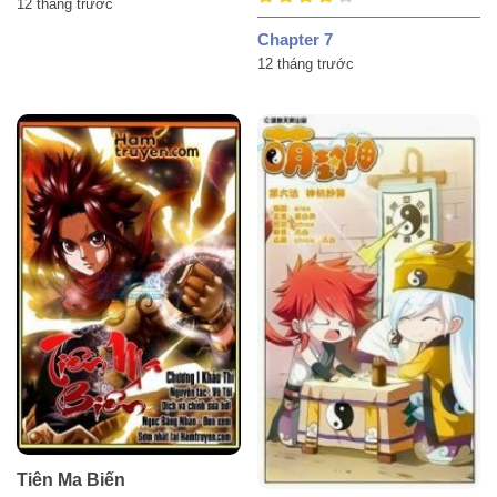
12 tháng trước
Chapter 7
12 tháng trước
Tiên Ma Biến