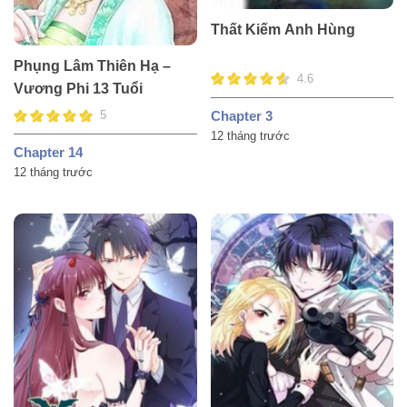
Thất Kiếm Anh Hùng
Phụng Lâm Thiên Hạ –
4.6
Vương Phi 13 Tuổi
Chapter 3
5
12 tháng trước
Chapter 14
12 tháng trước