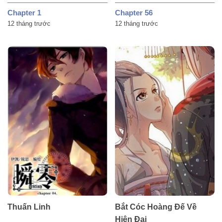
Chapter 1
Chapter 56
12 tháng trước
12 tháng trước
Thuấn Linh
Bắt Cóc Hoàng Đế Về
Hiện Đại