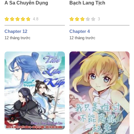
A Sa Chuyên Dụng
Bạch Lang Tịch
4.8
3
Chapter 12
Chapter 4
12 tháng trước
12 tháng trước