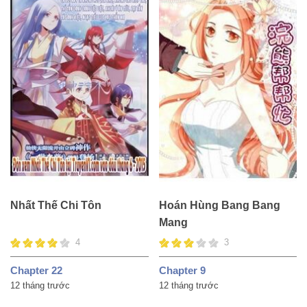
Nhất Thế Chi Tôn
Hoán Hùng Bang Bang
Mang
4
3
Chapter 22
Chapter 9
12 tháng trước
12 tháng trước