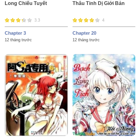
Long Chiếu Tuyết
Thâu Tinh Dị Giới Bản
3.3
4
Chapter 3
Chapter 20
12 tháng trước
12 tháng trước