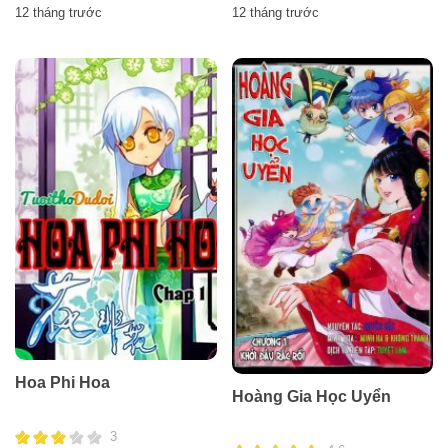
12 tháng trước
12 tháng trước
Hoa Phi Hoa
Hoàng Gia Học Uyển
3