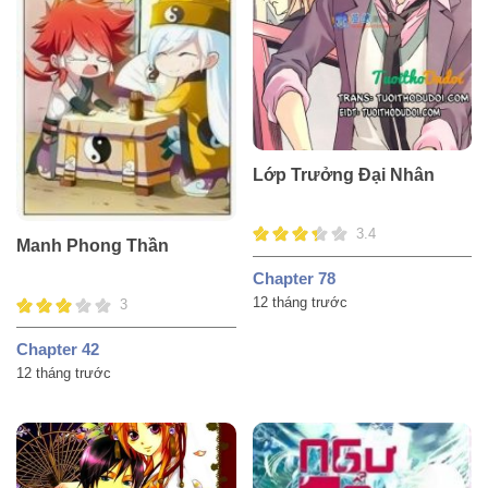
Lớp Trưởng Đại Nhân
3.4
Manh Phong Thần
Chapter 78
12 tháng trước
3
Chapter 42
12 tháng trước