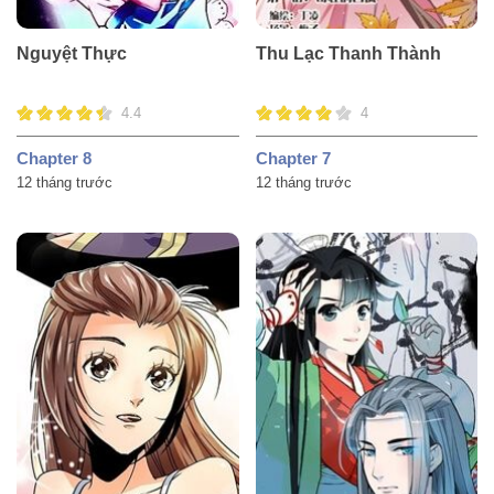
Nguyệt Thực
Thu Lạc Thanh Thành
4.4
4
Chapter 8
Chapter 7
12 tháng trước
12 tháng trước