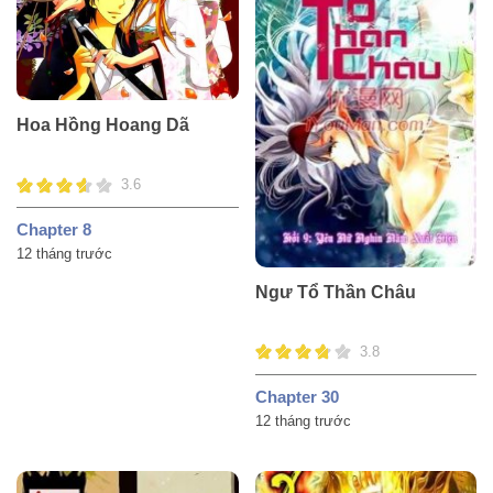
Hoa Hồng Hoang Dã
3.6
Chapter 8
12 tháng trước
Ngư Tổ Thần Châu
3.8
Chapter 30
12 tháng trước