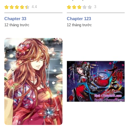
4.4
3
Chapter 33
Chapter 123
12 tháng trước
12 tháng trước