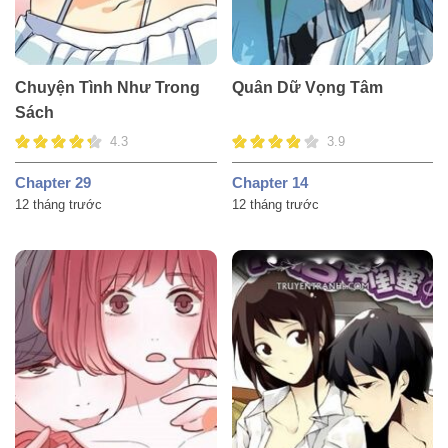
Chuyện Tình Như Trong
Quân Dữ Vọng Tâm
Sách
4.3
3.9
Chapter 29
Chapter 14
12 tháng trước
12 tháng trước