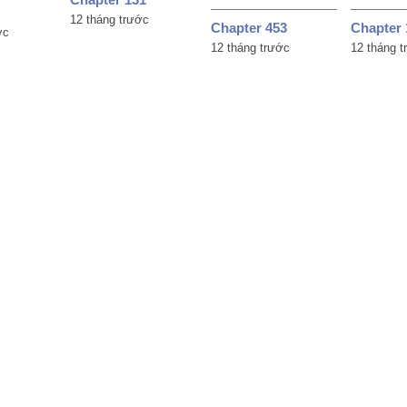
12 tháng trước
Chapter 
Chapter 453
ớc
12 tháng 
12 tháng trước