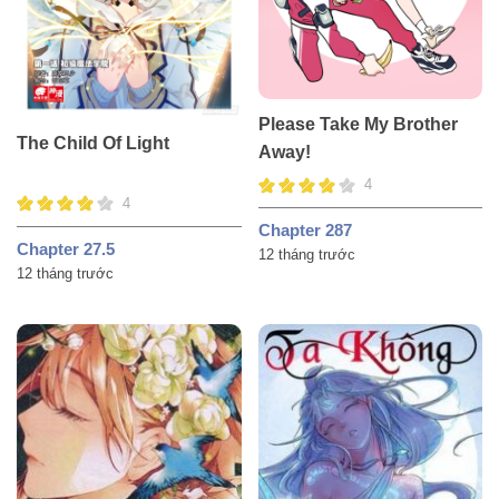
Please Take My Brother
The Child Of Light
Away!
4
4
Chapter 287
Chapter 27.5
12 tháng trước
12 tháng trước