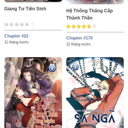
Giang Tư Tiên Sinh
Hệ Thống Thăng Cấp
Thành Thần
0
5
Chapter #22
Chapter #170
11 tháng trước
11 tháng trước