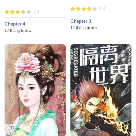
4.3
3.4
Chapter 3
Chapter 4
12 tháng trước
12 tháng trước