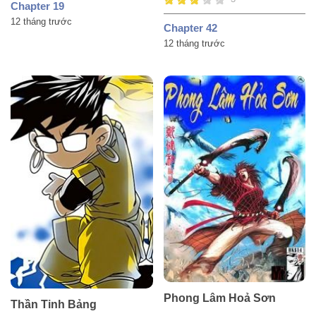
Chapter 19
12 tháng trước
Chapter 42
12 tháng trước
Phong Lâm Hoả Sơn
Thần Tinh Bảng