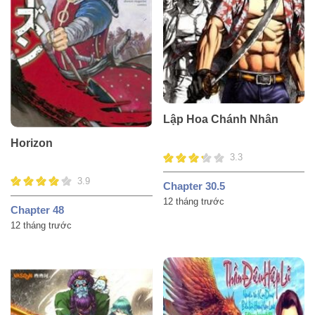
Lập Hoa Chánh Nhân
Horizon
3.3
3.9
Chapter 30.5
12 tháng trước
Chapter 48
12 tháng trước