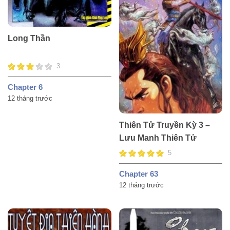
Long Thần
3
Chapter 6
12 tháng trước
Thiên Tử Truyền Kỳ 3 –
Lưu Manh Thiên Tử
5
Chapter 63
12 tháng trước