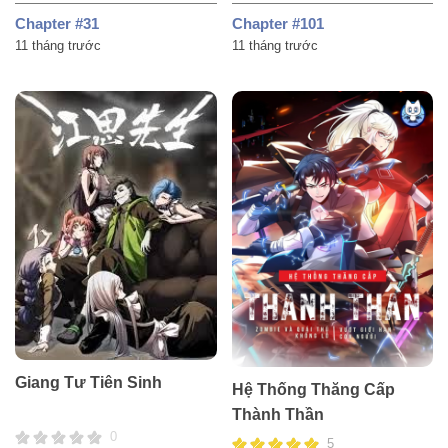
Chapter #31
Chapter #101
11 tháng trước
11 tháng trước
Giang Tư Tiên Sinh
Hệ Thống Thăng Cấp
Thành Thần
0
5