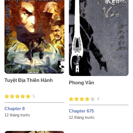
Tuyệt Địa Thiên Hành
Phong Vân
5
4
Chapter 8
Chapter 675
12 tháng trước
12 tháng trước