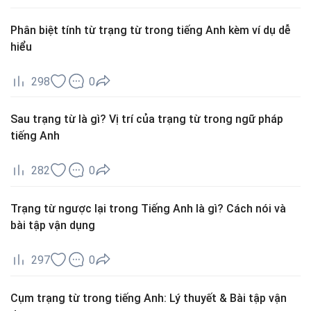
Phân biệt tính từ trạng từ trong tiếng Anh kèm ví dụ dễ
hiểu
298
0
Sau trạng từ là gì? Vị trí của trạng từ trong ngữ pháp
tiếng Anh
282
0
Trạng từ ngược lại trong Tiếng Anh là gì? Cách nói và
bài tập vận dụng
297
0
Cụm trạng từ trong tiếng Anh: Lý thuyết & Bài tập vận