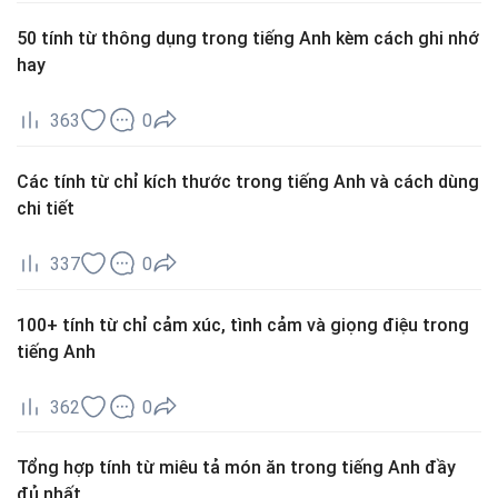
50 tính từ thông dụng trong tiếng Anh kèm cách ghi nhớ
hay
363
0
Các tính từ chỉ kích thước trong tiếng Anh và cách dùng
chi tiết
337
0
100+ tính từ chỉ cảm xúc, tình cảm và giọng điệu trong
tiếng Anh
362
0
Tổng hợp tính từ miêu tả món ăn trong tiếng Anh đầy
đủ nhất