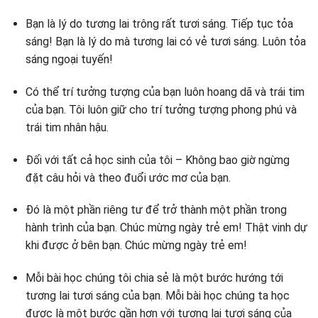
Bạn là lý do tương lai trông rất tươi sáng. Tiếp tục tỏa
sáng! Bạn là lý do mà tương lai có vẻ tươi sáng. Luôn tỏa
sáng ngoại tuyến!
Có thể trí tưởng tượng của bạn luôn hoang dã và trái tim
của bạn. Tôi luôn giữ cho trí tưởng tượng phong phú và
trái tim nhân hậu.
Đối với tất cả học sinh của tôi – Không bao giờ ngừng
đặt câu hỏi và theo đuổi ước mơ của bạn.
Đó là một phần riêng tư để trở thành một phần trong
hành trình của bạn. Chúc mừng ngày trẻ em! Thật vinh dự
khi được ở bên bạn. Chúc mừng ngày trẻ em!
Mỗi bài học chúng tôi chia sẻ là một bước hướng tới
tương lai tươi sáng của bạn. Mỗi bài học chúng ta học
được là một bước gần hơn với tương lai tươi sáng của