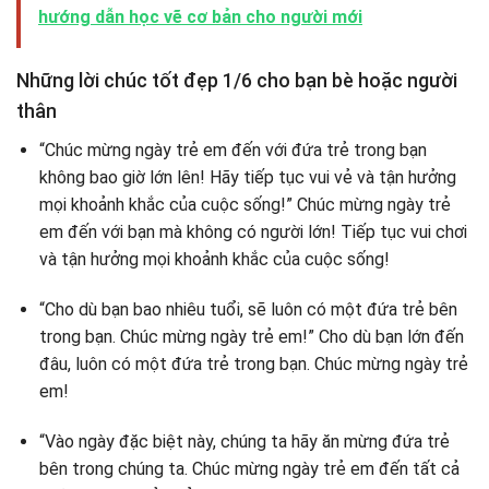
hướng dẫn học vẽ cơ bản cho người mới
Những lời chúc tốt đẹp 1/6 cho bạn bè hoặc người
thân
“Chúc mừng ngày trẻ em đến với đứa trẻ trong bạn
không bao giờ lớn lên! Hãy tiếp tục vui vẻ và tận hưởng
mọi khoảnh khắc của cuộc sống!” Chúc mừng ngày trẻ
em đến với bạn mà không có người lớn! Tiếp tục vui chơi
và tận hưởng mọi khoảnh khắc của cuộc sống!
“Cho dù bạn bao nhiêu tuổi, sẽ luôn có một đứa trẻ bên
trong bạn. Chúc mừng ngày trẻ em!” Cho dù bạn lớn đến
đâu, luôn có một đứa trẻ trong bạn. Chúc mừng ngày trẻ
em!
“Vào ngày đặc biệt này, chúng ta hãy ăn mừng đứa trẻ
bên trong chúng ta. Chúc mừng ngày trẻ em đến tất cả