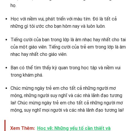
họ.
Học với niềm vui, phát triển với màu tím. Đó là tất cả
những gì tôi ước cho bạn hôm nay và luôn luôn.
Tiếng cười của bạn trong lớp là âm nhạc hay nhất cho tai
của một giáo viên. Tiếng cười của trẻ em trong lớp là âm
nhạc hay nhất cho giáo viên.
Bạn có thể tìm thấy kỳ quan trong học tập và niềm vui
trong khám phá.
Chúc mừng ngày trẻ em cho tất cả những người mơ
mộng, những người suy nghĩ và các nhà lãnh đạo tương
lai! Chúc mừng ngày trẻ em cho tất cả những người mơ
mộng, suy nghĩ mọi người và các nhà lãnh đạo tương lai!
Xem Thêm:
Học vẽ: Những yếu tố cần thiết và