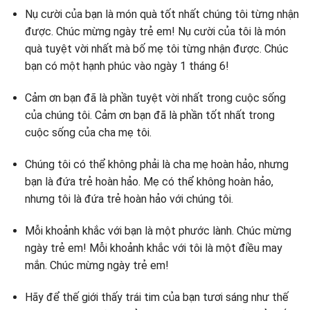
Nụ cười của bạn là món quà tốt nhất chúng tôi từng nhận
được. Chúc mừng ngày trẻ em! Nụ cười của tôi là món
quà tuyệt vời nhất mà bố mẹ tôi từng nhận được. Chúc
bạn có một hạnh phúc vào ngày 1 tháng 6!
Cảm ơn bạn đã là phần tuyệt vời nhất trong cuộc sống
của chúng tôi. Cảm ơn bạn đã là phần tốt nhất trong
cuộc sống của cha mẹ tôi.
Chúng tôi có thể không phải là cha mẹ hoàn hảo, nhưng
bạn là đứa trẻ hoàn hảo. Mẹ có thể không hoàn hảo,
nhưng tôi là đứa trẻ hoàn hảo với chúng tôi.
Mỗi khoảnh khắc với bạn là một phước lành. Chúc mừng
ngày trẻ em! Mỗi khoảnh khắc với tôi là một điều may
mắn. Chúc mừng ngày trẻ em!
Hãy để thế giới thấy trái tim của bạn tươi sáng như thế