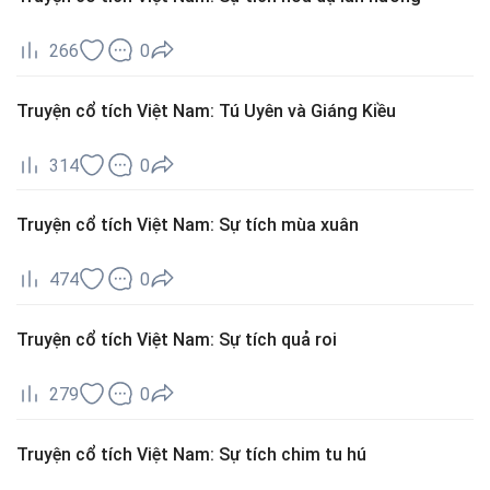
266
0
Truyện cổ tích Việt Nam: Tú Uyên và Giáng Kiều
314
0
Truyện cổ tích Việt Nam: Sự tích mùa xuân
474
0
Truyện cổ tích Việt Nam: Sự tích quả roi
279
0
Truyện cổ tích Việt Nam: Sự tích chim tu hú