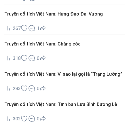
Truyện cổ tích Việt Nam: Hưng Đạo Đại Vương
267
1
Truyện cổ tích Việt Nam: Chàng cóc
318
0
Truyện cổ tích Việt Nam: Vì sao lại gọi là “Trạng Lường”
283
0
Truyện cổ tích Việt Nam: Tình bạn Lưu Bình Dương Lễ
302
0