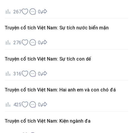
267
0
Truyện cổ tích Việt Nam: Sự tích nước biển mặn
276
0
Truyện cổ tích Việt Nam: Sự tích con dế
316
0
Truyện cổ tích Việt Nam: Hai anh em và con chó đá
425
0
Truyện cổ tích Việt Nam: Kiện ngành đa