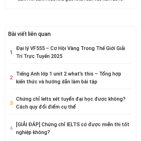
Bài viết liên quan
Đại lý VF555 – Cơ Hội Vàng Trong Thế Giới Giải
Trí Trực Tuyến 2025
Tiếng Anh lớp 1 unit 2 what’s this – Tổng hợp
kiến thức và hướng dẫn làm bài tập
Chứng chỉ Ielts xét tuyển đại học được không?
Cách quy đổi điểm cụ thể
[GIẢI ĐÁP] Chứng chỉ IELTS có được miễn thi tốt
nghiệp không?