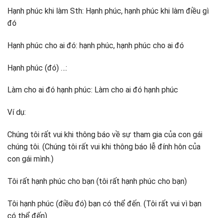
Hạnh phúc khi làm Sth: Hạnh phúc, hạnh phúc khi làm điều gì
đó
Hạnh phúc cho ai đó: hạnh phúc, hạnh phúc cho ai đó
Hạnh phúc (đó) …:
Làm cho ai đó hạnh phúc: Làm cho ai đó hạnh phúc
Ví dụ:
Chúng tôi rất vui khi thông báo về sự tham gia của con gái
chúng tôi. (Chúng tôi rất vui khi thông báo lễ đính hôn của
con gái mình.)
Tôi rất hạnh phúc cho bạn (tôi rất hạnh phúc cho bạn)
Tôi hạnh phúc (điều đó) bạn có thể đến. (Tôi rất vui vì bạn
có thể đến)