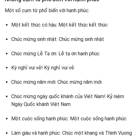
Một số cụm từ phổ biến với hạnh phúc:
Một kết thúc có hậu: Một kết thúc kết thúc
Chúc mừng sinh nhật: Chúc mừng sinh nhật
Chúc mừng Lễ Tạ ơn: Lễ tạ ơn hạnh phúc
Kỳ nghỉ vui vẻ! Kỳ nghỉ vui vẻ
Chúc mừng năm mới: Chúc mừng năm mới
Chúc mừng ngày quốc khánh của Việt Nam! Kỷ niệm
Ngày Quốc khánh Việt Nam
Một cuộc sống hạnh phúc: Một cuộc sống hạnh phúc
Làm giàu và hạnh phúc: Chúc một khang và Thinh Vuong