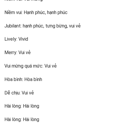
Niềm vui: Hạnh phúc, hạnh phúc
Jubilant: hạnh phúc, tưng bừng, vui vẻ
Lively: Vivid
Merry: Vui vẻ
Vui mừng quá mức: Vui vẻ
Hòa bình: Hòa bình
Dễ chịu: Vui vẻ
Hài lòng: Hài lòng
Hài lòng: Hài lòng