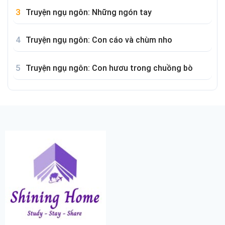
Truyện ngụ ngôn: Những ngón tay
Truyện ngụ ngôn: Con cáo và chùm nho
Truyện ngụ ngôn: Con hươu trong chuồng bò