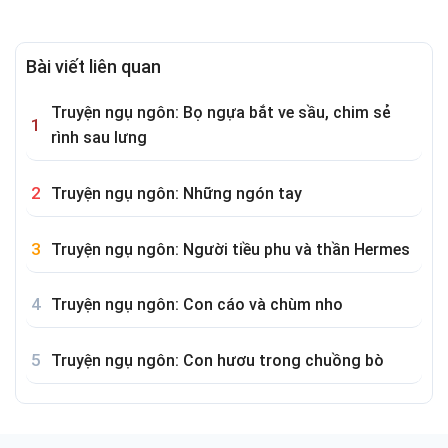
Bài viết liên quan
Truyện ngụ ngôn: Bọ ngựa bắt ve sầu, chim sẻ
rình sau lưng
Truyện ngụ ngôn: Những ngón tay
Truyện ngụ ngôn: Người tiều phu và thần Hermes
Truyện ngụ ngôn: Con cáo và chùm nho
Truyện ngụ ngôn: Con hươu trong chuồng bò