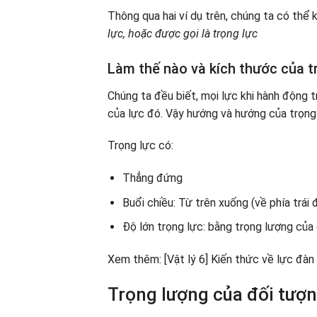
Thông qua hai ví dụ trên, chúng ta có thể 
lực, hoặc được gọi là trọng lực
Làm thế nào và kích thước của t
Chúng ta đều biết, mọi lực khi hành động
của lực đó. Vậy hướng và hướng của trọng 
Trọng lực có:
Thẳng đứng
Buổi chiều: Từ trên xuống (về phía trái 
Độ lớn trọng lực: bằng trọng lượng của
Xem thêm: [Vật lý 6] Kiến thức về lực đàn 
Trọng lượng của đối tượ