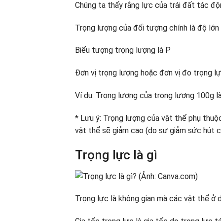
Chúng ta thấy rằng lực của trái đất tác độn
Trọng lượng của đối tượng chính là độ lớn
Biểu tượng trọng lượng là P
Đơn vị trọng lượng hoặc đơn vị đo trọng l
Ví dụ: Trọng lượng của trọng lượng 100g l
* Lưu ý: Trọng lượng của vật thể phụ thuộc 
vật thể sẽ giảm cao (do sự giảm sức hút củ
Trọng lực là gì
Trọng lực là không gian mà các vật thể ở d