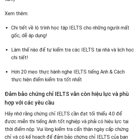
Xem thêm:
Chi tiết về lộ trình học tập IELTS cho những người mất
gốc, dễ áp dụng!
Làm thế nào để tự kiểm tra các IELTS tại nhà và lịch học
chi tiết!
Hơn 20 mẹo thực hành nghe IELTS tiếng Anh & Cách
thực hiện điểm kiểm tra tốt nhất
Đảm bảo chứng chỉ IELTS vẫn còn hiệu lực và phù
hợp với các yêu cầu
Hãy nhớ rằng chứng chỉ IELTS cần đạt tối thiểu 4.0 để
được miễn thi tiếng Anh tốt nghiệp và phải có hiệu lực tại
thời điểm nộp. Vui lòng kiểm tra cẩn thận ngày cấp chứng
chỉ và có kế hoạch để đảm bảo chứng chỉ IELTS của bạn