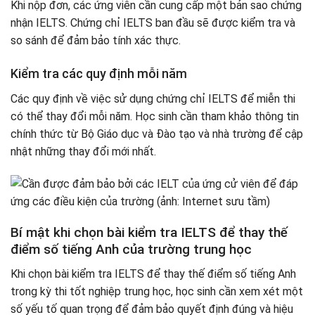
Khi nộp đơn, các ứng viên cần cung cấp một bản sao chứng
nhận IELTS. Chứng chỉ IELTS ban đầu sẽ được kiểm tra và
so sánh để đảm bảo tính xác thực.
Kiểm tra các quy định mỗi năm
Các quy định về việc sử dụng chứng chỉ IELTS để miễn thi
có thể thay đổi mỗi năm. Học sinh cần tham khảo thông tin
chính thức từ Bộ Giáo dục và Đào tạo và nhà trường để cập
nhật những thay đổi mới nhất.
Bí mật khi chọn bài kiểm tra IELTS để thay thế
điểm số tiếng Anh của trường trung học
Khi chọn bài kiểm tra IELTS để thay thế điểm số tiếng Anh
trong kỳ thi tốt nghiệp trung học, học sinh cần xem xét một
số yếu tố quan trọng để đảm bảo quyết định đúng và hiệu