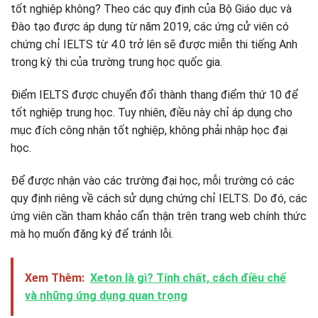
tốt nghiệp không? Theo các quy định của Bộ Giáo dục và
Đào tạo được áp dụng từ năm 2019, các ứng cử viên có
chứng chỉ IELTS từ 4.0 trở lên sẽ được miễn thi tiếng Anh
trong kỳ thi của trường trung học quốc gia.
Điểm IELTS được chuyển đổi thành thang điểm thứ 10 để
tốt nghiệp trung học. Tuy nhiên, điều này chỉ áp dụng cho
mục đích công nhận tốt nghiệp, không phải nhập học đại
học.
Để được nhận vào các trường đại học, mỗi trường có các
quy định riêng về cách sử dụng chứng chỉ IELTS. Do đó, các
ứng viên cần tham khảo cẩn thận trên trang web chính thức
mà họ muốn đăng ký để tránh lỗi.
Xem Thêm:
Xeton là gì? Tính chất, cách điều chế
và những ứng dụng quan trọng