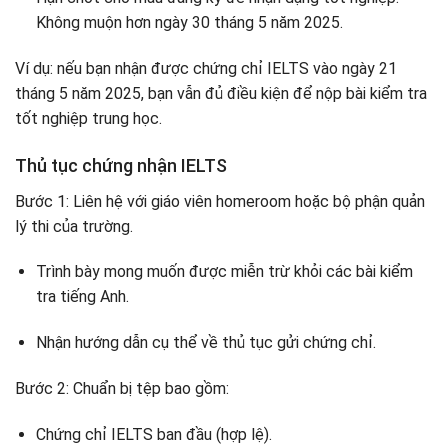
Không muộn hơn ngày 30 tháng 5 năm 2025.
Ví dụ: nếu bạn nhận được chứng chỉ IELTS vào ngày 21
tháng 5 năm 2025, bạn vẫn đủ điều kiện để nộp bài kiểm tra
tốt nghiệp trung học.
Thủ tục chứng nhận IELTS
Bước 1: Liên hệ với giáo viên homeroom hoặc bộ phận quản
lý thi của trường.
Trình bày mong muốn được miễn trừ khỏi các bài kiểm
tra tiếng Anh.
Nhận hướng dẫn cụ thể về thủ tục gửi chứng chỉ.
Bước 2: Chuẩn bị tệp bao gồm:
Chứng chỉ IELTS ban đầu (hợp lệ).