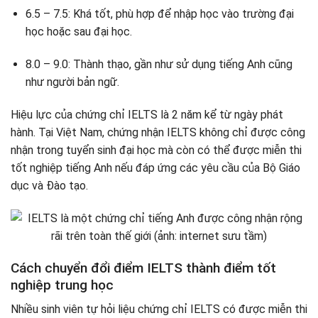
6.5 – 7.5: Khá tốt, phù hợp để nhập học vào trường đại
học hoặc sau đại học.
8.0 – 9.0: Thành thạo, gần như sử dụng tiếng Anh cũng
như người bản ngữ.
Hiệu lực của chứng chỉ IELTS là 2 năm kể từ ngày phát
hành. Tại Việt Nam, chứng nhận IELTS không chỉ được công
nhận trong tuyển sinh đại học mà còn có thể được miễn thi
tốt nghiệp tiếng Anh nếu đáp ứng các yêu cầu của Bộ Giáo
dục và Đào tạo.
Cách chuyển đổi điểm IELTS thành điểm tốt
nghiệp trung học
Nhiều sinh viên tự hỏi liệu chứng chỉ IELTS có được miễn thi