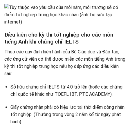
Điều kiện cho kỳ thi tốt nghiệp cho các môn
tiếng Anh khi chứng chỉ IELTS
Theo các quy định hiện hành của Bộ Giáo dục và Đào tạo,
các ứng cử viên có thể được miễn các môn tiếng Anh trong
kỳ thi tốt nghiệp trung học nếu họ đáp ứng các điều kiện
sau:
Sở hữu chứng chỉ IELTS từ 4.0 trở lên (hoặc các chứng
chỉ quốc tế khác như TOEFL IBT, PTE ACADEMY).
Giấy chứng nhận phải có hiệu lực tại thời điểm công nhận
tốt nghiệp. (Thường trong vòng 2 năm kể từ ngày phát
hành).