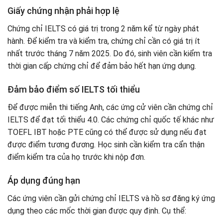
Giấy chứng nhận phải hợp lệ
Chứng chỉ IELTS có giá trị trong 2 năm kể từ ngày phát
hành. Để kiểm tra và kiểm tra, chứng chỉ cần có giá trị ít
nhất trước tháng 7 năm 2025. Do đó, sinh viên cần kiểm tra
thời gian cấp chứng chỉ để đảm bảo hết hạn ứng dụng.
Đảm bảo điểm số IELTS tối thiểu
Để được miễn thi tiếng Anh, các ứng cử viên cần chứng chỉ
IELTS để đạt tối thiểu 4.0. Các chứng chỉ quốc tế khác như
TOEFL IBT hoặc PTE cũng có thể được sử dụng nếu đạt
được điểm tương đương. Học sinh cần kiểm tra cẩn thận
điểm kiểm tra của họ trước khi nộp đơn.
Áp dụng đúng hạn
Các ứng viên cần gửi chứng chỉ IELTS và hồ sơ đăng ký ứng
dụng theo các mốc thời gian được quy định. Cụ thể: