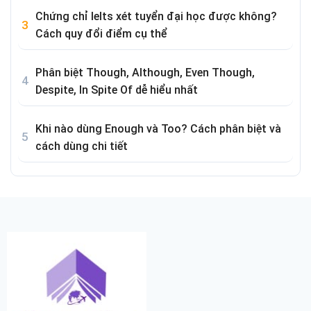
Chứng chỉ Ielts xét tuyển đại học được không?
Cách quy đổi điểm cụ thể
Phân biệt Though, Although, Even Though,
Despite, In Spite Of dễ hiểu nhất
Khi nào dùng Enough và Too? Cách phân biệt và
cách dùng chi tiết