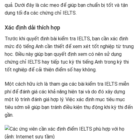
quả. Dưới đây là các mẹo để giúp bạn chuẩn bị tốt và tận
dụng tối đa các chứng chỉ IELTS.
Xác định dải thích hợp
Trước khi quyết định bài kiểm tra IELTS, bạn cần xác định
mức độ tiếng Anh cần thiết để xem xét tốt nghiệp từ trung
học. Điều này giúp bạn quyết định xem có nên sử dụng
chứng chỉ IELTS hay tiếp tục kỳ thi tiếng Anh trong kỳ thi
tốt nghiệp để cải thiện điểm số hay không.
Một cách hữu ích là tham gia các bài kiểm tra IELTS miễn
phí để đánh giá các khả năng hiện tại và do đó xây dựng
một lộ trình đánh giá hợp lý. Việc xác định mục tiêu mục
tiêu sớm sẽ giúp bạn tránh điều kiện thụ động khi kỳ thi đến
gần.