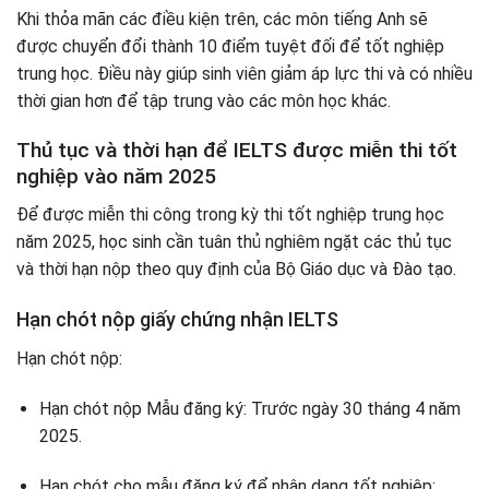
Khi thỏa mãn các điều kiện trên, các môn tiếng Anh sẽ
được chuyển đổi thành 10 điểm tuyệt đối để tốt nghiệp
trung học. Điều này giúp sinh viên giảm áp lực thi và có nhiều
thời gian hơn để tập trung vào các môn học khác.
Thủ tục và thời hạn để IELTS được miễn thi tốt
nghiệp vào năm 2025
Để được miễn thi công trong kỳ thi tốt nghiệp trung học
năm 2025, học sinh cần tuân thủ nghiêm ngặt các thủ tục
và thời hạn nộp theo quy định của Bộ Giáo dục và Đào tạo.
Hạn chót nộp giấy chứng nhận IELTS
Hạn chót nộp:
Hạn chót nộp Mẫu đăng ký: Trước ngày 30 tháng 4 năm
2025.
Hạn chót cho mẫu đăng ký để nhận dạng tốt nghiệp: