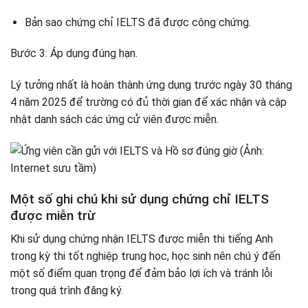
Bản sao chứng chỉ IELTS đã được công chứng.
Bước 3: Áp dụng đúng hạn.
Lý tưởng nhất là hoàn thành ứng dụng trước ngày 30 tháng
4 năm 2025 để trường có đủ thời gian để xác nhận và cập
nhật danh sách các ứng cử viên được miễn.
Một số ghi chú khi sử dụng chứng chỉ IELTS
được miễn trừ
Khi sử dụng chứng nhận IELTS được miễn thi tiếng Anh
trong kỳ thi tốt nghiệp trung học, học sinh nên chú ý đến
một số điểm quan trọng để đảm bảo lợi ích và tránh lỗi
trong quá trình đăng ký.