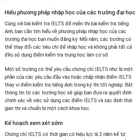
Hiểu phương pháp nhập học của các trường đại học
Cùng với bài kiểm tra IELTS để miễn thi bài kiểm tra tiếng
Anh, bạn cần tìm hiểu về phương pháp nhập học của các
trường đại học bạn muốn đăng ký. Mỗi năm, các trường có
thể thay đổi các tiêu chí để nhập học và không phải tất cả
đều sử dụng điểm kiểm tra trung học làm cơ sở.
Một số trường có thể yêu cầu chứng chỉ IELTS như là một
phần của các yêu cầu đầu vào hoặc chấp nhận điểm IELTS
thay vì điểm kiểm tra tiếng Anh trong kỳ thi tốt nghiệp. Bắt
thông tin từ các trường học sẽ giúp bạn đưa ra quyết định
chính xác về việc sử dụng các điểm IELTS và xác định thời
gian thi và chuẩn bị một cách khoa học.
Kế hoạch xem xét sớm
Chứng chỉ IELTS có thời gian có hiệu lực là 2 năm kể từ