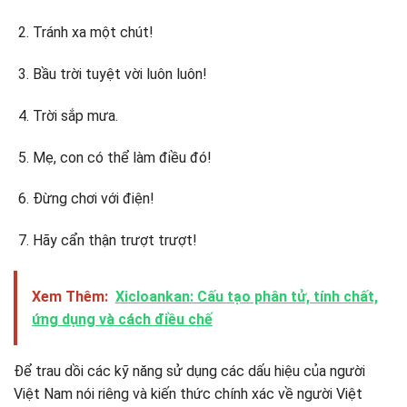
Tránh xa một chút!
Bầu trời tuyệt vời luôn luôn!
Trời sắp mưa.
Mẹ, con có thể làm điều đó!
Đừng chơi với điện!
Hãy cẩn thận trượt trượt!
Xem Thêm:
Xicloankan: Cấu tạo phân tử, tính chất,
ứng dụng và cách điều chế
Để trau dồi các kỹ năng sử dụng các dấu hiệu của người
Việt Nam nói riêng và kiến thức chính xác về người Việt