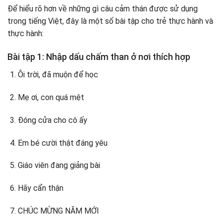
Để hiểu rõ hơn về những gì câu cảm thán được sử dụng
trong tiếng Việt, đây là một số bài tập cho trẻ thực hành và
thực hành:
Bài tập 1: Nhập dấu chấm than ở nơi thích hợp
Ôi trời, đã muộn để học
Mẹ ơi, con quá mệt
Đóng cửa cho cô ấy
Em bé cười thật đáng yêu
Giáo viên đang giảng bài
Hãy cẩn thận
CHÚC MỪNG NĂM MỚI