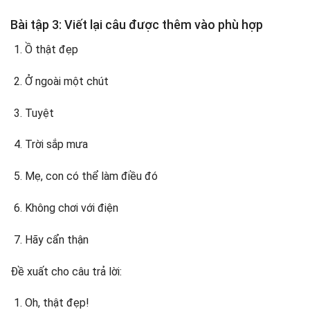
Bài tập 3: Viết lại câu được thêm vào phù hợp
Ồ thật đẹp
Ở ngoài một chút
Tuyệt
Trời sắp mưa
Mẹ, con có thể làm điều đó
Không chơi với điện
Hãy cẩn thận
Đề xuất cho câu trả lời:
Oh, thật đẹp!