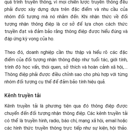
quá trình truyền thông, vì mọi chiến lược truyền thông đều
phải được xây dựng dựa trên đặc điểm và nhu cầu của
nhóm đối tượng mà nó nhắm đến. Khi nhận thức về đối
tượng nhận thông điệp là cơ sở để lựa chọn cách thức
truyền đạt và đảm bảo rằng thông điệp được hiểu đúng và
đáp ứng kỳ vọng của họ.
Theo đó, doanh nghiệp cần thu thập và hiểu rõ các đặc
điểm của đối tượng nhận thông điệp như tuổi tác, giới tính,
trình độ học vấn, thói quen, sở thích và hoàn cảnh xã hội,….
Thông điệp phải được điều chỉnh sao cho phù hợp với từng
nhóm đối tượng cụ thể để đảm bảo tính hiệu quả.
Kênh truyền tải
Kênh truyền tải là phương tiện qua đó thông điệp được
chuyển đến đối tượng nhận thông điệp. Các kênh truyền tải
có thể là truyền hình, radio, báo chí, mạng xã hội, email hoặc
các hình thức truyền thông trực tiếp như sự kiện, hội thảo.