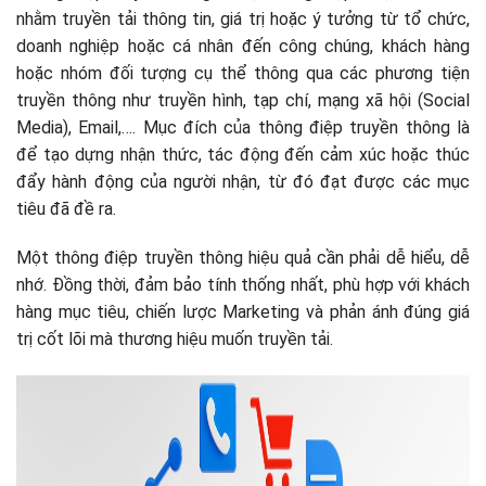
nhằm truyền tải thông tin, giá trị hoặc ý tưởng từ tổ chức,
doanh nghiệp hoặc cá nhân đến công chúng, khách hàng
hoặc nhóm đối tượng cụ thể thông qua các phương tiện
truyền thông như truyền hình, tạp chí, mạng xã hội (Social
Media), Email,…. Mục đích của thông điệp truyền thông là
để tạo dựng nhận thức, tác động đến cảm xúc hoặc thúc
đẩy hành động của người nhận, từ đó đạt được các mục
tiêu đã đề ra.
Một thông điệp truyền thông hiệu quả cần phải dễ hiểu, dễ
nhớ. Đồng thời, đảm bảo tính thống nhất, phù hợp với khách
hàng mục tiêu, chiến lược Marketing và phản ánh đúng giá
trị cốt lõi mà thương hiệu muốn truyền tải.