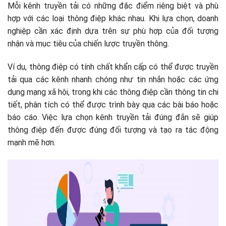
Mỗi kênh truyền tải có những đặc điểm riêng biệt và phù
hợp với các loại thông điệp khác nhau. Khi lựa chọn, doanh
nghiệp cần xác định dựa trên sự phù hợp của đối tượng
nhận và mục tiêu của chiến lược truyền thông.
Ví dụ, thông điệp có tính chất khẩn cấp có thể được truyền
tải qua các kênh nhanh chóng như tin nhắn hoặc các ứng
dụng mạng xã hội, trong khi các thông điệp cần thông tin chi
tiết, phân tích có thể được trình bày qua các bài báo hoặc
báo cáo. Việc lựa chọn kênh truyền tải đúng đắn sẽ giúp
thông điệp đến được đúng đối tượng và tạo ra tác động
mạnh mẽ hơn.