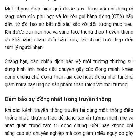
Một thông điệp hiệu quả được xây dựng với nội dung rõ
ràng, cảm xúc phù hợp và lời kêu gọi hành động (CTA) hấp
dẫn, từ đó tạo sự kết nối sâu sắc với đối tượng mục tiêu.
Khi được cá nhân hóa và sáng tạo, thông điệp truyền thông
có khả năng chạm đến cảm xúc, tác động trực tiếp đến
tâm lý người nhận.
Chẳng hạn, các chiến dịch bảo vệ môi trường thường sử
dụng hình ảnh hoặc câu chuyện gây xúc động mạnh, khiến
công chúng chủ động tham gia các hoạt động như tái chế,
giảm nhựa hay ủng hộ sản phẩm thân thiện với môi trường.
Đảm bảo sự đồng nhất trong truyền thông
Khi các kênh truyền thông truyền tải cùng một thông điệp
thống nhất, thương hiệu dễ dàng tạo ấn tượng mạnh mẽ và
nhất quán trong tâm trí công chúng. Điều này không chỉ
nâng cao sự chuyên nghiệp mà còn giảm thiểu nguy cơ gây