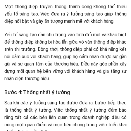
Một thông điệp truyền thông thành công không thể thiếu
yếu tố sáng tạo. Việc đưa ra ý tưởng sáng tạo giúp thông
điệp nổi bật và gây ấn tượng mạnh mẽ với khách hàng.
Yếu tố sáng tạo cần chú trọng vào tính đổi mới và khác biệt
để thông điệp không bị hòa lẫn giữa vô vàn thông điệp khác
trên thị trường. Đồng thời, thông điệp phải có khả năng kết
nối cảm xúc với khách hàng, giúp họ cảm nhận được sự gần
gũi và sự quan tâm của thương hiệu. Điều này góp phần xây
dựng mối quan hệ bền vững với khách hàng và gia tăng sự
nhận diện thương hiệu.
Bước 4: Thống nhất ý tưởng
Sau khi các ý tưởng sáng tạo được đưa ra, bước tiếp theo
là thống nhất ý tưởng. Việc thống nhất ý tưởng đảm bảo
rằng tất cả các bên liên quan trong doanh nghiệp đều có
cùng một quan điểm và mục tiêu chung trong việc triển khai