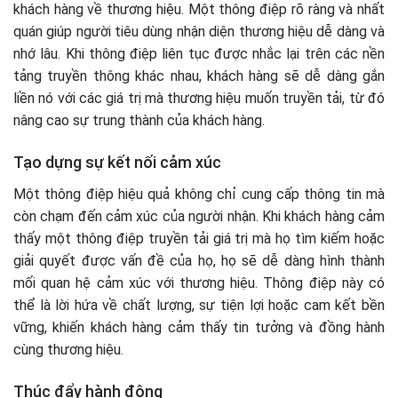
khách hàng về thương hiệu. Một thông điệp rõ ràng và nhất
quán giúp người tiêu dùng nhận diện thương hiệu dễ dàng và
nhớ lâu. Khi thông điệp liên tục được nhắc lại trên các nền
tảng truyền thông khác nhau, khách hàng sẽ dễ dàng gắn
liền nó với các giá trị mà thương hiệu muốn truyền tải, từ đó
nâng cao sự trung thành của khách hàng.
Tạo dựng sự kết nối cảm xúc
Một thông điệp hiệu quả không chỉ cung cấp thông tin mà
còn chạm đến cảm xúc của người nhận. Khi khách hàng cảm
thấy một thông điệp truyền tải giá trị mà họ tìm kiếm hoặc
giải quyết được vấn đề của họ, họ sẽ dễ dàng hình thành
mối quan hệ cảm xúc với thương hiệu. Thông điệp này có
thể là lời hứa về chất lượng, sự tiện lợi hoặc cam kết bền
vững, khiến khách hàng cảm thấy tin tưởng và đồng hành
cùng thương hiệu.
Thúc đẩy hành động