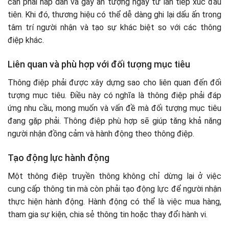
cần phải hấp dẫn và gây ấn tượng ngay từ lần tiếp xúc đầu
tiên. Khi đó, thương hiệu có thể dễ dàng ghi lại dấu ấn trong
tâm trí người nhận và tạo sự khác biệt so với các thông
điệp khác.
Liên quan và phù hợp với đối tượng mục tiêu
Thông điệp phải được xây dựng sao cho liên quan đến đối
tượng mục tiêu. Điều này có nghĩa là thông điệp phải đáp
ứng nhu cầu, mong muốn và vấn đề mà đối tượng mục tiêu
đang gặp phải. Thông điệp phù hợp sẽ giúp tăng khả năng
người nhận đồng cảm và hành động theo thông điệp.
Tạo động lực hành động
Một thông điệp truyền thông không chỉ dừng lại ở việc
cung cấp thông tin mà còn phải tạo động lực để người nhận
thực hiện hành động. Hành động có thể là việc mua hàng,
tham gia sự kiện, chia sẻ thông tin hoặc thay đổi hành vi.