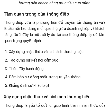
hướng đến khách hàng mục tiêu của mình
Tầm quan trọng của thông điệp
Thông điệp vừa là phương tiện để truyền tải thông tin vừa
là cầu nối tạo dựng mối quan hệ giữa doanh nghiệp và khách
hàng. Dưới đây là một số lý do tại sao thông điệp lại có tầm
quan trọng quyết định:
Xây dựng nhận thức và hình ảnh thương hiệu
Tạo dựng sự kết nối cảm xúc
Thúc đẩy hành động
Đảm bảo sự đồng nhất trong truyền thông
Khẳng định sự khác biệt
Xây dựng nhận thức và hình ảnh thương hiệu
Thông điệp là yếu tố cốt lõi giúp hình thành nhận thức của