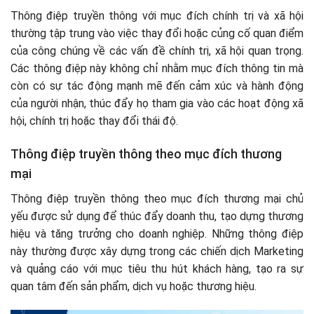
Thông điệp truyền thông với mục đích chính trị và xã hội
thường tập trung vào việc thay đổi hoặc củng cố quan điểm
của công chúng về các vấn đề chính trị, xã hội quan trọng.
Các thông điệp này không chỉ nhằm mục đích thông tin mà
còn có sự tác động mạnh mẽ đến cảm xúc và hành động
của người nhận, thúc đẩy họ tham gia vào các hoạt động xã
hội, chính trị hoặc thay đổi thái độ.
Thông điệp truyền thông theo mục đích thương
mại
Thông điệp truyền thông theo mục đích thương mại chủ
yếu được sử dụng để thúc đẩy doanh thu, tạo dựng thương
hiệu và tăng trưởng cho doanh nghiệp. Những thông điệp
này thường được xây dựng trong các chiến dịch Marketing
và quảng cáo với mục tiêu thu hút khách hàng, tạo ra sự
quan tâm đến sản phẩm, dịch vụ hoặc thương hiệu.