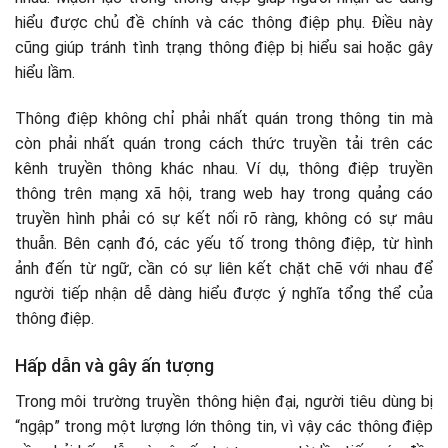
hiểu được chủ đề chính và các thông điệp phụ. Điều này
cũng giúp tránh tình trạng thông điệp bị hiểu sai hoặc gây
hiểu lầm.
Thông điệp không chỉ phải nhất quán trong thông tin mà
còn phải nhất quán trong cách thức truyền tải trên các
kênh truyền thông khác nhau. Ví dụ, thông điệp truyền
thông trên mạng xã hội, trang web hay trong quảng cáo
truyền hình phải có sự kết nối rõ ràng, không có sự mâu
thuẫn. Bên cạnh đó, các yếu tố trong thông điệp, từ hình
ảnh đến từ ngữ, cần có sự liên kết chặt chẽ với nhau để
người tiếp nhận dễ dàng hiểu được ý nghĩa tổng thể của
thông điệp.
Hấp dẫn và gây ấn tượng
Trong môi trường truyền thông hiện đại, người tiêu dùng bị
“ngập” trong một lượng lớn thông tin, vì vậy các thông điệp