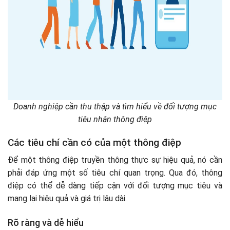
Doanh nghiệp cần thu thập và tìm hiểu về đối tượng mục
tiêu nhận thông điệp
Các tiêu chí cần có của một thông điệp
Để một thông điệp truyền thông thực sự hiệu quả, nó cần
phải đáp ứng một số tiêu chí quan trọng. Qua đó, thông
điệp có thể dễ dàng tiếp cận với đối tượng mục tiêu và
mang lại hiệu quả và giá trị lâu dài.
Rõ ràng và dễ hiểu