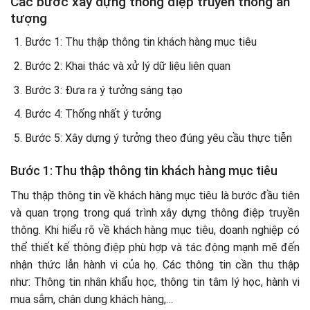
Các bước xây dựng thông điệp truyền thông ấn
tượng
Bước 1: Thu thập thông tin khách hàng mục tiêu
Bước 2: Khai thác và xử lý dữ liệu liên quan
Bước 3: Đưa ra ý tưởng sáng tạo
Bước 4: Thống nhất ý tưởng
Bước 5: Xây dựng ý tưởng theo đúng yêu cầu thực tiễn
Bước 1: Thu thập thông tin khách hàng mục tiêu
Thu thập thông tin về khách hàng mục tiêu là bước đầu tiên
và quan trọng trong quá trình xây dựng thông điệp truyền
thông. Khi hiểu rõ về khách hàng mục tiêu, doanh nghiệp có
thể thiết kế thông điệp phù hợp và tác động mạnh mẽ đến
nhận thức lẫn hành vi của họ. Các thông tin cần thu thập
như: Thông tin nhân khẩu học, thông tin tâm lý học, hành vi
mua sắm, chân dung khách hàng,…