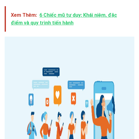
Xem Thêm:
6 Chiếc mũ tư duy: Khái niệm, đặc
điểm và quy trình tiến hành