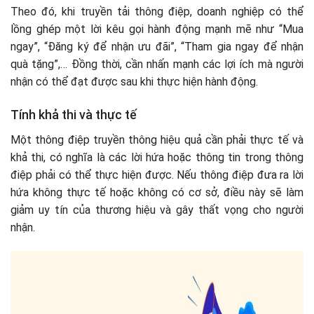
Theo đó, khi truyền tải thông điệp, doanh nghiệp có thể
lồng ghép một lời kêu gọi hành động mạnh mẽ như “Mua
ngay”, “Đăng ký để nhận ưu đãi”, “Tham gia ngay để nhận
quà tặng”,… Đồng thời, cần nhấn mạnh các lợi ích mà người
nhận có thể đạt được sau khi thực hiện hành động.
Tính khả thi và thực tế
Một thông điệp truyền thông hiệu quả cần phải thực tế và
khả thi, có nghĩa là các lời hứa hoặc thông tin trong thông
điệp phải có thể thực hiện được. Nếu thông điệp đưa ra lời
hứa không thực tế hoặc không có cơ sở, điều này sẽ làm
giảm uy tín của thương hiệu và gây thất vọng cho người
nhận.