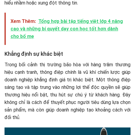
hiểu nhầm hoặc xung đột thông tin.
Xem Thêm:
Tổng hợp bài tập tiếng việt lớp 4 nâng
cao và những bí quyết dạy con học tốt hơn dành
cho bố mẹ
Khẳng định sự khác biệt
Trong bối cảnh thị trường bão hòa với hàng trăm thương
hiệu cạnh tranh, thông điệp chính là vũ khí chiến lược giúp
doanh nghiệp khẳng định giá trị khác biệt. Một thông điệp
sáng tạo và tập trung vào những lợi thế độc quyền sẽ giúp
thương hiệu nổi bật, thu hút sự chú ý từ khách hàng. Đây
không chỉ là cách để thuyết phục người tiêu dùng lựa chọn
sản phẩm, mà còn giúp doanh nghiệp tạo khoảng cách với
đối thủ.