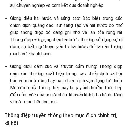
sự chuyên nghiệp và cam kết của doanh nghiệp.
Giọng điệu hài hước và sáng tạo: Đặc biệt trong các
chiến dịch quảng cáo, sự sáng tạo và hài hước có thể
giúp thông điệp dễ dàng ghi nhớ và lan tỏa rộng rãi.
Thông điệp với giọng điệu hài hước thường sử dụng sự dí
dỏm, sự bất ngờ hoặc yếu tố hài hước để tạo ấn tượng
mạnh với khách hàng.
Giọng điệu cảm xúc và truyền cảm hứng: Thông điệp
cảm xúc thường xuất hiện trong các chiến dịch xã hội,
bảo vệ môi trường hay các chiến dịch vận động từ thiện.
Mục đích của thông điệp này là gây ảnh hưởng trực tiếp
đến cảm xúc của người nhận, khuyến khích họ hành động
vì một mục tiêu lớn hơn.
Thông điệp truyền thông theo mục đích chính trị,
xã hội