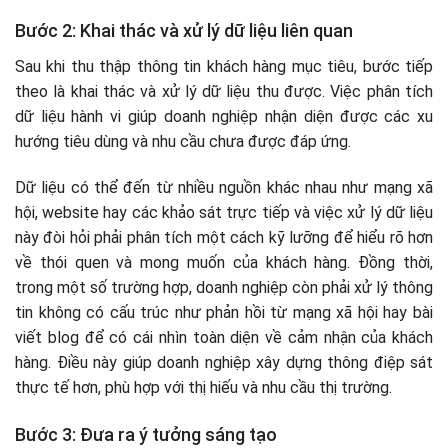
Bước 2: Khai thác và xử lý dữ liệu liên quan
Sau khi thu thập thông tin khách hàng mục tiêu, bước tiếp
theo là khai thác và xử lý dữ liệu thu được. Việc phân tích
dữ liệu hành vi giúp doanh nghiệp nhận diện được các xu
hướng tiêu dùng và nhu cầu chưa được đáp ứng.
Dữ liệu có thể đến từ nhiều nguồn khác nhau như mạng xã
hội, website hay các khảo sát trực tiếp và việc xử lý dữ liệu
này đòi hỏi phải phân tích một cách kỹ lưỡng để hiểu rõ hơn
về thói quen và mong muốn của khách hàng. Đồng thời,
trong một số trường hợp, doanh nghiệp còn phải xử lý thông
tin không có cấu trúc như phản hồi từ mạng xã hội hay bài
viết blog để có cái nhìn toàn diện về cảm nhận của khách
hàng. Điều này giúp doanh nghiệp xây dựng thông điệp sát
thực tế hơn, phù hợp với thị hiếu và nhu cầu thị trường.
Bước 3: Đưa ra ý tưởng sáng tạo