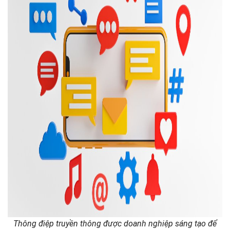
Thông điệp truyền thông được doanh nghiệp sáng tạo để