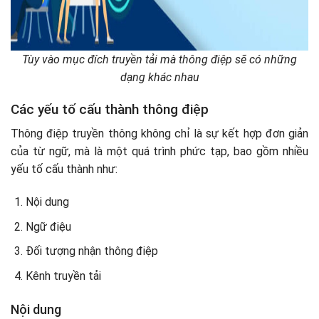
Tùy vào mục đích truyền tải mà thông điệp sẽ có những
dạng khác nhau
Các yếu tố cấu thành thông điệp
Thông điệp truyền thông không chỉ là sự kết hợp đơn giản
của từ ngữ, mà là một quá trình phức tạp, bao gồm nhiều
yếu tố cấu thành như:
Nội dung
Ngữ điệu
Đối tượng nhận thông điệp
Kênh truyền tải
Nội dung