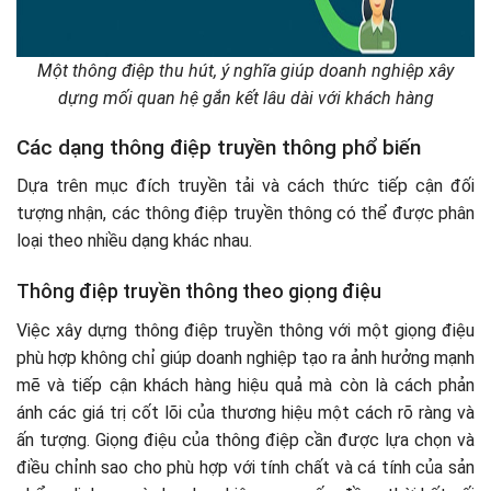
Một thông điệp thu hút, ý nghĩa giúp doanh nghiệp xây
dựng mối quan hệ gắn kết lâu dài với khách hàng
Các dạng thông điệp truyền thông phổ biến
Dựa trên mục đích truyền tải và cách thức tiếp cận đối
tượng nhận, các thông điệp truyền thông có thể được phân
loại theo nhiều dạng khác nhau.
Thông điệp truyền thông theo giọng điệu
Việc xây dựng thông điệp truyền thông với một giọng điệu
phù hợp không chỉ giúp doanh nghiệp tạo ra ảnh hưởng mạnh
mẽ và tiếp cận khách hàng hiệu quả mà còn là cách phản
ánh các giá trị cốt lõi của thương hiệu một cách rõ ràng và
ấn tượng. Giọng điệu của thông điệp cần được lựa chọn và
điều chỉnh sao cho phù hợp với tính chất và cá tính của sản