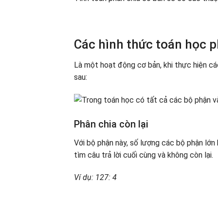
Các hình thức toán học p
Là một hoạt động cơ bản, khi thực hiện cá
sau:
Phân chia còn lại
Với bộ phận này, số lượng các bộ phận lớn 
tìm câu trả lời cuối cùng và không còn lại.
Ví dụ: 127: 4