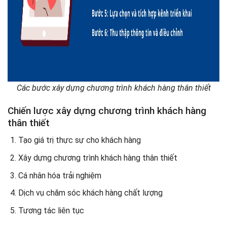
Các bước xây dựng chương trình khách hàng thân thiết
Chiến lược xây dựng chương trình khách hàng
thân thiết
Tạo giá trị thực sự cho khách hàng
Xây dựng chương trình khách hàng thân thiết
Cá nhân hóa trải nghiệm
Dịch vụ chăm sóc khách hàng chất lượng
Tương tác liên tục