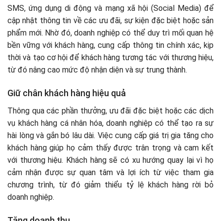
SMS, ứng dụng di động và mạng xã hội (Social Media) để
cập nhật thông tin về các ưu đãi, sự kiện đặc biệt hoặc sản
phẩm mới. Nhờ đó, doanh nghiệp có thể duy trì mối quan hệ
bền vững với khách hàng, cung cấp thông tin chính xác, kịp
thời và tạo cơ hội để khách hàng tương tác với thương hiệu,
từ đó nâng cao mức độ nhận diện và sự trung thành.
Giữ chân khách hàng hiệu quả
Thông qua các phần thưởng, ưu đãi đặc biệt hoặc các dịch
vụ khách hàng cá nhân hóa, doanh nghiệp có thể tạo ra sự
hài lòng và gắn bó lâu dài. Việc cung cấp giá trị gia tăng cho
khách hàng giúp họ cảm thấy được trân trọng và cam kết
với thương hiệu. Khách hàng sẽ có xu hướng quay lại vì họ
cảm nhận được sự quan tâm và lợi ích từ việc tham gia
chương trình, từ đó giảm thiểu tỷ lệ khách hàng rời bỏ
doanh nghiệp.
Tăng doanh thu