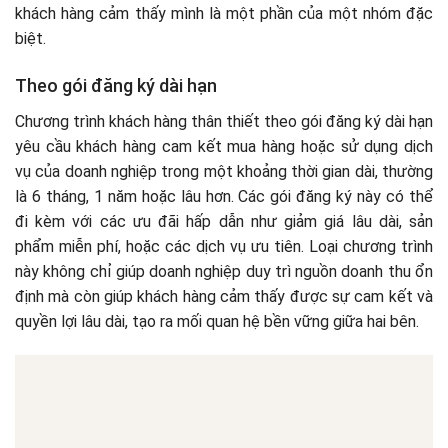
khách hàng cảm thấy mình là một phần của một nhóm đặc
biệt.
Theo gói đăng ký dài hạn
Chương trình khách hàng thân thiết theo gói đăng ký dài hạn
yêu cầu khách hàng cam kết mua hàng hoặc sử dụng dịch
vụ của doanh nghiệp trong một khoảng thời gian dài, thường
là 6 tháng, 1 năm hoặc lâu hơn. Các gói đăng ký này có thể
đi kèm với các ưu đãi hấp dẫn như giảm giá lâu dài, sản
phẩm miễn phí, hoặc các dịch vụ ưu tiên. Loại chương trình
này không chỉ giúp doanh nghiệp duy trì nguồn doanh thu ổn
định mà còn giúp khách hàng cảm thấy được sự cam kết và
quyền lợi lâu dài, tạo ra mối quan hệ bền vững giữa hai bên.