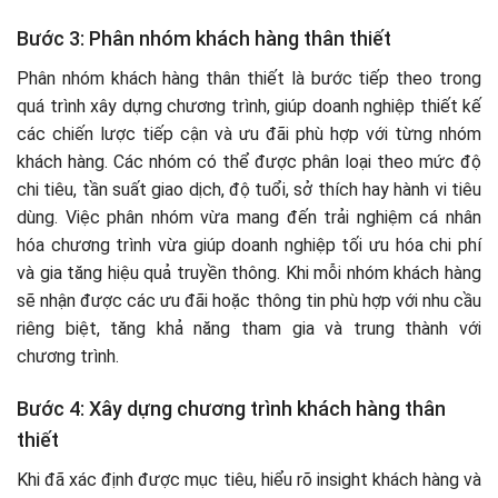
Bước 3: Phân nhóm khách hàng thân thiết
Phân nhóm khách hàng thân thiết là bước tiếp theo trong
quá trình xây dựng chương trình, giúp doanh nghiệp thiết kế
các chiến lược tiếp cận và ưu đãi phù hợp với từng nhóm
khách hàng. Các nhóm có thể được phân loại theo mức độ
chi tiêu, tần suất giao dịch, độ tuổi, sở thích hay hành vi tiêu
dùng. Việc phân nhóm vừa mang đến trải nghiệm cá nhân
hóa chương trình vừa giúp doanh nghiệp tối ưu hóa chi phí
và gia tăng hiệu quả truyền thông. Khi mỗi nhóm khách hàng
sẽ nhận được các ưu đãi hoặc thông tin phù hợp với nhu cầu
riêng biệt, tăng khả năng tham gia và trung thành với
chương trình.
Bước 4: Xây dựng chương trình khách hàng thân
thiết
Khi đã xác định được mục tiêu, hiểu rõ insight khách hàng và