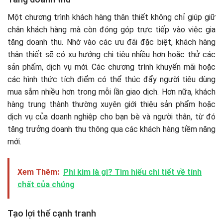
Một chương trình khách hàng thân thiết không chỉ giúp giữ
chân khách hàng mà còn đóng góp trực tiếp vào việc gia
tăng doanh thu. Nhờ vào các ưu đãi đặc biệt, khách hàng
thân thiết sẽ có xu hướng chi tiêu nhiều hơn hoặc thử các
sản phẩm, dịch vụ mới. Các chương trình khuyến mãi hoặc
các hình thức tích điểm có thể thúc đẩy người tiêu dùng
mua sắm nhiều hơn trong mỗi lần giao dịch. Hơn nữa, khách
hàng trung thành thường xuyên giới thiệu sản phẩm hoặc
dịch vụ của doanh nghiệp cho bạn bè và người thân, từ đó
tăng trưởng doanh thu thông qua các khách hàng tiềm năng
mới.
Xem Thêm:
Phi kim là gì? Tìm hiểu chi tiết về tính
chất của chúng
Tạo lợi thế cạnh tranh