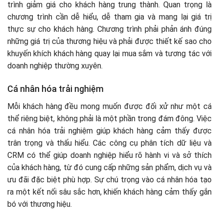
trình giảm giá cho khách hàng trung thành. Quan trọng là
chương trình cần dễ hiểu, dễ tham gia và mang lại giá trị
thực sự cho khách hàng. Chương trình phải phản ánh đúng
những giá trị của thương hiệu và phải được thiết kế sao cho
khuyến khích khách hàng quay lại mua sắm và tương tác với
doanh nghiệp thường xuyên.
Cá nhân hóa trải nghiệm
Mỗi khách hàng đều mong muốn được đối xử như một cá
thể riêng biệt, không phải là một phần trong đám đông. Việc
cá nhân hóa trải nghiệm giúp khách hàng cảm thấy được
trân trọng và thấu hiểu. Các công cụ phân tích dữ liệu và
CRM có thể giúp doanh nghiệp hiểu rõ hành vi và sở thích
của khách hàng, từ đó cung cấp những sản phẩm, dịch vụ và
ưu đãi đặc biệt phù hợp. Sự chú trọng vào cá nhân hóa tạo
ra một kết nối sâu sắc hơn, khiến khách hàng cảm thấy gắn
bó với thương hiệu.