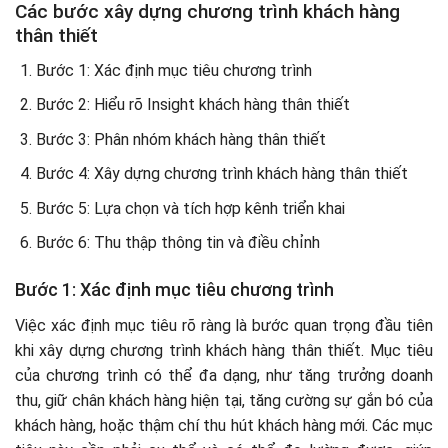
Các bước xây dựng chương trình khách hàng
thân thiết
Bước 1: Xác định mục tiêu chương trình
Bước 2: Hiểu rõ Insight khách hàng thân thiết
Bước 3: Phân nhóm khách hàng thân thiết
Bước 4: Xây dựng chương trình khách hàng thân thiết
Bước 5: Lựa chọn và tích hợp kênh triển khai
Bước 6: Thu thập thông tin và điều chỉnh
Bước 1: Xác định mục tiêu chương trình
Việc xác định mục tiêu rõ ràng là bước quan trọng đầu tiên
khi xây dựng chương trình khách hàng thân thiết. Mục tiêu
của chương trình có thể đa dạng, như tăng trưởng doanh
thu, giữ chân khách hàng hiện tại, tăng cường sự gắn bó của
khách hàng, hoặc thậm chí thu hút khách hàng mới. Các mục