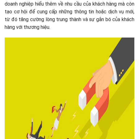
doanh nghiệp hiểu thêm về nhu cầu của khách hàng mà còn
tạo cơ hội để cung cấp những thông tin hoặc dịch vụ mới,
từ đó tăng cường lòng trung thành và sự gắn bó của khách
hàng với thương hiệu.