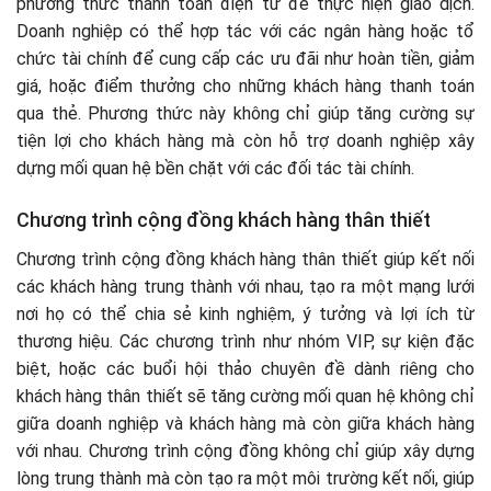
phương thức thanh toán điện tử để thực hiện giao dịch.
Doanh nghiệp có thể hợp tác với các ngân hàng hoặc tổ
chức tài chính để cung cấp các ưu đãi như hoàn tiền, giảm
giá, hoặc điểm thưởng cho những khách hàng thanh toán
qua thẻ. Phương thức này không chỉ giúp tăng cường sự
tiện lợi cho khách hàng mà còn hỗ trợ doanh nghiệp xây
dựng mối quan hệ bền chặt với các đối tác tài chính.
Chương trình cộng đồng khách hàng thân thiết
Chương trình cộng đồng khách hàng thân thiết giúp kết nối
các khách hàng trung thành với nhau, tạo ra một mạng lưới
nơi họ có thể chia sẻ kinh nghiệm, ý tưởng và lợi ích từ
thương hiệu. Các chương trình như nhóm VIP, sự kiện đặc
biệt, hoặc các buổi hội thảo chuyên đề dành riêng cho
khách hàng thân thiết sẽ tăng cường mối quan hệ không chỉ
giữa doanh nghiệp và khách hàng mà còn giữa khách hàng
với nhau. Chương trình cộng đồng không chỉ giúp xây dựng
lòng trung thành mà còn tạo ra một môi trường kết nối, giúp