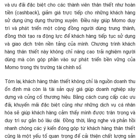
và ưu đãi đặc biệt cho các thành viên thân thiết như hoàn
tiền (cashback), giảm giá trực tiếp cho những khách hàng
sử dụng ứng dụng thường xuyên. Điều này giúp Momo duy
trì và phát triển một cộng đồng người dùng trung thành,
đồng thời tạo ra động lực để khách hàng tiếp tục sử dụng
và giao dịch trên nền tảng của mình. Chương trình khách
hàng thân thiết này không chỉ nâng cao trải nghiệm người
dùng mà còn góp phần vào sự phát triển bền vững của
Momo trong thị trường tài chính số.
Tóm lại, khách hàng thân thiết không chỉ là nguồn doanh thu
ổn định mà còn là tài sản quý giá giúp doanh nghiệp xây
dựng và củng cố thương hiệu. Bằng cách cung cấp các ưu
đãi, khuyến mãi đặc biệt cũng như những dịch vụ cá nhân
hóa sẽ giúp khách hàng cảm thấy mình được trân trọng và
duy trì sự gắn bó lâu dài. Đồng thời, lắng nghe và phản hồi
nhanh chóng các ý kiến đóng góp từ khách hàng thân thiết
cũng là một yếu tố quan trọng để cải thiện chất lượng sản