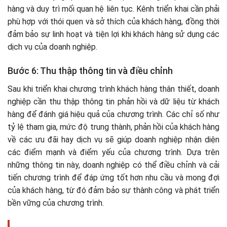
hàng và duy trì mối quan hệ liên tục. Kênh triển khai cần phải
phù hợp với thói quen và sở thích của khách hàng, đồng thời
đảm bảo sự linh hoạt và tiện lợi khi khách hàng sử dụng các
dịch vụ của doanh nghiệp.
Bước 6: Thu thập thông tin và điều chỉnh
Sau khi triển khai chương trình khách hàng thân thiết, doanh
nghiệp cần thu thập thông tin phản hồi và dữ liệu từ khách
hàng để đánh giá hiệu quả của chương trình. Các chỉ số như
tỷ lệ tham gia, mức độ trung thành, phản hồi của khách hàng
về các ưu đãi hay dịch vụ sẽ giúp doanh nghiệp nhận diện
các điểm mạnh và điểm yếu của chương trình. Dựa trên
những thông tin này, doanh nghiệp có thể điều chỉnh và cải
tiến chương trình để đáp ứng tốt hơn nhu cầu và mong đợi
của khách hàng, từ đó đảm bảo sự thành công và phát triển
bền vững của chương trình.