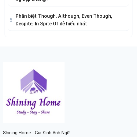
Phân biệt Though, Although, Even Though,
Despite, In Spite Of dễ hiểu nhất
Shining Home - Gia Đình Anh Ngữ