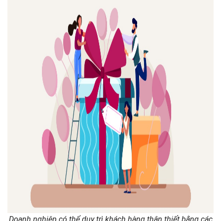
Doanh nghiệp có thể duy trì khách hàng thân thiết bằng các