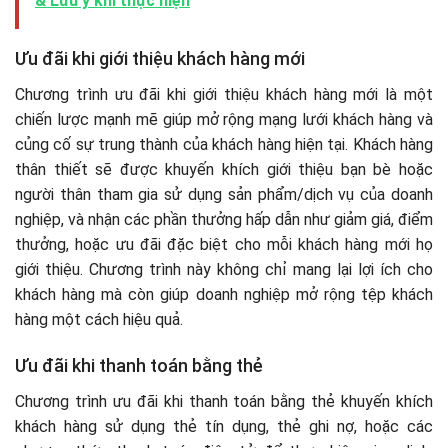
& Lưu ý khi thực hiện
Ưu đãi khi giới thiệu khách hàng mới
Chương trình ưu đãi khi giới thiệu khách hàng mới là một
chiến lược mạnh mẽ giúp mở rộng mạng lưới khách hàng và
củng cố sự trung thành của khách hàng hiện tại. Khách hàng
thân thiết sẽ được khuyến khích giới thiệu bạn bè hoặc
người thân tham gia sử dụng sản phẩm/dịch vụ của doanh
nghiệp, và nhận các phần thưởng hấp dẫn như giảm giá, điểm
thưởng, hoặc ưu đãi đặc biệt cho mỗi khách hàng mới họ
giới thiệu. Chương trình này không chỉ mang lại lợi ích cho
khách hàng mà còn giúp doanh nghiệp mở rộng tệp khách
hàng một cách hiệu quả.
Ưu đãi khi thanh toán bằng thẻ
Chương trình ưu đãi khi thanh toán bằng thẻ khuyến khích
khách hàng sử dụng thẻ tín dụng, thẻ ghi nợ, hoặc các