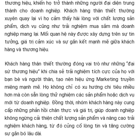
thương hiệu, khiến họ trở thành những người đại diện trung
thành cho doanh nghiệp. Khách hàng thân thiết thường
xuyên quay lại vì họ cảm thấy hài lòng với chất lượng sản
phẩm, dịch vụ cũng như trải nghiệm mua sắm mà doanh
nghiệp mang lại. Mối quan hệ này được xây dựng trên sự tin
tưởng, giá trị cảm xúc và sự gắn kết mạnh mẽ giữa khách
hàng và thương hiệu.
Khách hàng thân thiết thường đóng vai trò như những “đại
sứ thương hiệu” khi chia sẻ trải nghiệm tích cực của họ với
bạn bè và người thân, tạo nên hiệu ứng Marketing truyền
miệng mạnh mẽ. Họ không chỉ có xu hướng chi tiêu nhiều
hơn mà còn sẵn lòng thử nghiệm các sản phẩm hoặc dịch vụ
mới từ doanh nghiệp. Đồng thời, nhóm khách hàng này cung
cấp những phản hồi chân thực và giá trị, giúp doanh nghiệp
không ngừng cải thiện chất lượng sản phẩm và nâng cao trải
nghiệm khách hàng, từ đó củng cố lòng tin và tăng cường
sự gắn bó lâu dài.