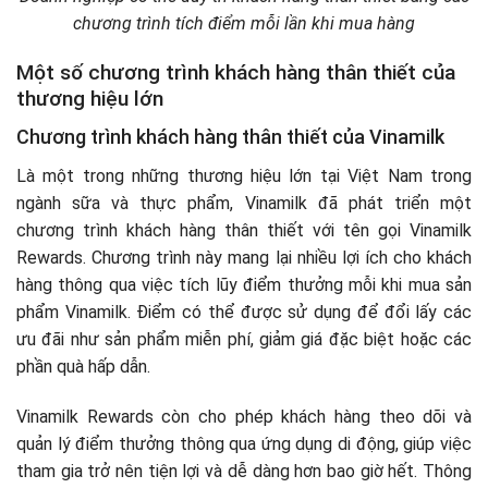
chương trình tích điểm mỗi lần khi mua hàng
Một số chương trình khách hàng thân thiết của
thương hiệu lớn
Chương trình khách hàng thân thiết của Vinamilk
Là một trong những thương hiệu lớn tại Việt Nam trong
ngành sữa và thực phẩm, Vinamilk đã phát triển một
chương trình khách hàng thân thiết với tên gọi Vinamilk
Rewards. Chương trình này mang lại nhiều lợi ích cho khách
hàng thông qua việc tích lũy điểm thưởng mỗi khi mua sản
phẩm Vinamilk. Điểm có thể được sử dụng để đổi lấy các
ưu đãi như sản phẩm miễn phí, giảm giá đặc biệt hoặc các
phần quà hấp dẫn.
Vinamilk Rewards còn cho phép khách hàng theo dõi và
quản lý điểm thưởng thông qua ứng dụng di động, giúp việc
tham gia trở nên tiện lợi và dễ dàng hơn bao giờ hết. Thông