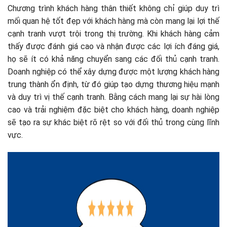
Chương trình khách hàng thân thiết không chỉ giúp duy trì
mối quan hệ tốt đẹp với khách hàng mà còn mang lại lợi thế
cạnh tranh vượt trội trong thị trường. Khi khách hàng cảm
thấy được đánh giá cao và nhận được các lợi ích đáng giá,
họ sẽ ít có khả năng chuyển sang các đối thủ cạnh tranh.
Doanh nghiệp có thể xây dựng được một lượng khách hàng
trung thành ổn định, từ đó giúp tạo dựng thương hiệu mạnh
và duy trì vị thế cạnh tranh. Bằng cách mang lại sự hài lòng
cao và trải nghiệm đặc biệt cho khách hàng, doanh nghiệp
sẽ tạo ra sự khác biệt rõ rệt so với đối thủ trong cùng lĩnh
vực.