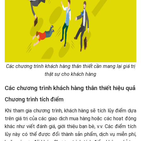
Các chương trình khách hàng thân thiết cần mang lại giá trị
thật sự cho khách hàng
Các chương trình khách hàng thân thiết hiệu quả
Chương trình tích điểm
Khi tham gia chương trình, khách hàng sẽ tích lũy điểm dựa
trên giá trị của các giao dịch mua hàng hoặc các hoạt động
khác như viết đánh giá, giới thiệu bạn bè, v.v. Các điểm tích
lũy này có thể được đổi thành sản phẩm, dịch vụ miễn phí,