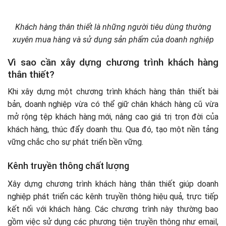
Khách hàng thân thiết là những người tiêu dùng thường
xuyên mua hàng và sử dụng sản phẩm của doanh nghiệp
Vì sao cần xây dựng chương trình khách hàng
thân thiết?
Khi xây dựng một chương trình khách hàng thân thiết bài
bản, doanh nghiệp vừa có thể giữ chân khách hàng cũ vừa
mở rộng tệp khách hàng mới, nâng cao giá trị trọn đời của
khách hàng, thúc đẩy doanh thu. Qua đó, tạo một nền tảng
vững chắc cho sự phát triển bền vững.
Kênh truyền thông chất lượng
Xây dựng chương trình khách hàng thân thiết giúp doanh
nghiệp phát triển các kênh truyền thông hiệu quả, trực tiếp
kết nối với khách hàng. Các chương trình này thường bao
gồm việc sử dụng các phương tiện truyền thông như email,