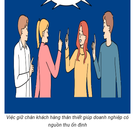
Việc giữ chân khách hàng thân thiết giúp doanh nghiệp có
nguồn thu ổn định