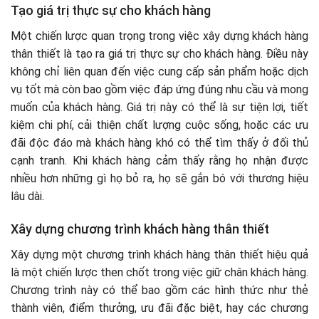
Tạo giá trị thực sự cho khách hàng
Một chiến lược quan trọng trong việc xây dựng khách hàng
thân thiết là tạo ra giá trị thực sự cho khách hàng. Điều này
không chỉ liên quan đến việc cung cấp sản phẩm hoặc dịch
vụ tốt mà còn bao gồm việc đáp ứng đúng nhu cầu và mong
muốn của khách hàng. Giá trị này có thể là sự tiện lợi, tiết
kiệm chi phí, cải thiện chất lượng cuộc sống, hoặc các ưu
đãi độc đáo mà khách hàng khó có thể tìm thấy ở đối thủ
cạnh tranh. Khi khách hàng cảm thấy rằng họ nhận được
nhiều hơn những gì họ bỏ ra, họ sẽ gắn bó với thương hiệu
lâu dài.
Xây dựng chương trình khách hàng thân thiết
Xây dựng một chương trình khách hàng thân thiết hiệu quả
là một chiến lược then chốt trong việc giữ chân khách hàng.
Chương trình này có thể bao gồm các hình thức như thẻ
thành viên, điểm thưởng, ưu đãi đặc biệt, hay các chương