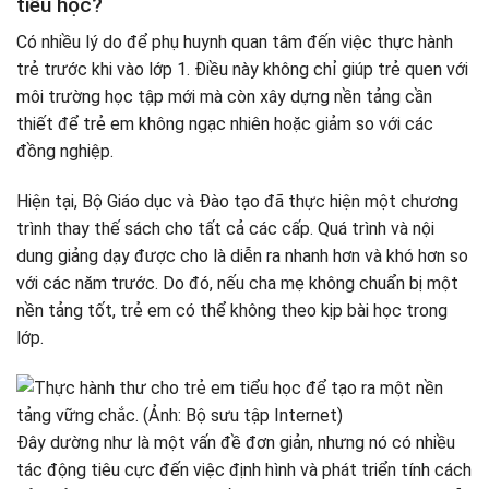
tiểu học?
Có nhiều lý do để phụ huynh quan tâm đến việc thực hành
trẻ trước khi vào lớp 1. Điều này không chỉ giúp trẻ quen với
môi trường học tập mới mà còn xây dựng nền tảng cần
thiết để trẻ em không ngạc nhiên hoặc giảm so với các
đồng nghiệp.
Hiện tại, Bộ Giáo dục và Đào tạo đã thực hiện một chương
trình thay thế sách cho tất cả các cấp. Quá trình và nội
dung giảng dạy được cho là diễn ra nhanh hơn và khó hơn so
với các năm trước. Do đó, nếu cha mẹ không chuẩn bị một
nền tảng tốt, trẻ em có thể không theo kịp bài học trong
lớp.
Đây dường như là một vấn đề đơn giản, nhưng nó có nhiều
tác động tiêu cực đến việc định hình và phát triển tính cách