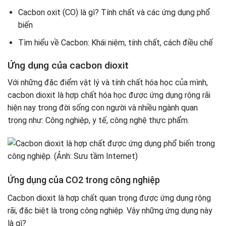
Cacbon oxit (CO) là gì? Tính chất và các ứng dụng phổ
biến
Tìm hiểu về Cacbon: Khái niệm, tính chất, cách điều chế
Ứng dụng của cacbon dioxit
Với những đặc điểm vật lý và tính chất hóa học của mình,
cacbon dioxit là hợp chất hóa học được ứng dụng rộng rãi
hiện nay trong đời sống con người và nhiều ngành quan
trọng như: Công nghiệp, y tế, công nghệ thực phẩm.
Ứng dụng của CO2 trong công nghiệp
Cacbon dioxit là hợp chất quan trọng được ứng dụng rộng
rãi, đặc biệt là trong công nghiệp. Vậy những ứng dụng này
là gì?