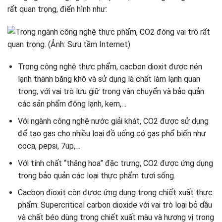
rất quan trọng, điển hình như:
Trong công nghệ thực phẩm, cacbon dioxit được nén
lạnh thành băng khô và sử dụng là chất làm lạnh quan
trọng, với vai trò lưu giữ trong vận chuyển và bảo quản
các sản phẩm đông lạnh, kem,…
Với ngành công nghệ nước giải khát, CO2 được sử dụng
để tạo gas cho nhiều loại đồ uống có gas phổ biến như
coca, pepsi, 7up,…
Với tính chất “thăng hoa” đặc trưng, CO2 được ứng dụng
trong bảo quản các loại thực phẩm tươi sống.
Cacbon đioxit còn được ứng dụng trong chiết xuất thực
phẩm: Supercritical carbon dioxide với vai trò loại bỏ dầu
và chất béo dùng trong chiết xuất màu và hương vị trong