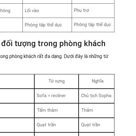
Phụ trợ
 phòng
Lối vào
Phòng tập thể dục
Phòng tập thể dục
c đối tượng trong phòng khách
rong phòng khách rất đa dạng. Dưới đây là những từ
Từ vựng
Nghĩa
Sofa = recliner
Chủ tịch Sopha
Tấm thảm
Thảm
Quạt trần
Quạt trần