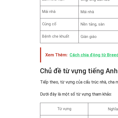
Mái nhà
Mái nhà
Củng cố
Nền tảng, sàn
Bệnh che khuất
Giàn giáo
Xem Thêm:
Cách chia động từ Breed
Chủ đề từ vựng tiếng An
Tiếp theo, từ vựng của cấu trúc nhà, cha 
Dưới đây là một số từ vựng tham khảo:
Từ vựng
Nghĩa