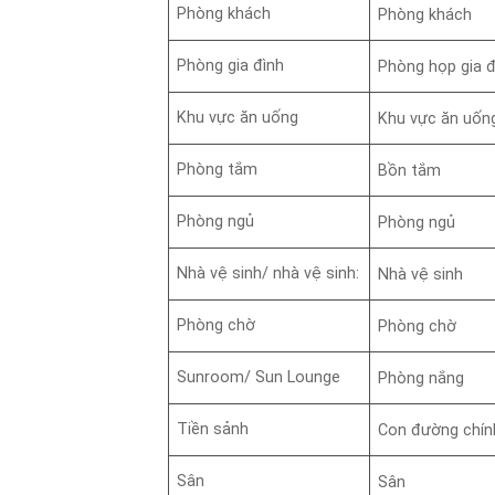
Phòng khách
Phòng khách
Phòng gia đình
Phòng họp gia đ
Khu vực ăn uống
Khu vực ăn uống
Phòng tắm
Bồn tắm
Phòng ngủ
Phòng ngủ
Nhà vệ sinh/ nhà vệ sinh:
Nhà vệ sinh
Phòng chờ
Phòng chờ
Sunroom/ Sun Lounge
Phòng nắng
Tiền sảnh
Con đường chín
Sân
Sân