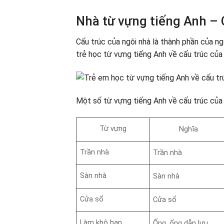
Nhà từ vựng tiếng Anh – 
Cấu trúc của ngôi nhà là thành phần của ng
trẻ học từ vựng tiếng Anh về cấu trúc của
Một số từ vựng tiếng Anh về cấu trúc của 
Từ vựng
Nghĩa
Trần nhà
Trần nhà
Sàn nhà
Sàn nhà
Cửa sổ
Cửa sổ
Làm khô hạn
Ống, ống dẫn lưu