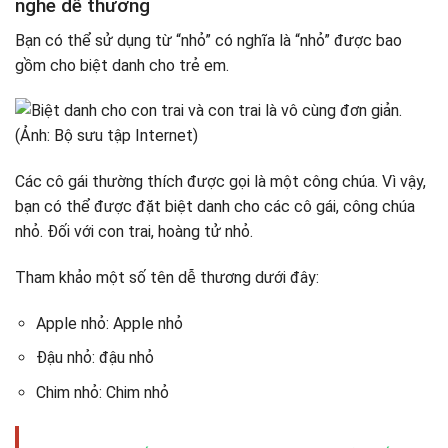
nghe dễ thương
Bạn có thể sử dụng từ “nhỏ” có nghĩa là “nhỏ” được bao
gồm cho biệt danh cho trẻ em.
Các cô gái thường thích được gọi là một công chúa. Vì vậy,
bạn có thể được đặt biệt danh cho các cô gái, công chúa
nhỏ. Đối với con trai, hoàng tử nhỏ.
Tham khảo một số tên dễ thương dưới đây:
Apple nhỏ: Apple nhỏ
Đậu nhỏ: đậu nhỏ
Chim nhỏ: Chim nhỏ