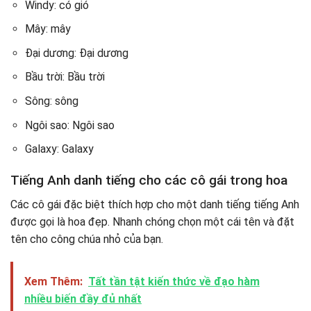
Windy: có gió
Mây: mây
Đại dương: Đại dương
Bầu trời: Bầu trời
Sông: sông
Ngôi sao: Ngôi sao
Galaxy: Galaxy
Tiếng Anh danh tiếng cho các cô gái trong hoa
Các cô gái đặc biệt thích hợp cho một danh tiếng tiếng Anh
được gọi là hoa đẹp. Nhanh chóng chọn một cái tên và đặt
tên cho công chúa nhỏ của bạn.
Xem Thêm:
Tất tần tật kiến thức về đạo hàm
nhiều biến đầy đủ nhất