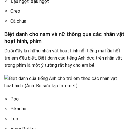
Đậu ngọt: đậu ngọt
Oreo
Cà chua
Biệt danh cho nam và nữ thông qua các nhân vật
hoạt hình, phim
Dưới đây là những nhân vật hoạt hình nổi tiếng mà hầu hết
trẻ em đều biết. Biệt danh của tiếng Anh dựa trên nhân vật
trong phim là một ý tưởng rất hay cho em bé.
Poo
Pikachu
Leo
Harry Potter