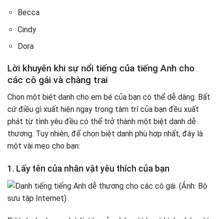
Becca
Cindy
Dora
Lời khuyên khi sự nổi tiếng của tiếng Anh cho
các cô gái và chàng trai
Chọn một biệt danh cho em bé của bạn có thể dễ dàng. Bất
cứ điều gì xuất hiện ngay trong tâm trí của bạn đều xuất
phát từ tình yêu đều có thể trở thành một biệt danh dễ
thương. Tuy nhiên, để chọn biệt danh phù hợp nhất, đây là
một vài mẹo cho bạn:
1. Lấy tên của nhân vật yêu thích của bạn