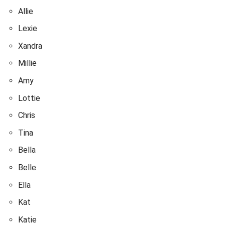
Allie
Lexie
Xandra
Millie
Amy
Lottie
Chris
Tina
Bella
Belle
Ella
Kat
Katie