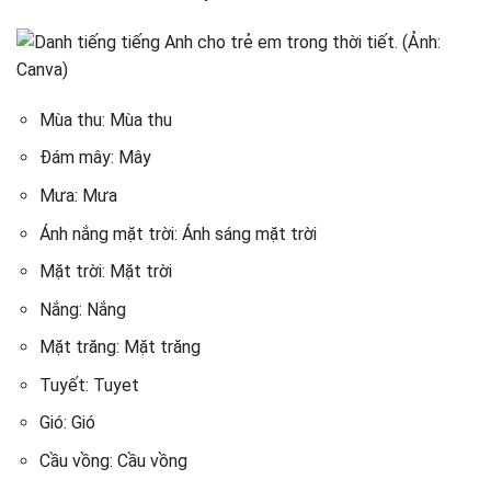
Mùa thu: Mùa thu
Đám mây: Mây
Mưa: Mưa
Ánh nắng mặt trời: Ánh sáng mặt trời
Mặt trời: Mặt trời
Nắng: Nắng
Mặt trăng: Mặt trăng
Tuyết: Tuyet
Gió: Gió
Cầu vồng: Cầu vồng