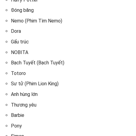
Đóng băng
Nemo (Phim Tìm Nemo)
Dora
Gấu trúc
NOBITA
Bạch Tuyết (Bạch Tuyết)
Totoro
Sư tử (Phim Lion King)
Anh hùng lớn
Thương yêu
Barbie
Pony