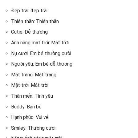
Đẹp trai: đẹp trai
Thiên thần: Thiên thần
Cutie: Dễ thương
Ánh nắng mặt trời: Mặt trời
Nụ cười: Em bé thường cười
Người yêu: Em bé dễ thương
Mặt trăng: Mặt trăng
Mặt trời: Mặt trời
Thân mến: Tình yêu
Buddy: Bạn bè
Hạnh phúc: Vui vẻ
Smiley: Thường cười