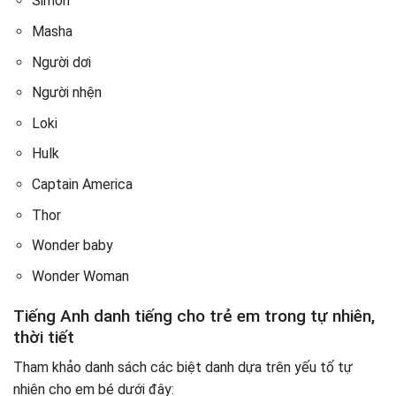
Simon
Masha
Người dơi
Người nhện
Loki
Hulk
Captain America
Thor
Wonder baby
Wonder Woman
Tiếng Anh danh tiếng cho trẻ em trong tự nhiên,
thời tiết
Tham khảo danh sách các biệt danh dựa trên yếu tố tự
nhiên cho em bé dưới đây: