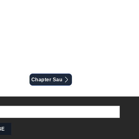
Chapter Sau