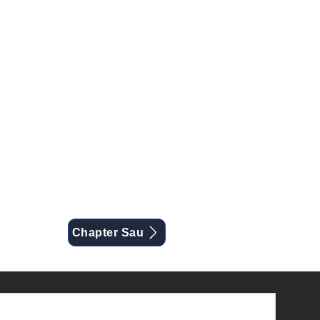
Chapter Sau