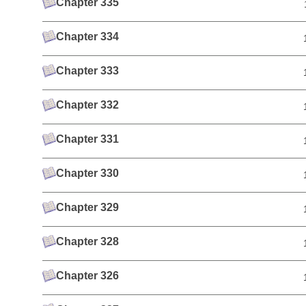
Chapter 335
Chapter 334
Chapter 333
Chapter 332
Chapter 331
Chapter 330
Chapter 329
Chapter 328
Chapter 326