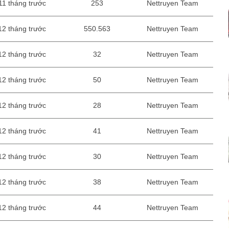
11 tháng trước
253
Nettruyen Team
12 tháng trước
550.563
Nettruyen Team
12 tháng trước
32
Nettruyen Team
12 tháng trước
50
Nettruyen Team
12 tháng trước
28
Nettruyen Team
12 tháng trước
41
Nettruyen Team
12 tháng trước
30
Nettruyen Team
12 tháng trước
38
Nettruyen Team
12 tháng trước
44
Nettruyen Team