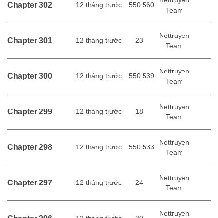
Chapter 302
12 tháng trước
550.560
Team
Nettruyen
Chapter 301
12 tháng trước
23
Team
Nettruyen
Chapter 300
12 tháng trước
550.539
Team
Nettruyen
Chapter 299
12 tháng trước
18
Team
Nettruyen
Chapter 298
12 tháng trước
550.533
Team
Nettruyen
Chapter 297
12 tháng trước
24
Team
Nettruyen