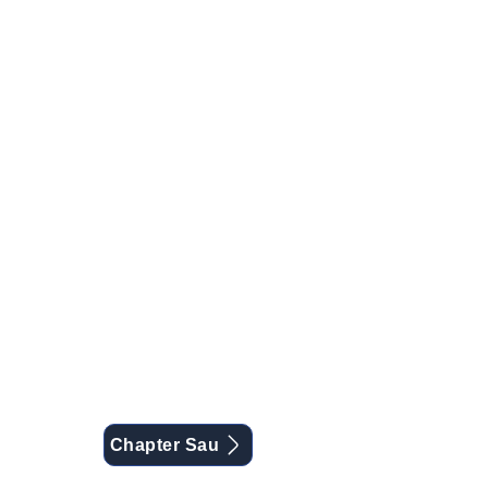
Chapter Sau