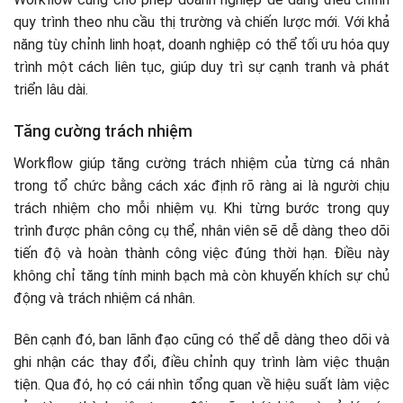
quy trình theo nhu cầu thị trường và chiến lược mới. Với khả
năng tùy chỉnh linh hoạt, doanh nghiệp có thể tối ưu hóa quy
trình một cách liên tục, giúp duy trì sự cạnh tranh và phát
triển lâu dài.
Tăng cường trách nhiệm
Workflow giúp tăng cường trách nhiệm của từng cá nhân
trong tổ chức bằng cách xác định rõ ràng ai là người chịu
trách nhiệm cho mỗi nhiệm vụ. Khi từng bước trong quy
trình được phân công cụ thể, nhân viên sẽ dễ dàng theo dõi
tiến độ và hoàn thành công việc đúng thời hạn. Điều này
không chỉ tăng tính minh bạch mà còn khuyến khích sự chủ
động và trách nhiệm cá nhân.
Bên cạnh đó, ban lãnh đạo cũng có thể dễ dàng theo dõi và
ghi nhận các thay đổi, điều chỉnh quy trình làm việc thuận
tiện. Qua đó, họ có cái nhìn tổng quan về hiệu suất làm việc