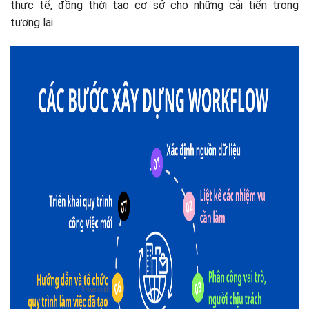
thực tế, đồng thời tạo cơ sở cho những cải tiến trong
tương lai.