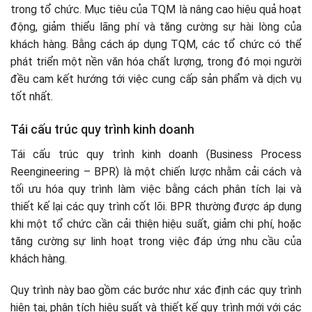
trong tổ chức. Mục tiêu của TQM là nâng cao hiệu quả hoạt
động, giảm thiểu lãng phí và tăng cường sự hài lòng của
khách hàng. Bằng cách áp dụng TQM, các tổ chức có thể
phát triển một nền văn hóa chất lượng, trong đó mọi người
đều cam kết hướng tới việc cung cấp sản phẩm và dịch vụ
tốt nhất.
Tái cấu trúc quy trình kinh doanh
Tái cấu trúc quy trình kinh doanh (Business Process
Reengineering – BPR) là một chiến lược nhằm cải cách và
tối ưu hóa quy trình làm việc bằng cách phân tích lại và
thiết kế lại các quy trình cốt lõi. BPR thường được áp dụng
khi một tổ chức cần cải thiện hiệu suất, giảm chi phí, hoặc
tăng cường sự linh hoạt trong việc đáp ứng nhu cầu của
khách hàng.
Quy trình này bao gồm các bước như xác định các quy trình
hiện tại, phân tích hiệu suất và thiết kế quy trình mới với các