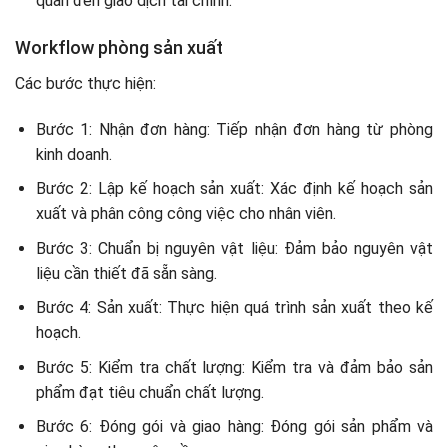
quan đến giao dịch tài chính.
Workflow phòng sản xuất
Các bước thực hiện:
Bước 1: Nhận đơn hàng: Tiếp nhận đơn hàng từ phòng
kinh doanh.
Bước 2: Lập kế hoạch sản xuất: Xác định kế hoạch sản
xuất và phân công công việc cho nhân viên.
Bước 3: Chuẩn bị nguyên vật liệu: Đảm bảo nguyên vật
liệu cần thiết đã sẵn sàng.
Bước 4: Sản xuất: Thực hiện quá trình sản xuất theo kế
hoạch.
Bước 5: Kiểm tra chất lượng: Kiểm tra và đảm bảo sản
phẩm đạt tiêu chuẩn chất lượng.
Bước 6: Đóng gói và giao hàng: Đóng gói sản phẩm và