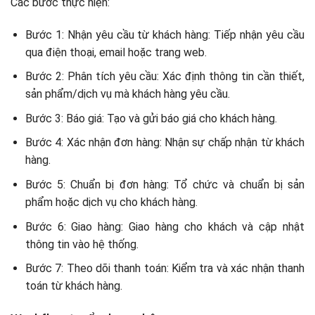
Các bước thực hiện:
Bước 1: Nhận yêu cầu từ khách hàng: Tiếp nhận yêu cầu
qua điện thoại, email hoặc trang web.
Bước 2: Phân tích yêu cầu: Xác định thông tin cần thiết,
sản phẩm/dịch vụ mà khách hàng yêu cầu.
Bước 3: Báo giá: Tạo và gửi báo giá cho khách hàng.
Bước 4: Xác nhận đơn hàng: Nhận sự chấp nhận từ khách
hàng.
Bước 5: Chuẩn bị đơn hàng: Tổ chức và chuẩn bị sản
phẩm hoặc dịch vụ cho khách hàng.
Bước 6: Giao hàng: Giao hàng cho khách và cập nhật
thông tin vào hệ thống.
Bước 7: Theo dõi thanh toán: Kiểm tra và xác nhận thanh
toán từ khách hàng.