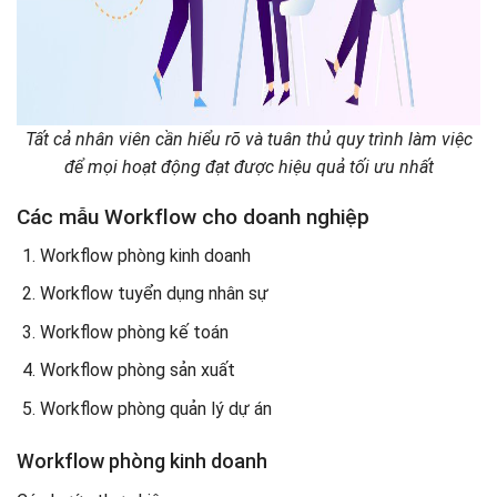
Tất cả nhân viên cần hiểu rõ và tuân thủ quy trình làm việc
để mọi hoạt động đạt được hiệu quả tối ưu nhất
Các mẫu Workflow cho doanh nghiệp
Workflow phòng kinh doanh
Workflow tuyển dụng nhân sự
Workflow phòng kế toán
Workflow phòng sản xuất
Workflow phòng quản lý dự án
Workflow phòng kinh doanh