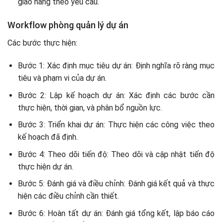
giao hàng theo yêu cầu.
Workflow phòng quản lý dự án
Các bước thực hiện:
Bước 1: Xác định mục tiêu dự án: Định nghĩa rõ ràng mục
tiêu và phạm vi của dự án.
Bước 2: Lập kế hoạch dự án: Xác định các bước cần
thực hiện, thời gian, và phân bổ nguồn lực.
Bước 3: Triển khai dự án: Thực hiện các công việc theo
kế hoạch đã định.
Bước 4: Theo dõi tiến độ: Theo dõi và cập nhật tiến độ
thực hiện dự án.
Bước 5: Đánh giá và điều chỉnh: Đánh giá kết quả và thực
hiện các điều chỉnh cần thiết.
Bước 6: Hoàn tất dự án: Đánh giá tổng kết, lập báo cáo