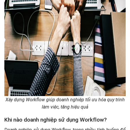
Xây dựng Workflow giúp doanh nghiệp tối ưu hóa quy trình
làm việc, tăng hiệu quả
Khi nào doanh nghiệp sử dụng Workflow?
Doanh nghiệp sử dụng Workflow trong nhiều tình huống để