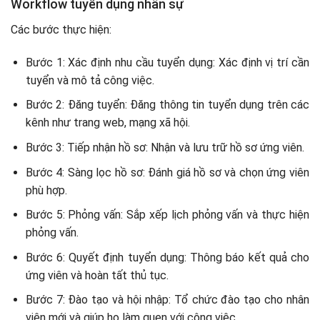
Workflow tuyển dụng nhân sự
Các bước thực hiện:
Bước 1: Xác định nhu cầu tuyển dụng: Xác định vị trí cần
tuyển và mô tả công việc.
Bước 2: Đăng tuyển: Đăng thông tin tuyển dụng trên các
kênh như trang web, mạng xã hội.
Bước 3: Tiếp nhận hồ sơ: Nhận và lưu trữ hồ sơ ứng viên.
Bước 4: Sàng lọc hồ sơ: Đánh giá hồ sơ và chọn ứng viên
phù hợp.
Bước 5: Phỏng vấn: Sắp xếp lịch phỏng vấn và thực hiện
phỏng vấn.
Bước 6: Quyết định tuyển dụng: Thông báo kết quả cho
ứng viên và hoàn tất thủ tục.
Bước 7: Đào tạo và hội nhập: Tổ chức đào tạo cho nhân
viên mới và giúp họ làm quen với công việc.