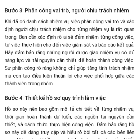
Bước 3: Phân công vai trò, người chịu trách nhiệm
Khi đã có danh sách nhiệm vụ, việc phân công vai trò và xác
định người chịu trách nhiệm cho từng nhiệm vụ là rất quan
trọng. Bạn cần xác định rõ ai sẽ đảm nhiệm từng công việc,
từ việc thực hiện cho đến việc giám sát và báo cáo kết quả.
Hãy đảm bảo rằng những người được giao nhiệm vụ có đủ
năng lực và tài nguyên cần thiết để hoàn thành công việc.
Sự phân công rõ ràng không chỉ giúp tăng tính trách nhiệm
mà còn tạo điều kiện thuận lợi cho việc phối hợp giữa các
thành viên trong nhóm.
Bước 4: Thiết kế hồ sơ quy trình làm việc
Hồ sơ này nên bao gồm mô tả chi tiết về từng nhiệm vụ,
thời gian hoàn thành dự kiến, các nguồn tài nguyên cần
thiết, và cách thức thực hiện công việc. Đảm bảo rằng hồ
sơ này dễ dàng truy cập và hiểu rõ bởi tất cả các bên liên