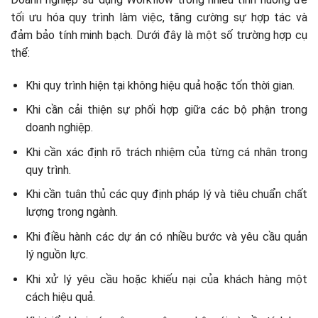
tối ưu hóa quy trình làm việc, tăng cường sự hợp tác và
đảm bảo tính minh bạch. Dưới đây là một số trường hợp cụ
thể:
Khi quy trình hiện tại không hiệu quả hoặc tốn thời gian.
Khi cần cải thiện sự phối hợp giữa các bộ phận trong
doanh nghiệp.
Khi cần xác định rõ trách nhiệm của từng cá nhân trong
quy trình.
Khi cần tuân thủ các quy định pháp lý và tiêu chuẩn chất
lượng trong ngành.
Khi điều hành các dự án có nhiều bước và yêu cầu quản
lý nguồn lực.
Khi xử lý yêu cầu hoặc khiếu nại của khách hàng một
cách hiệu quả.