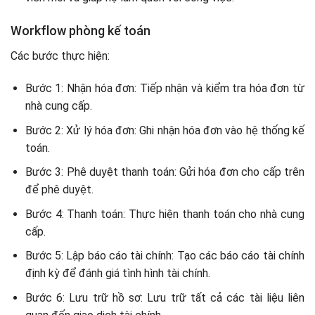
Workflow phòng kế toán
Các bước thực hiện:
Bước 1: Nhận hóa đơn: Tiếp nhận và kiểm tra hóa đơn từ
nhà cung cấp.
Bước 2: Xử lý hóa đơn: Ghi nhận hóa đơn vào hệ thống kế
toán.
Bước 3: Phê duyệt thanh toán: Gửi hóa đơn cho cấp trên
để phê duyệt.
Bước 4: Thanh toán: Thực hiện thanh toán cho nhà cung
cấp.
Bước 5: Lập báo cáo tài chính: Tạo các báo cáo tài chính
định kỳ để đánh giá tình hình tài chính.
Bước 6: Lưu trữ hồ sơ: Lưu trữ tất cả các tài liệu liên