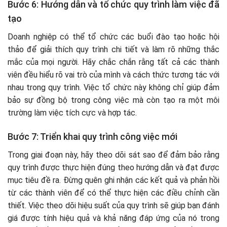
Bước 6: Hướng dẫn và tổ chức quy trình làm việc đã
tạo
Doanh nghiệp có thể tổ chức các buổi đào tạo hoặc hội
thảo để giải thích quy trình chi tiết và làm rõ những thắc
mắc của mọi người. Hãy chắc chắn rằng tất cả các thành
viên đều hiểu rõ vai trò của mình và cách thức tương tác với
nhau trong quy trình. Việc tổ chức này không chỉ giúp đảm
bảo sự đồng bộ trong công việc mà còn tạo ra một môi
trường làm việc tích cực và hợp tác.
Bước 7: Triển khai quy trình công việc mới
Trong giai đoạn này, hãy theo dõi sát sao để đảm bảo rằng
quy trình được thực hiện đúng theo hướng dẫn và đạt được
mục tiêu đề ra. Đừng quên ghi nhận các kết quả và phản hồi
từ các thành viên để có thể thực hiện các điều chỉnh cần
thiết. Việc theo dõi hiệu suất của quy trình sẽ giúp bạn đánh
giá được tính hiệu quả và khả năng đáp ứng của nó trong