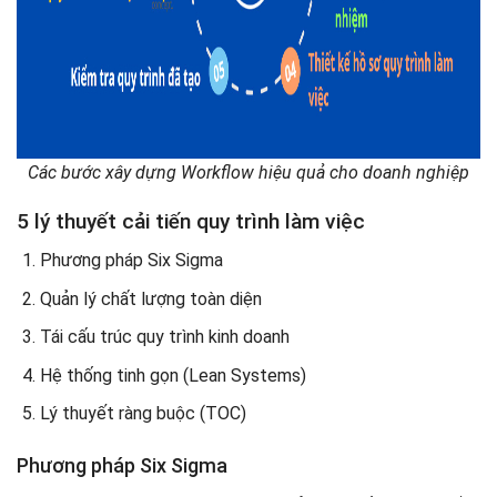
Các bước xây dựng Workflow hiệu quả cho doanh nghiệp
5 lý thuyết cải tiến quy trình làm việc
Phương pháp Six Sigma
Quản lý chất lượng toàn diện
Tái cấu trúc quy trình kinh doanh
Hệ thống tinh gọn (Lean Systems)
Lý thuyết ràng buộc (TOC)
Phương pháp Six Sigma