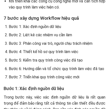
Khi triển khai các công cụ công nghệ mới và cần tích hợp
vào quy trình làm việc hiện có.
7 bước xây dựng Workflow hiệu quả
Bước 1: Xác định nguồn dữ liệu
Bước 2: Liệt kê các nhiệm vụ cần làm
Bước 3: Phân công vai trò, người chịu trách nhiệm
Bước 4: Thiết kế hồ sơ quy trình làm việc
Bước 5: Kiểm tra quy trình công việc đã tạo
Bước 6: Hướng dẫn và tổ chức quy trình làm việc đã tạo
Bước 7: Triển khai quy trình công việc mới
Bước 1: Xác định nguồn dữ liệu
Trong bước này, việc xác định nguồn dữ liệu là rất quan
trọng để đảm bảo rằng tất cả thông tin cần thiết đều được