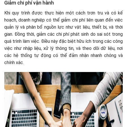
Giảm chi phí vận hành
Khi quy trình được thực hiện một cách trơn tru và có kế
hoạch, doanh nghiệp có thể giảm chi phí liên quan đến việc
quản lý và phân bổ nguồn lực như vật liệu, thiết bị, và thời
gian. Đồng thời, giảm các chi phí phát sinh do sai sót trong
quá trình làm việc. Điều này đặc biệt hữu ích trong các công
việc như nhập liệu, xử lý thông tin, và theo dõi dữ liệu, nơi
các hệ thống tự động có thể đảm nhận nhanh chóng và
chính xác.