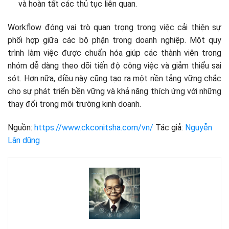
và hoàn tất các thủ tục liên quan.
Workflow đóng vai trò quan trọng trong việc cải thiện sự
phối hợp giữa các bộ phận trong doanh nghiệp. Một quy
trình làm việc được chuẩn hóa giúp các thành viên trong
nhóm dễ dàng theo dõi tiến độ công việc và giảm thiểu sai
sót. Hơn nữa, điều này cũng tạo ra một nền tảng vững chắc
cho sự phát triển bền vững và khả năng thích ứng với những
thay đổi trong môi trường kinh doanh.
Nguồn:
https://www.ckconitsha.com/vn/
Tác giả:
Nguyễn
Lân dũng