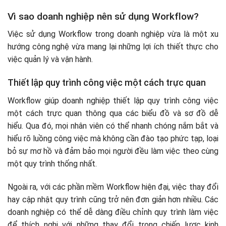
Vì sao doanh nghiệp nên sử dụng Workflow?
Việc sử dụng Workflow trong doanh nghiệp vừa là một xu
hướng công nghệ vừa mang lại những lợi ích thiết thực cho
việc quản lý và vận hành.
Thiết lập quy trình công việc một cách trực quan
Workflow giúp doanh nghiệp thiết lập quy trình công việc
một cách trực quan thông qua các biểu đồ và sơ đồ dễ
hiểu. Qua đó, mọi nhân viên có thể nhanh chóng nắm bắt và
hiểu rõ luồng công việc mà không cần đào tạo phức tạp, loại
bỏ sự mơ hồ và đảm bảo mọi người đều làm việc theo cùng
một quy trình thống nhất.
Ngoài ra, với các phần mềm Workflow hiện đại, việc thay đổi
hay cập nhật quy trình cũng trở nên đơn giản hơn nhiều. Các
doanh nghiệp có thể dễ dàng điều chỉnh quy trình làm việc
để thích nghi với những thay đổi trong chiến lược kinh