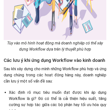
Tùy vào mô hình hoạt động mà doanh nghiệp có thể xây
dựng Workflow dựa trên lý thuyết phù hợp
Các lưu ý khi ứng dụng Workflow vào kinh doanh
Sau khi xây dựng cho mình những Workflow phù hợp và ứng
dụng chúng trong các hoạt động hàng này, doanh nghiệp
cần lưu ý một số vấn đề sau:
Xác định rõ mục tiêu muốn đạt được khi áp dụng
Workflow là gì? Đó có thể là cải thiện hiệu suất, tăng
cường sự hợp tác giữa các bộ phận hay tối ưu hóa quy