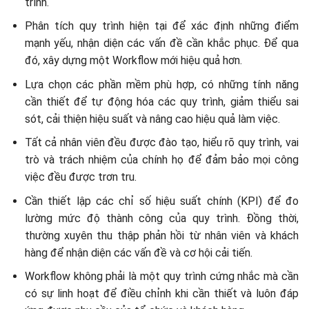
trình.
Phân tích quy trình hiện tại để xác định những điểm
mạnh yếu, nhận diện các vấn đề cần khắc phục. Để qua
đó, xây dựng một Workflow mới hiệu quả hơn.
Lựa chọn các phần mềm phù hợp, có những tính năng
cần thiết để tự động hóa các quy trình, giảm thiểu sai
sót, cải thiện hiệu suất và nâng cao hiệu quả làm việc.
Tất cả nhân viên đều được đào tạo, hiểu rõ quy trình, vai
trò và trách nhiệm của chính họ để đảm bảo mọi công
việc đều được trơn tru.
Cần thiết lập các chỉ số hiệu suất chính (KPI) để đo
lường mức độ thành công của quy trình. Đồng thời,
thường xuyên thu thập phản hồi từ nhân viên và khách
hàng để nhận diện các vấn đề và cơ hội cải tiến.
Workflow không phải là một quy trình cứng nhắc mà cần
có sự linh hoạt để điều chỉnh khi cần thiết và luôn đáp