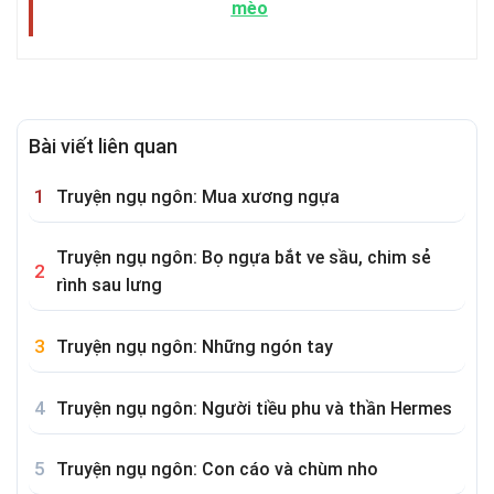
mèo
Bài viết liên quan
Truyện ngụ ngôn: Mua xương ngựa
Truyện ngụ ngôn: Bọ ngựa bắt ve sầu, chim sẻ
rình sau lưng
Truyện ngụ ngôn: Những ngón tay
Truyện ngụ ngôn: Người tiều phu và thần Hermes
Truyện ngụ ngôn: Con cáo và chùm nho