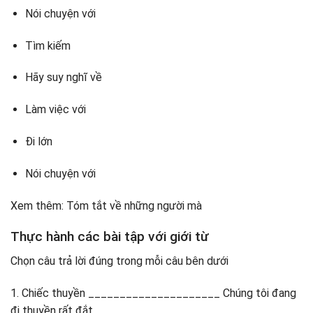
Nói chuyện với
Tìm kiếm
Hãy suy nghĩ về
Làm việc với
Đi lớn
Nói chuyện với
Xem thêm: Tóm tắt về những người mà
Thực hành các bài tập với giới từ
Chọn câu trả lời đúng trong mỗi câu bên dưới
1. Chiếc thuyền _____________________ Chúng tôi đang
đi thuyền rất đắt.