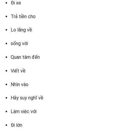
Đi xe
Trả tiền cho
Lo lắng về
sống với
Quan tâm đến
Viết về
Nhìn vào
Hãy suy nghĩ về
Làm việc với
Đi lớn