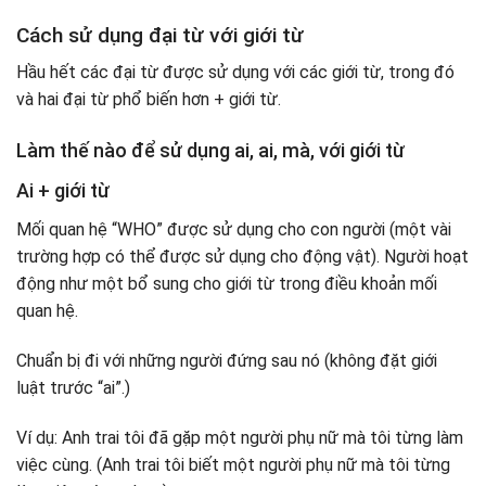
Cách sử dụng đại từ với giới từ
Hầu hết các đại từ được sử dụng với các giới từ, trong đó
và hai đại từ phổ biến hơn + giới từ.
Làm thế nào để sử dụng ai, ai, mà, với giới từ
Ai + giới từ
Mối quan hệ “WHO” được sử dụng cho con người (một vài
trường hợp có thể được sử dụng cho động vật). Người hoạt
động như một bổ sung cho giới từ trong điều khoản mối
quan hệ.
Chuẩn bị đi với những người đứng sau nó (không đặt giới
luật trước “ai”.)
Ví dụ: Anh trai tôi đã gặp một người phụ nữ mà tôi từng làm
việc cùng. (Anh trai tôi biết một người phụ nữ mà tôi từng