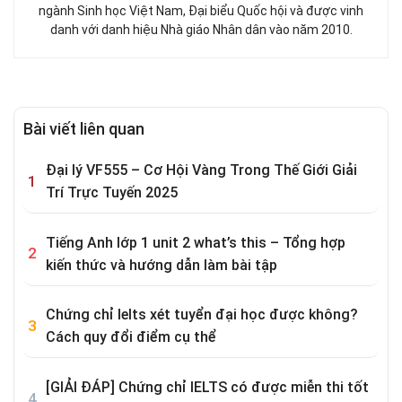
ngành Sinh học Việt Nam, Đại biểu Quốc hội và được vinh
danh với danh hiệu Nhà giáo Nhân dân vào năm 2010.
Bài viết liên quan
Đại lý VF555 – Cơ Hội Vàng Trong Thế Giới Giải
Trí Trực Tuyến 2025
Tiếng Anh lớp 1 unit 2 what’s this – Tổng hợp
kiến thức và hướng dẫn làm bài tập
Chứng chỉ Ielts xét tuyển đại học được không?
Cách quy đổi điểm cụ thể
[GIẢI ĐÁP] Chứng chỉ IELTS có được miễn thi tốt