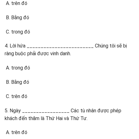
trên đó
Bằng đó
trong đó
4. Lời hứa ________________________ Chúng tôi sẽ bị
ràng buộc phải được vinh danh.
trong đó
Bằng đó
trên đó
5. Ngày _________________ Các tù nhân được phép
khách đến thăm là Thứ Hai và Thứ Tư.
trên đó