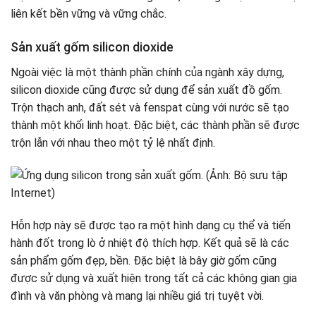
liên kết bền vững và vững chắc.
Sản xuất gốm silicon dioxide
Ngoài việc là một thành phần chính của ngành xây dựng,
silicon dioxide cũng được sử dụng để sản xuất đồ gốm.
Trộn thạch anh, đất sét và fenspat cùng với nước sẽ tạo
thành một khối linh hoạt. Đặc biệt, các thành phần sẽ được
trộn lẫn với nhau theo một tỷ lệ nhất định.
Hỗn hợp này sẽ được tạo ra một hình dạng cụ thể và tiến
hành đốt trong lò ở nhiệt độ thích hợp. Kết quả sẽ là các
sản phẩm gốm đẹp, bền. Đặc biệt là bây giờ gốm cũng
được sử dụng và xuất hiện trong tất cả các không gian gia
đình và văn phòng và mang lại nhiều giá trị tuyệt vời.