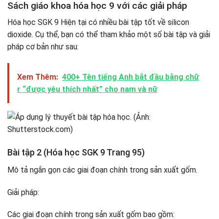
Sách giáo khoa hóa học 9 với các giải pháp
Hóa học SGK 9 Hiện tại có nhiều bài tập tốt về silicon
dioxide. Cụ thể, bạn có thể tham khảo một số bài tập và giải
pháp cơ bản như sau:
Xem Thêm:
400+ Tên tiếng Anh bắt đầu bằng chữ
r “được yêu thích nhất” cho nam và nữ
Bài tập 2 (Hóa học SGK 9 Trang 95)
Mô tả ngắn gọn các giai đoạn chính trong sản xuất gốm.
Giải pháp:
Các giai đoạn chính trong sản xuất gốm bao gồm: