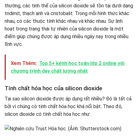
thường, các tinh thể của silicon dioxide sẽ tồn tại dưới dạng
tridimit, thạch anh và cristobalit. Trong mỗi hình thức khác
nhau, có các thuộc tính khác nhau và khác nhau. Sự linh
hoạt trong trạng thái tự nhiên của silicon dioxide là một
điểm giúp chúng được áp dụng nhiều ngày nay trong nhiều
lĩnh vực.
Xem Thêm:
Top 5+ kênh học toán lớp 2 online với
chương trình dạy chất lượng nhất
Tính chất hóa học của silicon dioxide
Tại sao silicon dioxide được áp dụng rất nhiều? Đó là tất cả
bởi vì chúng có tính chất hóa học khá nổi bật. Theo đó,
silicon dioxide có tính chất hóa học như: