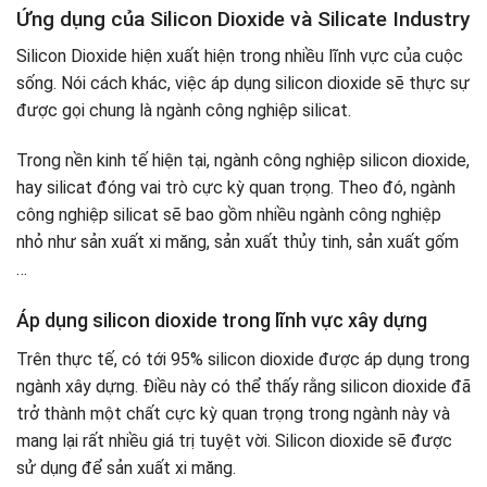
Ứng dụng của Silicon Dioxide và Silicate Industry
Silicon Dioxide hiện xuất hiện trong nhiều lĩnh vực của cuộc
sống. Nói cách khác, việc áp dụng silicon dioxide sẽ thực sự
được gọi chung là ngành công nghiệp silicat.
Trong nền kinh tế hiện tại, ngành công nghiệp silicon dioxide,
hay silicat đóng vai trò cực kỳ quan trọng. Theo đó, ngành
công nghiệp silicat sẽ bao gồm nhiều ngành công nghiệp
nhỏ như sản xuất xi măng, sản xuất thủy tinh, sản xuất gốm
…
Áp dụng silicon dioxide trong lĩnh vực xây dựng
Trên thực tế, có tới 95% silicon dioxide được áp dụng trong
ngành xây dựng. Điều này có thể thấy rằng silicon dioxide đã
trở thành một chất cực kỳ quan trọng trong ngành này và
mang lại rất nhiều giá trị tuyệt vời. Silicon dioxide sẽ được
sử dụng để sản xuất xi măng.