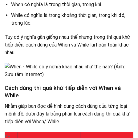
When có nghĩa là trong thời gian, trong khi.
While có nghĩa là trong khoảng thời gian, trong khi đó,
trong lúc.
Tuy có ý nghĩa gần giống nhau thế nhưng trong thì quá khứ
tiếp diễn, cách dùng của When và While lại hoàn toàn khác
nhau.
Cách dùng thì quá khứ tiếp diễn với When và
While
Nhằm giúp bạn đọc dễ hình dung cách dùng của từng loại
mệnh đề, dưới đây là bảng phân loại cách dùng thì quá khứ
tiếp diễn với When/ While.
So