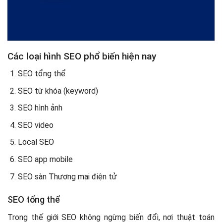
Các loại hình SEO phổ biến hiện nay
SEO tổng thể
SEO từ khóa (keyword)
SEO hình ảnh
SEO video
Local SEO
SEO app mobile
SEO sàn Thương mại điện tử
SEO tổng thể
Trong thế giới SEO không ngừng biến đổi, nơi thuật toán