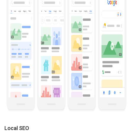
Local SEO