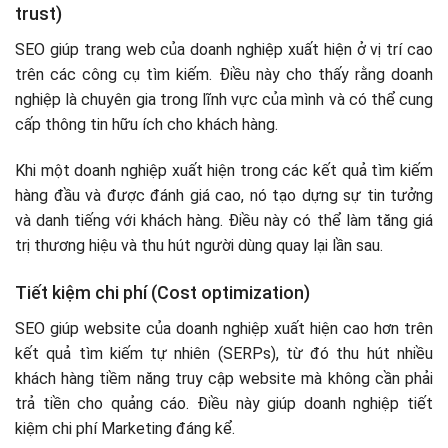
trust)
SEO giúp trang web của doanh nghiệp xuất hiện ở vị trí cao
trên các công cụ tìm kiếm. Điều này cho thấy rằng doanh
nghiệp là chuyên gia trong lĩnh vực của mình và có thể cung
cấp thông tin hữu ích cho khách hàng.
Khi một doanh nghiệp xuất hiện trong các kết quả tìm kiếm
hàng đầu và được đánh giá cao, nó tạo dựng sự tin tưởng
và danh tiếng với khách hàng. Điều này có thể làm tăng giá
trị thương hiệu và thu hút người dùng quay lại lần sau.
Tiết kiệm chi phí (Cost optimization)
SEO giúp website của doanh nghiệp xuất hiện cao hơn trên
kết quả tìm kiếm tự nhiên (SERPs), từ đó thu hút nhiều
khách hàng tiềm năng truy cập website mà không cần phải
trả tiền cho quảng cáo. Điều này giúp doanh nghiệp tiết
kiệm chi phí Marketing đáng kể.