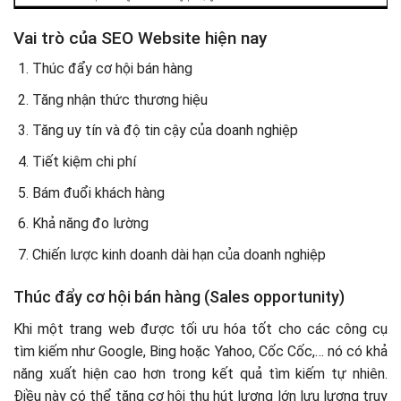
Vai trò của SEO Website hiện nay
Thúc đẩy cơ hội bán hàng
Tăng nhận thức thương hiệu
Tăng uy tín và độ tin cậy của doanh nghiệp
Tiết kiệm chi phí
Bám đuổi khách hàng
Khả năng đo lường
Chiến lược kinh doanh dài hạn của doanh nghiệp
Thúc đẩy cơ hội bán hàng (Sales opportunity)
Khi một trang web được tối ưu hóa tốt cho các công cụ
tìm kiếm như Google, Bing hoặc Yahoo, Cốc Cốc,… nó có khả
năng xuất hiện cao hơn trong kết quả tìm kiếm tự nhiên.
Điều này có thể tăng cơ hội thu hút lượng lớn lưu lượng truy