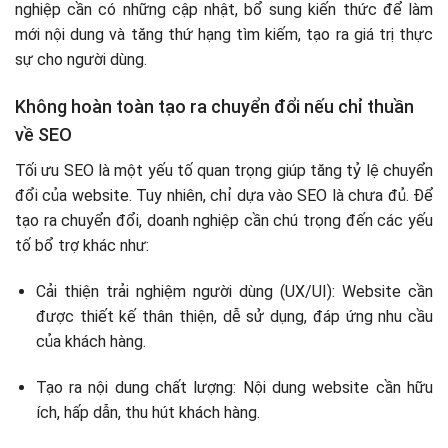
nghiệp cần có những cập nhật, bổ sung kiến thức để làm
mới nội dung và tăng thứ hạng tìm kiếm, tạo ra giá trị thực
sự cho người dùng.
Không hoàn toàn tạo ra chuyển đổi nếu chỉ thuần
về SEO
Tối ưu SEO là một yếu tố quan trọng giúp tăng tỷ lệ chuyển
đổi của website. Tuy nhiên, chỉ dựa vào SEO là chưa đủ. Để
tạo ra chuyển đổi, doanh nghiệp cần chú trọng đến các yếu
tố bổ trợ khác như:
Cải thiện trải nghiệm người dùng (UX/UI): Website cần
được thiết kế thân thiện, dễ sử dụng, đáp ứng nhu cầu
của khách hàng.
Tạo ra nội dung chất lượng: Nội dung website cần hữu
ích, hấp dẫn, thu hút khách hàng.