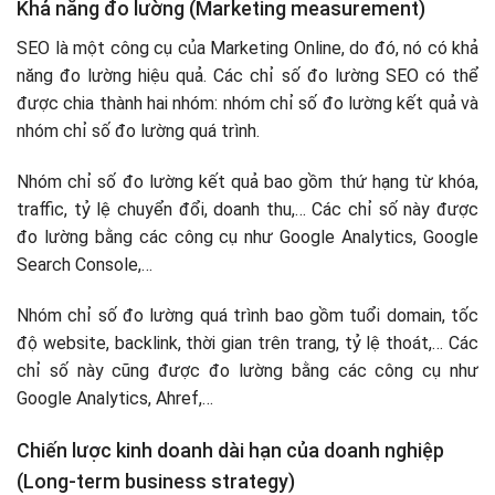
Khả năng đo lường (Marketing measurement)
SEO là một công cụ của Marketing Online, do đó, nó có khả
năng đo lường hiệu quả. Các chỉ số đo lường SEO có thể
được chia thành hai nhóm: nhóm chỉ số đo lường kết quả và
nhóm chỉ số đo lường quá trình.
Nhóm chỉ số đo lường kết quả bao gồm thứ hạng từ khóa,
traffic, tỷ lệ chuyển đổi, doanh thu,… Các chỉ số này được
đo lường bằng các công cụ như Google Analytics, Google
Search Console,…
Nhóm chỉ số đo lường quá trình bao gồm tuổi domain, tốc
độ website, backlink, thời gian trên trang, tỷ lệ thoát,… Các
chỉ số này cũng được đo lường bằng các công cụ như
Google Analytics, Ahref,…
Chiến lược kinh doanh dài hạn của doanh nghiệp
(Long-term business strategy)