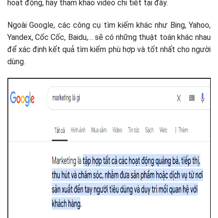
hoạt động, hãy tham khảo video chi tiết tại đây.
Ngoài Google, các công cụ tìm kiếm khác như Bing, Yahoo,
Yandex, Cốc Cốc, Baidu,… sẽ có những thuật toán khác nhau
để xác định kết quả tìm kiếm phù hợp và tốt nhất cho người
dùng.