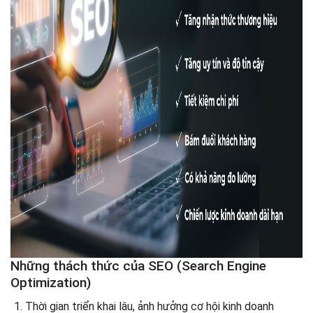
Những thách thức của SEO (Search Engine
Optimization)
Thời gian triển khai lâu, ảnh hưởng cơ hội kinh doanh