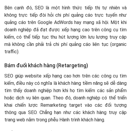
Bên cạnh đó, SEO là một hình thức tiếp thị tự nhiên và
không trực tiếp đòi hỏi chi phí quảng cáo trực tuyến như
quảng cáo trên Google AdWords hay mạng xã hội. Một khi
doanh nghiệp đã đạt được xếp hạng cao trên công cụ tìm
kiếm, có thể tiếp tục thu hút lượng lớn lưu lượng truy cập
mà không cần phải trả chi phí quảng cáo liên tục (organic
traffic).
Bám đuổi khách hàng (Retargeting)
SEO giúp website xếp hạng cao hơn trên các công cụ tìm
kiếm, điều này có nghĩa là khách hàng tiềm năng sẽ dễ dàng
tìm thấy doanh nghiệp hơn khi họ tìm kiếm các sản phẩm
hoặc dịch vụ liên quan. Theo đó, doanh nghiệp có thể triển
khai chiến lược Remarketing target vào các đối tượng
thông qua SEO. Chẳng hạn như các khách hàng truy cập
trang web nằm trong phễu Hành trình khách hàng.