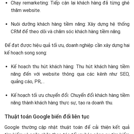
Chạy remarketing: Tiếp cận lại khách hàng đã từng ghé
thăm website.
Nuôi dưỡng khách hàng tiềm năng: Xây dựng hệ thống
CRM để theo dõi và chăm sóc khách hàng tiềm năng.
Để đạt được hiệu quả tối ưu, doanh nghiệp cần xây dựng hai
kế hoạch song song:
Kế hoạch thu hút khách hàng: Thu hút khách hàng tiềm
năng đến với website thông qua các kênh như SEO,
quảng cáo, PR,…
Kế hoạch tối ưu chuyển đổi: Chuyển đổi khách hàng tiềm
năng thành khách hàng thực sự, tạo ra doanh thu.
Thuật toán Google biến đổi liên tục
Google thường cập nhật thuật toán để cải thiện kết quả