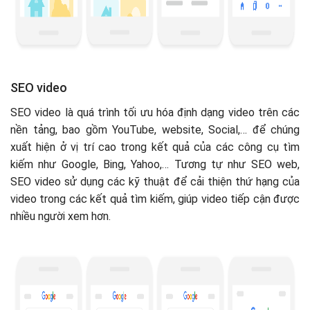
SEO video
SEO video là quá trình tối ưu hóa định dạng video trên các
nền tảng, bao gồm YouTube, website, Social,… để chúng
xuất hiện ở vị trí cao trong kết quả của các công cụ tìm
kiếm như Google, Bing, Yahoo,… Tương tự như SEO web,
SEO video sử dụng các kỹ thuật để cải thiện thứ hạng của
video trong các kết quả tìm kiếm, giúp video tiếp cận được
nhiều người xem hơn.