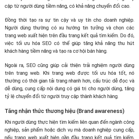
cập từ người dùng tiềm năng, có khả năng chuyển đổi cao.
Đồng thời tạo ra sự tin cậy và uy tín cho doanh nghiệp.
Người dùng thường có xu hướng tin tưởng và chọn các
trang web xuất hiện trên đầu trang kết quả tìm kiếm. Do đó,
việc tối ưu hóa SEO có thể giúp tăng khả năng thu hút
khách hàng tiềm năng và tạo ra cơ hội bán hàng.
Ngoài ra, SEO cũng giúp cải thiện trải nghiệm người dùng
trên trang web. Khi trang web được tối ưu hóa tốt, nó
thường có thời gian tải trang nhanh hơn, cấu trúc dễ đọc và
dễ dùng, cung cấp nội dung có giá trị cho người dùng, tăng
tỷ lệ chuyển đổi từ người truy cập thành khách hàng.
Tăng nhận thức thương hiệu (Brand awareness)
Khi người dùng thực hiện tìm kiếm liên quan đến ngành công
nghiệp, sản phẩm hoặc dịch vụ mà doanh nghiệp cung cấp,
nếu trang web xuất hiện gần đầu trang kết quả tìm kiếm,