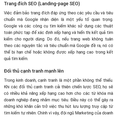
Trang đích SEO (Landing-page SEO)
Việc đảm bảo trang đích đáp ứng theo các yêu cầu và tiêu
chuẩn mà Google nhận diện là một yếu tố quan trọng.
Google và các công cụ tìm kiếm khác sử dụng các thuật
toán phức tạp để xác định xếp hạng và hiển thị kết quả tìm
kiếm cho người dùng. Do đó, nếu trang web không tuân
theo các nguyên tắc và tiêu chuẩn mà Google đề ra, nó có
thể bị hạn chế hoặc không được xếp hạng cao trong kết
quả tìm kiếm.
Đối thủ cạnh tranh mạnh lên
Trong kinh doanh, cạnh tranh là một phần không thể thiếu.
Khi các đối thủ cạnh tranh cải thiện chiến lược SEO, họ sẽ
có nhiều khả năng xếp hạng cao hơn cho các từ khóa mà
doanh nghiệp đang nhắm mục tiêu. Điều này có thể gây ra
những khó khăn cản trở việc thu hút lưu lượng truy cập từ
tìm kiếm tự nhiên. Chính vì vậy, đội ngũ Marketing của doanh