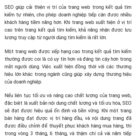
SEO giúp cải thiện vị trí của trang web trong kết quả tìm
kiếm tự nhiên, cho phép doanh nghiệp tiếp cận được nhiều
khách hàng tiềm năng hơn. Khi trang web xuất hiện ở vị trí
cao trên trang kết quả tìm kiếm, khả năng nhận được lưu
lượng truy cập từ người dùng tìm kiếm là rất lớn.
Một trang web được xếp hạng cao trong kết quả tìm kiếm
thường được coi là có uy tín hơn và đáng tin cậy hơn trong
mắt người dùng. Việc xuất hiện đồng thời với các thương
hiệu lớn khác trong ngành cũng giúp xây dựng thương hiệu
của doanh nghiệp.
Nếu liên tục tối ưu và nâng cao chất lượng của trang web,
đặc biệt là xuất bản nội dung chất lượng và tối ưu hóa, SEO
sẽ đạt được hiệu quả ổn định và bền vững. Khi một trang
bán hàng đạt được vị trí hàng đầu, và nội dung trang đã
được điều chỉnh để thuyết phục khách hàng mua hàng, thì
trong vòng 3 tháng, 6 tháng, và thậm chí cả vài năm tiếp