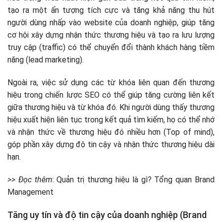
tạo ra một ấn tượng tích cực và tăng khả năng thu hút
người dùng nhấp vào website của doanh nghiệp, giúp tăng
cơ hội xây dựng nhận thức thương hiệu và tạo ra lưu lượng
truy cập (traffic) có thể chuyển đổi thành khách hàng tiềm
năng (lead marketing).
Ngoài ra, việc sử dụng các từ khóa liên quan đến thương
hiệu trong chiến lược SEO có thể giúp tăng cường liên kết
giữa thương hiệu và từ khóa đó. Khi người dùng thấy thương
hiệu xuất hiện liên tục trong kết quả tìm kiếm, họ có thể nhớ
và nhận thức về thương hiệu đó nhiều hơn (Top of mind),
góp phần xây dựng độ tin cậy và nhận thức thương hiệu dài
hạn.
>> Đọc thêm
: Quản trị thương hiệu là gì? Tổng quan Brand
Management
Tăng uy tín và độ tin cậy của doanh nghiệp (Brand