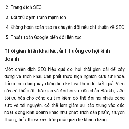
Trang đích SEO
Đối thủ cạnh tranh mạnh lên
Không hoàn toàn tạo ra chuyển đổi nếu chỉ thuần về SEO
Thuật toán Google biến đổi liên tục
Thời gian triển khai lâu, ảnh hưởng cơ hội kinh
doanh
Một chiến dịch SEO hiệu quả đòi hỏi thời gian dài để xây
dựng và triển khai. Cần phải thực hiện nghiên cứu từ khóa,
tối ưu nội dung, xây dựng liên kết và theo dõi kết quả. Việc
này có thể mất thời gian và đòi hỏi sự kiên nhẫn. Đôi khi, việc
tối ưu hóa cho công cụ tìm kiếm có thể đòi hỏi nhiều công
sức và tài nguyên, có thể làm giảm sự tập trung vào các
hoạt động kinh doanh khác như phát triển sản phẩm, truyền
thông, tiếp thị và xây dựng mối quan hệ khách hàng.