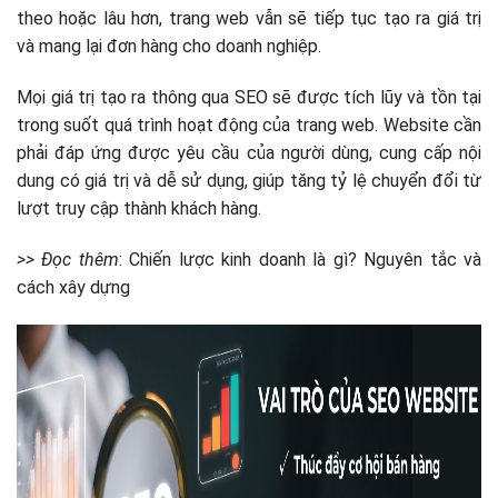
theo hoặc lâu hơn, trang web vẫn sẽ tiếp tục tạo ra giá trị
và mang lại đơn hàng cho doanh nghiệp.
Mọi giá trị tạo ra thông qua SEO sẽ được tích lũy và tồn tại
trong suốt quá trình hoạt động của trang web. Website cần
phải đáp ứng được yêu cầu của người dùng, cung cấp nội
dung có giá trị và dễ sử dụng, giúp tăng tỷ lệ chuyển đổi từ
lượt truy cập thành khách hàng.
>> Đọc thêm
: Chiến lược kinh doanh là gì? Nguyên tắc và
cách xây dựng