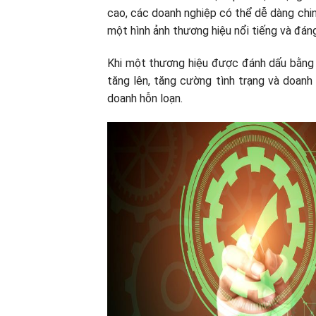
cao, các doanh nghiệp có thể dễ dàng chin
một hình ảnh thương hiệu nổi tiếng và đáng 
Khi một thương hiệu được đánh dấu bằng d
tăng lên, tăng cường tình trạng và doanh
doanh hỗn loạn.