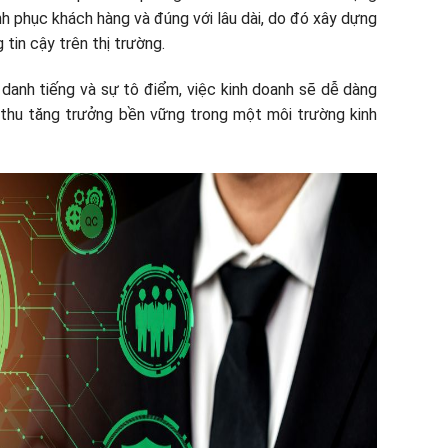
h phục khách hàng và đúng với lâu dài, do đó xây dựng
tin cậy trên thị trường.
anh tiếng và sự tô điểm, việc kinh doanh sẽ dễ dàng
 thu tăng trưởng bền vững trong một môi trường kinh