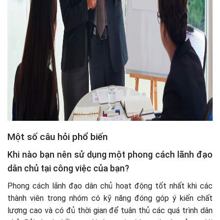
Một số câu hỏi phổ biến
Khi nào bạn nên sử dụng một phong cách lãnh đạo
dân chủ tại công việc của bạn?
Phong cách lãnh đạo dân chủ hoạt động tốt nhất khi các
thành viên trong nhóm có kỹ năng đóng góp ý kiến ​​chất
lượng cao và có đủ thời gian để tuân thủ các quá trình dân