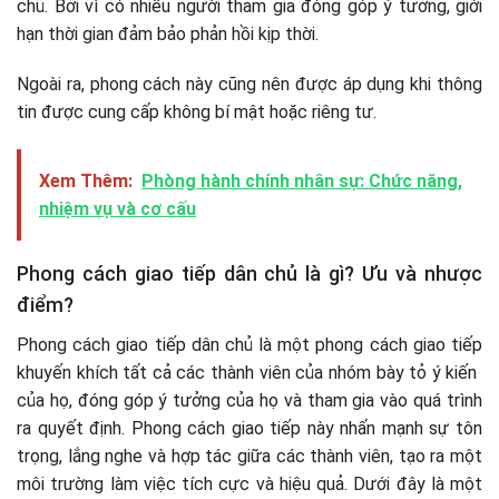
chủ. Bởi vì có nhiều người tham gia đóng góp ý tưởng, giới
hạn thời gian đảm bảo phản hồi kịp thời.
Ngoài ra, phong cách này cũng nên được áp dụng khi thông
tin được cung cấp không bí mật hoặc riêng tư.
Xem Thêm:
Phòng hành chính nhân sự: Chức năng,
nhiệm vụ và cơ cấu
Phong cách giao tiếp dân chủ là gì? Ưu và nhược
điểm?
Phong cách giao tiếp dân chủ là một phong cách giao tiếp
khuyến khích tất cả các thành viên của nhóm bày tỏ ý kiến ​​
của họ, đóng góp ý tưởng của họ và tham gia vào quá trình
ra quyết định. Phong cách giao tiếp này nhấn mạnh sự tôn
trọng, lắng nghe và hợp tác giữa các thành viên, tạo ra một
môi trường làm việc tích cực và hiệu quả. Dưới đây là một