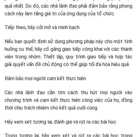
quả nhất. Do đó, các nhà lãnh đạo phải đảm bảo rằng phong
cách này làm tăng giá trị của ứng dụng của tổ chức.
Tiếp theo, hãy cởi mở và minh bạch
Nếu bạn quyết định sử dụng phương pháp này cho một tình
huống cụ thể, hãy cố gắng giao tiếp công khai với các thành
viên trong nhóm. Thiết lập, quy trình giao tiếp và hợp tác
giải quyết vấn đề chủ động có thể giúp tối đa hóa hiệu quả.
Đảm bảo mọi người cam kết thực hiện
Các nhà lãnh đạo cần tìm cách thu hút mọi người vào
chương trình và cam kết thực hiện công việc của họ, đồng
thời chịu trách nhiệm cho kết quả cuối cùng.
Hãy xem xét tương lai, đánh giá và rút ra các bài học
Trong tương lai, hãy xem xét và rút ra các bài học trong