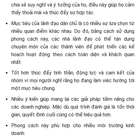
chia sẻ suy nghĩ và ý tưởng của họ, điều này giúp họ cảm
thấy thoải mái và thúc đẩy sự hợp tác.
Mục tiêu của lãnh đạo dân chủ là có nhiều sự lựa chọn từ
nhiều quan điểm khác nhau. Do đó, bằng cách sử dụng
phong cách này, các nhà lãnh đạo có thể tận dụng
chuyên môn của các thành viên để phát triển các kế
hoạch hoạt động theo cách toàn diện và khách quan
nhất.
Tốt hơn thúc đẩy tinh thần, động lực và cam kết của
nhóm vì mọi người nghĩ rằng họ đang làm việc hướng tới
một mục tiêu chung.
Nhiều ý kiến ​​giúp mang lại các giải pháp tiềm năng cho
các doanh nghiệp. Mặc dù quá trình đánh giá là tốn thời
gian, quyết định cuối cùng có thể hiệu quả hơn.
Phong cách này phù hợp cho nhiều môi trường kinh
doanh.