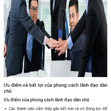
Ưu điểm và bất lợi của phong cách lãnh đạo dân
chủ
Ưu điểm của phong cách lãnh đạo dân chủ
Các thành viên cảm thấy gắn kết hơn và có động lực để