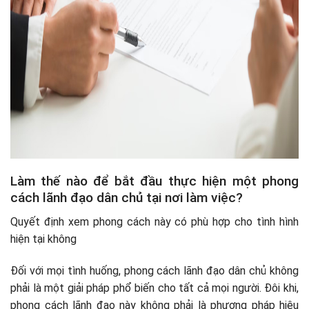
Làm thế nào để bắt đầu thực hiện một phong
cách lãnh đạo dân chủ tại nơi làm việc?
Quyết định xem phong cách này có phù hợp cho tình hình
hiện tại không
Đối với mọi tình huống, phong cách lãnh đạo dân chủ không
phải là một giải pháp phổ biến cho tất cả mọi người. Đôi khi,
phong cách lãnh đạo này không phải là phương pháp hiệu