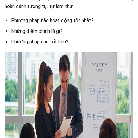
hoàn cảnh tương tự. tự làm như:
Phương pháp nào hoạt động tốt nhất?
Những điểm chính là gì?
Phương pháp nào tốt hơn?