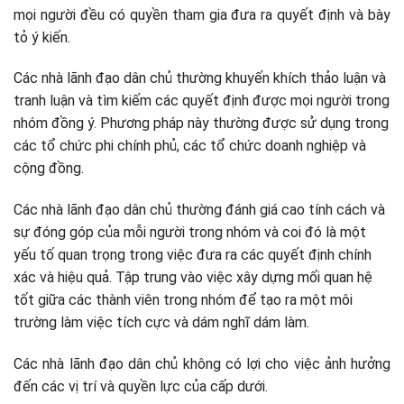
mọi người đều có quyền tham gia đưa ra quyết định và bày
tỏ ý kiến.
Các nhà lãnh đạo dân chủ thường khuyến khích thảo luận và
tranh luận và tìm kiếm các quyết định được mọi người trong
nhóm đồng ý. Phương pháp này thường được sử dụng trong
các tổ chức phi chính phủ, các tổ chức doanh nghiệp và
cộng đồng.
Các nhà lãnh đạo dân chủ thường đánh giá cao tính cách và
sự đóng góp của mỗi người trong nhóm và coi đó là một
yếu tố quan trọng trong việc đưa ra các quyết định chính
xác và hiệu quả. Tập trung vào việc xây dựng mối quan hệ
tốt giữa các thành viên trong nhóm để tạo ra một môi
trường làm việc tích cực và dám nghĩ dám làm.
Các nhà lãnh đạo dân chủ không có lợi cho việc ảnh hưởng
đến các vị trí và quyền lực của cấp dưới.