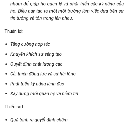
nhóm để giúp họ quản lý và phát triển các kỹ năng của
họ. Điều này tạo ra một môi trường làm việc dựa trên sự
tin tưởng và tôn trọng lẫn nhau.
Thuận lợi:
Tăng cường hợp tác
Khuyến khích sự sáng tạo
Quyết định chất lượng cao
Cải thiện động lực và sự hài lòng
Phát triển kỹ năng lãnh đạo
Xây dựng mối quan hệ và niềm tin
Thiếu sót:
Quá trình ra quyết định chậm