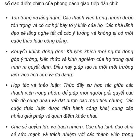
số đặc điểm chính của phong cách giao tiếp dân chủ:
Tôn trọng và lắng nghe: Các thành viên trong nhóm được
tôn trọng và có cơ hội bày tỏ ý kiến ​​của họ. Các nhà lãnh
đạo sẽ lắng nghe tất cả các ý tưởng và không ai có một
cuộc thảo luận công bằng.
Khuyến khích đóng góp: Khuyến khích mọi người đóng
góp ý tưởng, kiến ​​thức và kinh nghiệm của họ trong quá
trình ra quyết định. Điều này giúp tạo ra một môi trường
làm việc tích cực và đa dạng.
Hợp tác và thảo luận: Thúc đẩy sự hợp tác giữa các
thành viên trong nhóm để giúp mọi người giải quyết các
vấn đề cùng nhau và đạt được các mục tiêu chung. Các
cuộc thảo luận được tiến hành công khai, cung cấp
nhiều giải pháp và quan điểm khác nhau.
Chia sẻ quyền lực và trách nhiệm: Các nhà lãnh đạo chia
sẻ sức mạnh và trách nhiệm với các thành viên trong