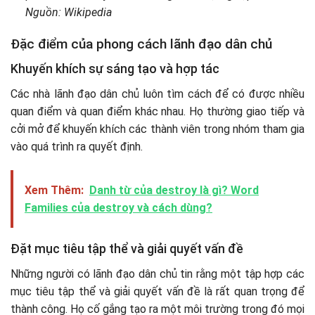
Nguồn: Wikipedia
Đặc điểm của phong cách lãnh đạo dân chủ
Khuyến khích sự sáng tạo và hợp tác
Các nhà lãnh đạo dân chủ luôn tìm cách để có được nhiều
quan điểm và quan điểm khác nhau. Họ thường giao tiếp và
cởi mở để khuyến khích các thành viên trong nhóm tham gia
vào quá trình ra quyết định.
Xem Thêm:
Danh từ của destroy là gì? Word
Families của destroy và cách dùng?
Đặt mục tiêu tập thể và giải quyết vấn đề
Những người có lãnh đạo dân chủ tin rằng một tập hợp các
mục tiêu tập thể và giải quyết vấn đề là rất quan trọng để
thành công. Họ cố gắng tạo ra một môi trường trong đó mọi