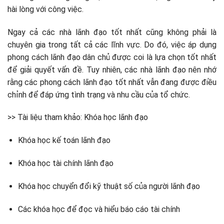
hài lòng với công việc.
Ngay cả các nhà lãnh đạo tốt nhất cũng không phải là
chuyên gia trong tất cả các lĩnh vực. Do đó, việc áp dụng
phong cách lãnh đạo dân chủ được coi là lựa chọn tốt nhất
để giải quyết vấn đề. Tuy nhiên, các nhà lãnh đạo nên nhớ
rằng các phong cách lãnh đạo tốt nhất vẫn đang được điều
chỉnh để đáp ứng tình trạng và nhu cầu của tổ chức.
>> Tài liệu tham khảo: Khóa học lãnh đạo
Khóa học kế toán lãnh đạo
Khóa học tài chính lãnh đạo
Khóa học chuyển đổi kỹ thuật số của người lãnh đạo
Các khóa học để đọc và hiểu báo cáo tài chính