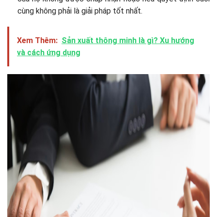
cùng không phải là giải pháp tốt nhất.
Xem Thêm:
Sản xuất thông minh là gì? Xu hướng
và cách ứng dụng