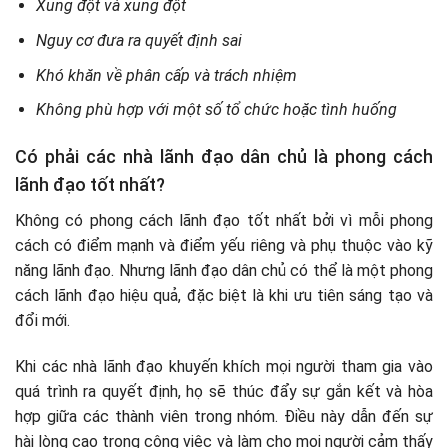
Xung đột và xung đột
Nguy cơ đưa ra quyết định sai
Khó khăn về phân cấp và trách nhiệm
Không phù hợp với một số tổ chức hoặc tình huống
Có phải các nhà lãnh đạo dân chủ là phong cách
lãnh đạo tốt nhất?
Không có phong cách lãnh đạo tốt nhất bởi vì mỗi phong
cách có điểm mạnh và điểm yếu riêng và phụ thuộc vào kỹ
năng lãnh đạo. Nhưng lãnh đạo dân chủ có thể là một phong
cách lãnh đạo hiệu quả, đặc biệt là khi ưu tiên sáng tạo và
đổi mới.
Khi các nhà lãnh đạo khuyến khích mọi người tham gia vào
quá trình ra quyết định, họ sẽ thúc đẩy sự gắn kết và hòa
hợp giữa các thành viên trong nhóm. Điều này dẫn đến sự
hài lòng cao trong công việc và làm cho mọi người cảm thấy