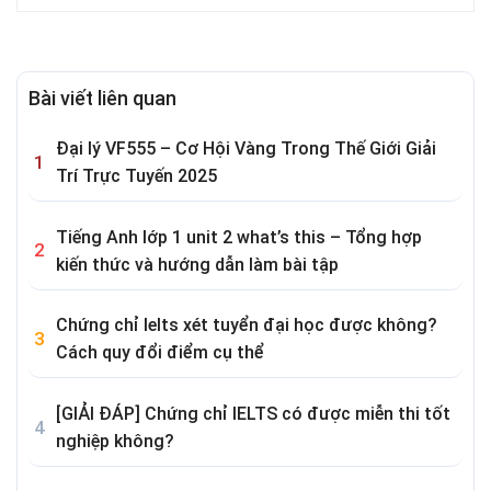
Bài viết liên quan
Đại lý VF555 – Cơ Hội Vàng Trong Thế Giới Giải
Trí Trực Tuyến 2025
Tiếng Anh lớp 1 unit 2 what’s this – Tổng hợp
kiến thức và hướng dẫn làm bài tập
Chứng chỉ Ielts xét tuyển đại học được không?
Cách quy đổi điểm cụ thể
[GIẢI ĐÁP] Chứng chỉ IELTS có được miễn thi tốt
nghiệp không?