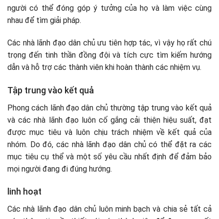
người có thể đóng góp ý tưởng của họ và làm việc cùng
nhau để tìm giải pháp.
Các nhà lãnh đạo dân chủ ưu tiên hợp tác, vì vậy họ rất chú
trọng đến tinh thần đồng đội và tích cực tìm kiếm hướng
dẫn và hỗ trợ các thành viên khi hoàn thành các nhiệm vụ.
Tập trung vào kết quả
Phong cách lãnh đạo dân chủ thường tập trung vào kết quả
và các nhà lãnh đạo luôn cố gắng cải thiện hiệu suất, đạt
được mục tiêu và luôn chịu trách nhiệm về kết quả của
nhóm. Do đó, các nhà lãnh đạo dân chủ có thể đặt ra các
mục tiêu cụ thể và một số yêu cầu nhất định để đảm bảo
mọi người đang đi đúng hướng.
linh hoạt
Các nhà lãnh đạo dân chủ luôn minh bạch và chia sẻ tất cả