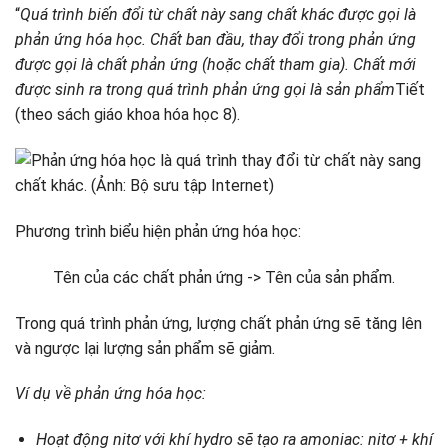
“
Quá trình biến đổi từ chất này sang chất khác được gọi là
phản ứng hóa học. Chất ban đầu, thay đổi trong phản ứng
được gọi là chất phản ứng (hoặc chất tham gia). Chất mới
được sinh ra trong quá trình phản ứng gọi là sản phẩm
Tiết
(theo sách giáo khoa hóa học 8).
Phương trình biểu hiện phản ứng hóa học:
Tên của các chất phản ứng -> Tên của sản phẩm.
Trong quá trình phản ứng, lượng chất phản ứng sẽ tăng lên
và ngược lại lượng sản phẩm sẽ giảm.
Ví dụ về phản ứng hóa học:
Hoạt động nitơ với khí hydro sẽ tạo ra amoniac: nitơ + khí