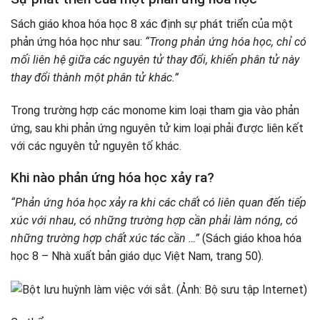
Sách giáo khoa hóa học 8 xác định sự phát triển của một
phản ứng hóa học như sau:
“Trong phản ứng hóa học, chỉ có
mối liên hệ giữa các nguyên tử thay đổi, khiến phân tử này
thay đổi thành một phân tử khác.”
Trong trường hợp các monome kim loại tham gia vào phản
ứng, sau khi phản ứng nguyên tử kim loại phải được liên kết
với các nguyên tử nguyên tố khác.
Khi nào phản ứng hóa học xảy ra?
“Phản ứng hóa học xảy ra khi các chất có liên quan đến tiếp
xúc với nhau, có những trường hợp cần phải làm nóng, có
những trường hợp chất xúc tác cần …”
(Sách giáo khoa hóa
học 8 – Nhà xuất bản giáo dục Việt Nam, trang 50).