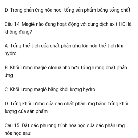
D. Trong phản ứng hóa học, tổng sản phẩm bằng tổng chất.
Câu 14. Magiê nào đang hoạt động với dung dịch axit HCl là
không đúng?
A. Tổng thể tích của chất phản ứng lớn hơn thể tích khí
hydro
B. Khối lượng magiê clorua nhỏ hơn tổng lượng chất phản
ứng
C. Khối lượng magiê bằng khối lượng hydro
D. Tổng khối lượng của các chất phản ứng bằng tổng khối
lượng của sản phẩm
Câu 15. Đặt các phương trình hóa học của các phản ứng
hóa học sau: