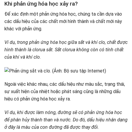
Khi phản ứng hóa học xảy ra?
Để xác định một phản ứng hóa học, chúng ta cần dựa vào
các dấu hiệu của các chất mới hình thành và chất mới này
khác với phản ứng.
Ví dụ, trong phản ứng hóa học giữa sắt và khí clo, chất được
hình thành là clorua sắt. Sắt clorua không còn có tính chất
của khí và khí clo.
Ngoài việc khác nhau, các dấu hiệu như màu sắc, trạng thái,
sự xuất hiện của nhiệt hoặc phát sáng cũng là những dấu
hiệu có phản ứng hóa học xảy ra.
Ví dụ, khi được làm nóng, đường sẽ có phản ứng hóa học
để phân hủy thành than và nước. Do đó, dấu hiệu nhận dạng
ở đây là màu của con đường đã được thay đổi.