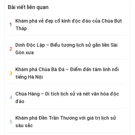
Bài viết liên quan
Khám phá vẻ đẹp cổ kính độc đáo của Chùa Bút
Tháp
Dinh Độc Lập – Biểu tượng lịch sử gắn liền Sài
Gòn xưa
Khám phá Chùa Bà Đá – Điểm đến tâm linh nổi
tiếng Hà Nội
Chùa Hàng – Di tích lịch sử và nét văn hóa độc
đáo
Khám phá Đền Trần Thương với giá trị lịch sử
sâu sắc