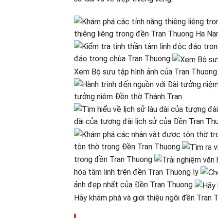
thiêng liêng trong đền Tran Thuong Ha N
đáo trong chùa Tran Thuong
Xem Bộ sưu tập hình ảnh của Tran Thuong
tưởng niệm Đền thờ Thánh Tran
dài của tượng đài lịch sử của Đền Tran Th
tôn thờ trong Đền Tran Thuong
trong đền Tran Thuong
hóa tâm linh trên đền Tran Thuong ly
ảnh đẹp nhất của Đền Tran Thuong
Hãy khám phá và giới thiệu ngôi đền Tran 