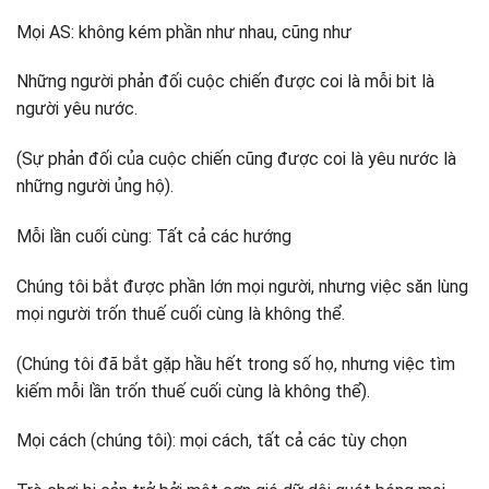
Mọi AS: không kém phần như nhau, cũng như
Những người phản đối cuộc chiến được coi là mỗi bit là
người yêu nước.
(Sự phản đối của cuộc chiến cũng được coi là yêu nước là
những người ủng hộ).
Mỗi lần cuối cùng: Tất cả các hướng
Chúng tôi bắt được phần lớn mọi người, nhưng việc săn lùng
mọi người trốn thuế cuối cùng là không thể.
(Chúng tôi đã bắt gặp hầu hết trong số họ, nhưng việc tìm
kiếm mỗi lần trốn thuế cuối cùng là không thể).
Mọi cách (chúng tôi): mọi cách, tất cả các tùy chọn