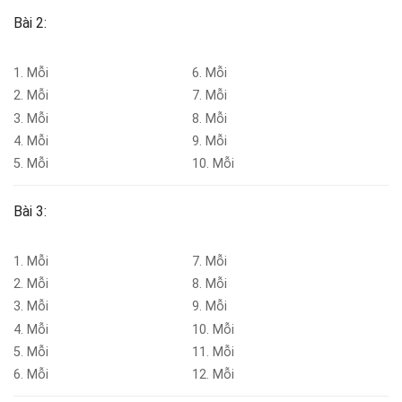
Bài 2:
1. Mỗi
6. Mỗi
2. Mỗi
7. Mỗi
3. Mỗi
8. Mỗi
4. Mỗi
9. Mỗi
5. Mỗi
10. Mỗi
Bài 3:
1. Mỗi
7. Mỗi
2. Mỗi
8. Mỗi
3. Mỗi
9. Mỗi
4. Mỗi
10. Mỗi
5. Mỗi
11. Mỗi
6. Mỗi
12. Mỗi