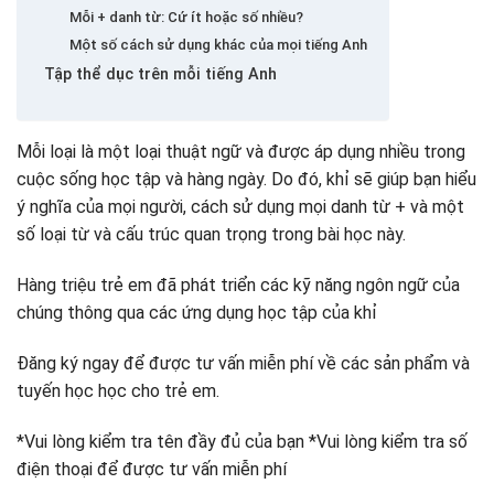
Mỗi + danh từ: Cứ ít hoặc số nhiều?
Một số cách sử dụng khác của mọi tiếng Anh
Tập thể dục trên mỗi tiếng Anh
Mỗi loại là một loại thuật ngữ và được áp dụng nhiều trong
cuộc sống học tập và hàng ngày. Do đó, khỉ sẽ giúp bạn hiểu
ý nghĩa của mọi người, cách sử dụng mọi danh từ + và một
số loại từ và cấu trúc quan trọng trong bài học này.
Hàng triệu trẻ em đã phát triển các kỹ năng ngôn ngữ của
chúng thông qua các ứng dụng học tập của khỉ
Đăng ký ngay để được tư vấn miễn phí về các sản phẩm và
tuyến học học cho trẻ em.
*Vui lòng kiểm tra tên đầy đủ của bạn *Vui lòng kiểm tra số
điện thoại để được tư vấn miễn phí