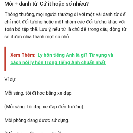
Mỗi + danh từ: Cứ ít hoặc số nhiều?
Thông thường, mọi người thường đi với một vài danh từ để
chỉ một đối tượng hoặc một nhóm các đối tượng khác với
toàn bộ tập thể. Lưu ý, nếu từ là chủ đề trong câu, động từ
sẽ được chia thành một số nhỏ.
Xem Thêm:
Ly hôn tiếng Anh là gì? Từ vựng và
cách nói ly hôn trong tiếng Anh chuẩn nhất
Ví dụ:
Mỗi sáng, tôi đi học bằng xe đạp.
(Mỗi sáng, tôi đạp xe đạp đến trường).
Mỗi phòng đang được sử dụng.