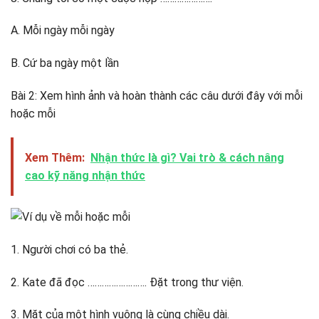
A. Mỗi ngày mỗi ngày
B. Cứ ba ngày một lần
Bài 2: Xem hình ảnh và hoàn thành các câu dưới đây với mỗi
hoặc mỗi
Xem Thêm:
Nhận thức là gì? Vai trò & cách nâng
cao kỹ năng nhận thức
1. Người chơi có ba thẻ.
2. Kate đã đọc ……………………. Đặt trong thư viện.
3. Mặt của một hình vuông là cùng chiều dài.