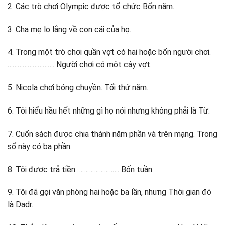
2. Các trò chơi Olympic được tổ chức Bốn năm.
3. Cha mẹ lo lắng về con cái của họ.
4. Trong một trò chơi quần vợt có hai hoặc bốn người chơi.
………………………. Người chơi có một cây vợt.
5. Nicola chơi bóng chuyền. Tối thứ năm.
6. Tôi hiểu hầu hết những gì họ nói nhưng không phải là Từ.
7. Cuốn sách được chia thành năm phần và trên mạng. Trong
số này có ba phần.
8. Tôi được trả tiền ……………………. Bốn tuần.
9. Tôi đã gọi văn phòng hai hoặc ba lần, nhưng Thời gian đó
là Dadr.