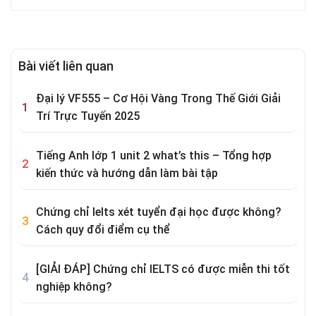
Bài viết liên quan
Đại lý VF555 – Cơ Hội Vàng Trong Thế Giới Giải
Trí Trực Tuyến 2025
Tiếng Anh lớp 1 unit 2 what’s this – Tổng hợp
kiến thức và hướng dẫn làm bài tập
Chứng chỉ Ielts xét tuyển đại học được không?
Cách quy đổi điểm cụ thể
[GIẢI ĐÁP] Chứng chỉ IELTS có được miễn thi tốt
nghiệp không?