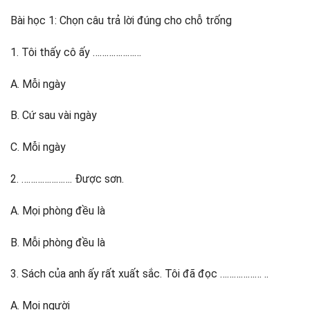
Bài học 1: Chọn câu trả lời đúng cho chỗ trống
1. Tôi thấy cô ấy …………………
A. Mỗi ngày
B. Cứ sau vài ngày
C. Mỗi ngày
2. …………………. Được sơn.
A. Mọi phòng đều là
B. Mỗi phòng đều là
3. Sách của anh ấy rất xuất sắc. Tôi đã đọc ……………… ..
A. Mọi người