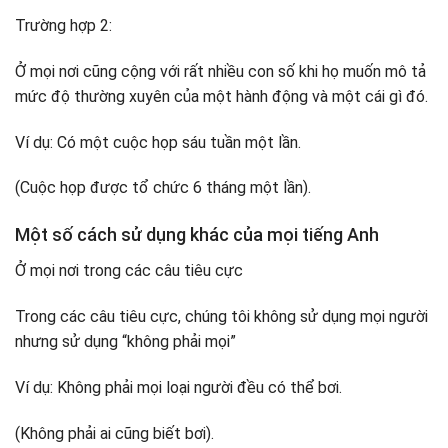
Trường hợp 2:
Ở mọi nơi cũng cộng với rất nhiều con số khi họ muốn mô tả
mức độ thường xuyên của một hành động và một cái gì đó.
Ví dụ: Có một cuộc họp sáu tuần một lần.
(Cuộc họp được tổ chức 6 tháng một lần).
Một số cách sử dụng khác của mọi tiếng Anh
Ở mọi nơi trong các câu tiêu cực
Trong các câu tiêu cực, chúng tôi không sử dụng mọi người
nhưng sử dụng “không phải mọi”
Ví dụ: Không phải mọi loại người đều có thể bơi.
(Không phải ai cũng biết bơi).