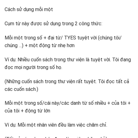
Cách sử dụng mỗi một
Cụm từ này được sử dụng trong 2 công thức:
Mỗi một trong số + đại từ/ TYES tuyệt vời (chúng tôi/
chúng …) + một động từ nhẹ hơn
Ví dụ: Nhiều cuốn sách trong thư viện là tuyệt vời. Tôi đang
đọc mọi người trong số họ.
(Những cuốn sách trong thư viện rất tuyệt. Tôi đọc tất cả
các cuốn sách.)
Mỗi một trong số/cái này/các danh từ số nhiều + của tôi +
của tôi + động từ lớn
Ví dụ: Mỗi một nhân viên đều làm việc chăm chỉ.