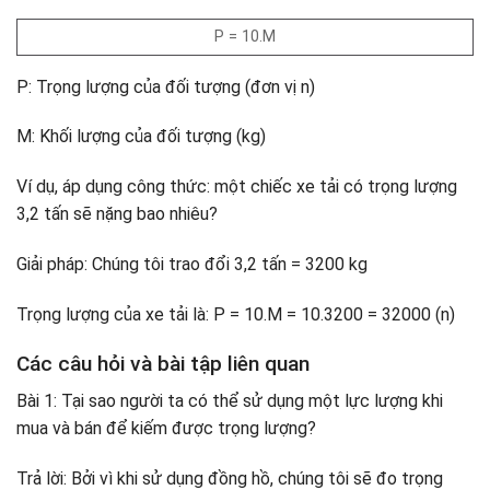
P = 10.M
P: Trọng lượng của đối tượng (đơn vị n)
M: Khối lượng của đối tượng (kg)
Ví dụ, áp dụng công thức: một chiếc xe tải có trọng lượng
3,2 tấn sẽ nặng bao nhiêu?
Giải pháp: Chúng tôi trao đổi 3,2 tấn = 3200 kg
Trọng lượng của xe tải là: P = 10.M = 10.3200 = 32000 (n)
Các câu hỏi và bài tập liên quan
Bài 1: Tại sao người ta có thể sử dụng một lực lượng khi
mua và bán để kiếm được trọng lượng?
Trả lời: Bởi vì khi sử dụng đồng hồ, chúng tôi sẽ đo trọng