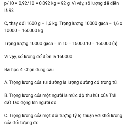
p/10 = 0,92/10 = 0,092 kg = 92 g. Vì vậy, số lượng để điền
là 92
C, thay đổi 1600 g = 1,6 kg. Trọng lượng 10000 gạch = 1,6 x
10000 = 160000 kg
Trọng lượng 10000 gạch = m.10 = 16000.10 = 160000 (n)
Vì vậy, số lượng để điền là 160000
Bài học 4: Chọn đúng câu
A. Trọng lượng của túi đường là lượng đường có trong túi.
B. Trọng lượng của một người là mức độ thu hút của Trái
đất tác động lên người đó.
C. Trọng lượng của một đối tượng tỷ lệ thuận với khối lượng
của đối tượng đó.