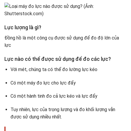
Lực lượng là gì?
Đồng hồ là một công cụ được sử dụng để đo độ lớn của
lực
Lực nào có thể được sử dụng để đo các lực?
Với mét, chúng ta có thể đo lường lực kéo
Có một máy đo lực cho lực đẩy
Có một hành tinh đo cả lực kéo và lực đẩy
Tuy nhiên, lực của trọng lượng và đo khối lượng vẫn
được sử dụng nhiều nhất.