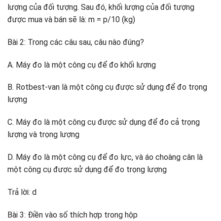
lượng của đối tượng. Sau đó, khối lượng của đối tượng
được mua và bán sẽ là: m = p/10 (kg)
Bài 2: Trong các câu sau, câu nào đúng?
A. Máy đo là một công cụ để đo khối lượng
B. Rotbest-van là một công cụ được sử dụng để đo trọng
lượng
C. Máy đo là một công cụ được sử dụng để đo cả trọng
lượng và trọng lượng
D. Máy đo là một công cụ để đo lực, và áo choàng cân là
một công cụ được sử dụng để đo trọng lượng
Trả lời: d
Bài 3: Điền vào số thích hợp trong hộp