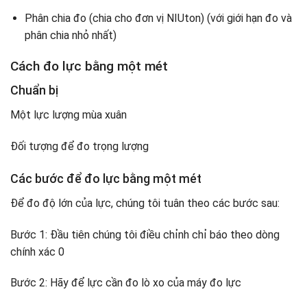
Phân chia đo (chia cho đơn vị NIUton) (với giới hạn đo và
phân chia nhỏ nhất)
Cách đo lực bằng một mét
Chuẩn bị
Một lực lượng mùa xuân
Đối tượng để đo trọng lượng
Các bước để đo lực bằng một mét
Để đo độ lớn của lực, chúng tôi tuân theo các bước sau:
Bước 1: Đầu tiên chúng tôi điều chỉnh chỉ báo theo dòng
chính xác 0
Bước 2: Hãy để lực cần đo lò xo của máy đo lực