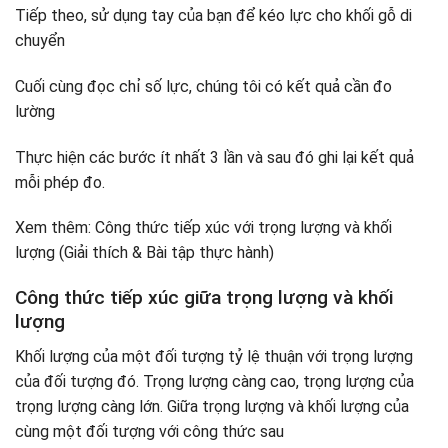
Tiếp theo, sử dụng tay của bạn để kéo lực cho khối gỗ di
chuyển
Cuối cùng đọc chỉ số lực, chúng tôi có kết quả cần đo
lường
Thực hiện các bước ít nhất 3 lần và sau đó ghi lại kết quả
mỗi phép đo.
Xem thêm: Công thức tiếp xúc với trọng lượng và khối
lượng (Giải thích & Bài tập thực hành)
Công thức tiếp xúc giữa trọng lượng và khối
lượng
Khối lượng của một đối tượng tỷ lệ thuận với trọng lượng
của đối tượng đó. Trọng lượng càng cao, trọng lượng của
trọng lượng càng lớn. Giữa trọng lượng và khối lượng của
cùng một đối tượng với công thức sau