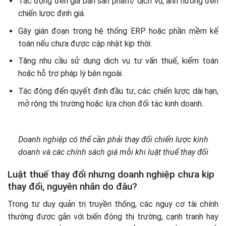
Tác động đến giá bán sản phẩm/ dịch vụ, ảnh hưởng đến
chiến lược định giá.
Gây gián đoạn trong hệ thống ERP hoặc phần mềm kế
toán nếu chưa được cập nhật kịp thời.
Tăng nhu cầu sử dụng dịch vụ tư vấn thuế, kiểm toán
hoặc hỗ trợ pháp lý bên ngoài.
Tác động đến quyết định đầu tư, các chiến lược dài hạn,
mở rộng thị trường hoặc lựa chọn đối tác kinh doanh..
Doanh nghiệp có thể cần phải thay đổi chiến lược kinh
doanh và các chính sách giá mỗi khi luật thuế thay đổi
Luật thuế thay đổi nhưng doanh nghiệp chưa kịp
thay đổi, nguyên nhân do đâu?
Trong tư duy quản trị truyền thống, các nguy cơ tài chính
thường được gắn với biến động thị trường, cạnh tranh hay