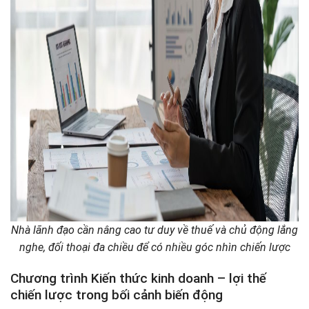
Nhà lãnh đạo cần nâng cao tư duy về thuế và chủ động lắng
nghe, đối thoại đa chiều để có nhiều góc nhìn chiến lược
Chương trình Kiến thức kinh doanh – lợi thế
chiến lược trong bối cảnh biến động