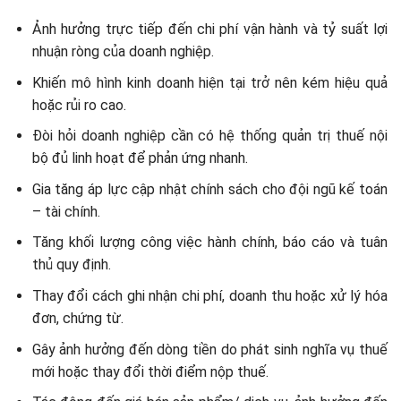
Ảnh hưởng trực tiếp đến chi phí vận hành và tỷ suất lợi
nhuận ròng của doanh nghiệp.
Khiến mô hình kinh doanh hiện tại trở nên kém hiệu quả
hoặc rủi ro cao.
Đòi hỏi doanh nghiệp cần có hệ thống quản trị thuế nội
bộ đủ linh hoạt để phản ứng nhanh.
Gia tăng áp lực cập nhật chính sách cho đội ngũ kế toán
– tài chính.
Tăng khối lượng công việc hành chính, báo cáo và tuân
thủ quy định.
Thay đổi cách ghi nhận chi phí, doanh thu hoặc xử lý hóa
đơn, chứng từ.
Gây ảnh hưởng đến dòng tiền do phát sinh nghĩa vụ thuế
mới hoặc thay đổi thời điểm nộp thuế.