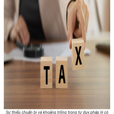
Sự thiếu chuẩn bị và khoảng trống trong tư duy pháp lý có