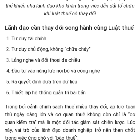
thể khiến nhà lãnh đạo khó khăn trong việc dẫn dắt tổ chức
khi luật thuế có thay đổi
Lãnh đạo cần thay đổi song hành cùng Luật thuế
Tư duy tài chính
Tư duy chủ động, không “chữa cháy”
Lắng nghe và đối thoại đa chiều
Đầu tư vào năng lực nội bộ và công nghệ
Ra quyết định dựa trên dữ liệu
Thiết lập hệ thống quản trị bài bản
Trong bối cảnh chính sách thuế nhiều thay đổi, áp lực tuân
thủ ngày càng lớn và cơ quan thuế không còn chỉ là “cơ
quan kiểm tra” mà là một đối tác giám sát chiến lược. Lúc
này, vai trò của lãnh đạo doanh nghiệp trở nên then chốt
trong việc ứng phó với “bão thuế”.