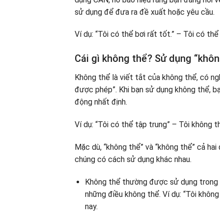
sử dụng để đưa ra đề xuất hoặc yêu cầu.
Ví dụ: “Tôi có thể bơi rất tốt.” – Tôi có thể 
Cái gì không thể? Sử dụng “khôn
Không thể là viết tắt của không thể, có ng
được phép”. Khi bạn sử dụng không thể, b
động nhất định.
Ví dụ: “Tôi có thể tập trung” – Tôi không t
Mặc dù, “không thể” và “không thể” cả hai 
chúng có cách sử dụng khác nhau.
Không thể thường được sử dụng trong 
những điều không thể. Ví dụ: “Tôi không 
nay.