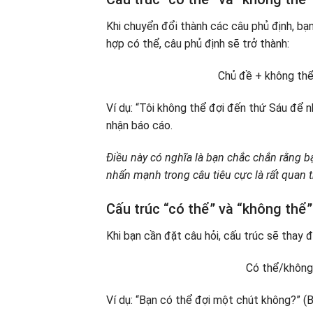
Khi chuyển đổi thành các câu phủ định, bạ
hợp có thể, câu phủ định sẽ trở thành:
Chủ đề + không thể
Ví dụ: “Tôi không thể đợi đến thứ Sáu để 
nhận báo cáo.
Điều này có nghĩa là bạn chắc chắn rằng 
nhấn mạnh trong câu tiêu cực là rất quan t
Cấu trúc “có thể” và “không thể”
Khi bạn cần đặt câu hỏi, cấu trúc sẽ thay 
Có thể/không
Ví dụ: “Bạn có thể đợi một chút không?” (