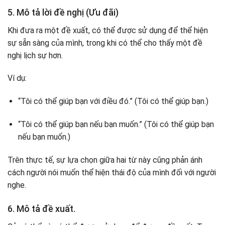
5. Mô tả lời đề nghị (Ưu đãi)
Khi đưa ra một đề xuất, có thể được sử dụng để thể hiện
sự sẵn sàng của mình, trong khi có thể cho thấy một đề
nghị lịch sự hơn.
Ví dụ:
“Tôi có thể giúp bạn với điều đó.” (Tôi có thể giúp bạn.)
“Tôi có thể giúp bạn nếu bạn muốn.” (Tôi có thể giúp bạn
nếu bạn muốn.)
Trên thực tế, sự lựa chọn giữa hai từ này cũng phản ánh
cách người nói muốn thể hiện thái độ của mình đối với người
nghe.
6. Mô tả đề xuất.