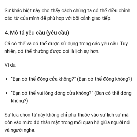
Sự khác biệt này cho thấy cách chúng ta có thể điều chỉnh
các từ của mình để phù hợp với bối cảnh giao tiếp.
4. Mô tả yêu cầu (yêu cầu)
Cả có thể và có thể được sử dụng trong các yêu cầu. Tuy
nhiên, có thể thường được coi là lịch sự hơn.
Ví dụ:
“Bạn có thể đóng cửa không?” (Bạn có thể đóng không?)
“Bạn có thể vui lòng đóng cửa không?” (Bạn có thể đóng
không?)
Sự lựa chọn từ này không chỉ phụ thuộc vào sự lịch sự mà
còn vào mức độ thân mật trong mối quan hệ giữa người nói
và người nghe.