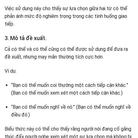
Việc sử dụng này cho thấy sự lựa chọn giữa hai từ có thể
phản ánh mức độ nghiêm trọng trong các tình huống giao
tiếp.
3. Mô tả đề xuất.
Cả có thể và có thể cũng có thể được sử dụng để đưa ra
đề xuất, nhưng may mắn thường tích cực hơn.
Ví dụ:
“Bạn có thể muốn coi thường một cách tiếp cận khác.”
(Bạn có thể muốn xem xét một cách tiếp cận khác.)
“Bạn có thể muốn nghĩ về nó.” (Bạn có thể muốn nghĩ về
điều đó.)
Biểu thức này có thể cho thấy rằng người nói đang cố gắng
thúc đẩy người nghe xem xét một sự lựa chọn mà không bị