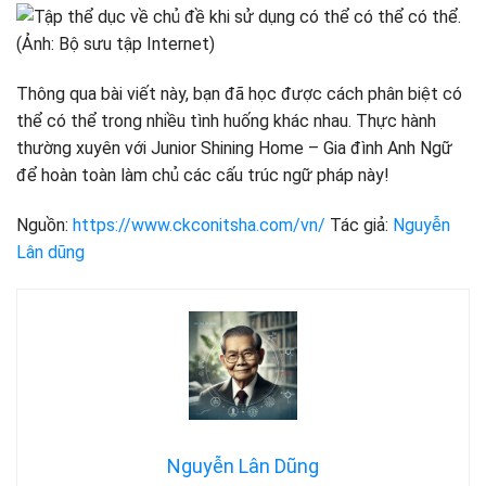
Thông qua bài viết này, bạn đã học được cách phân biệt có
thể có thể trong nhiều tình huống khác nhau. Thực hành
thường xuyên với Junior Shining Home – Gia đình Anh Ngữ
để hoàn toàn làm chủ các cấu trúc ngữ pháp này!
Nguồn:
https://www.ckconitsha.com/vn/
Tác giả:
Nguyễn
Lân dũng
Nguyễn Lân Dũng