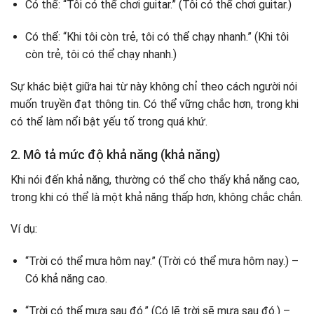
Có thể: “Tôi có thể chơi guitar.” (Tôi có thể chơi guitar.)
Có thể: “Khi tôi còn trẻ, tôi có thể chạy nhanh.” (Khi tôi
còn trẻ, tôi có thể chạy nhanh.)
Sự khác biệt giữa hai từ này không chỉ theo cách người nói
muốn truyền đạt thông tin. Có thể vững chắc hơn, trong khi
có thể làm nổi bật yếu tố trong quá khứ.
2. Mô tả mức độ khả năng (khả năng)
Khi nói đến khả năng, thường có thể cho thấy khả năng cao,
trong khi có thể là một khả năng thấp hơn, không chắc chắn.
Ví dụ:
“Trời có thể mưa hôm nay.” (Trời có thể mưa hôm nay.) –
Có khả năng cao.
“Trời có thể mưa sau đó.” (Có lẽ trời sẽ mưa sau đó.) –