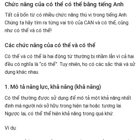
Chức năng của có thể có thể bằng tiếng Anh
Tất cả bốn từ có nhiều chức năng thú vị trong tiếng Anh.
Chúng ta hãy tìm ra từng vai trò của CAN và có thể, cũng
như có thể và có thể!
Các chức năng của có thể và có thể
Có thể và có thể là hai động từ thường bị nhầm lẫn vì cả hai
đều có nghĩa là “có thể”. Tuy nhiên, họ có các sắc thái và sử
dụng khác nhau.
1. Mô tả năng lực, khả năng (khả năng)
Có thể thường được sử dụng để mô tả một khả năng nhất
định mà người nói sở hữu trong hiện tại hoặc tương lai.
Ngược lại, có thể thể hiện khả năng trong quá khứ.
Ví dụ: