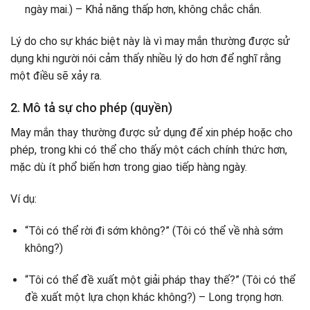
ngày mai.) – Khả năng thấp hơn, không chắc chắn.
Lý do cho sự khác biệt này là vì may mắn thường được sử
dụng khi người nói cảm thấy nhiều lý do hơn để nghĩ rằng
một điều sẽ xảy ra.
2. Mô tả sự cho phép (quyền)
May mắn thay thường được sử dụng để xin phép hoặc cho
phép, trong khi có thể cho thấy một cách chính thức hơn,
mặc dù ít phổ biến hơn trong giao tiếp hàng ngày.
Ví dụ:
“Tôi có thể rời đi sớm không?” (Tôi có thể về nhà sớm
không?)
“Tôi có thể đề xuất một giải pháp thay thế?” (Tôi có thể
đề xuất một lựa chọn khác không?) – Long trọng hơn.