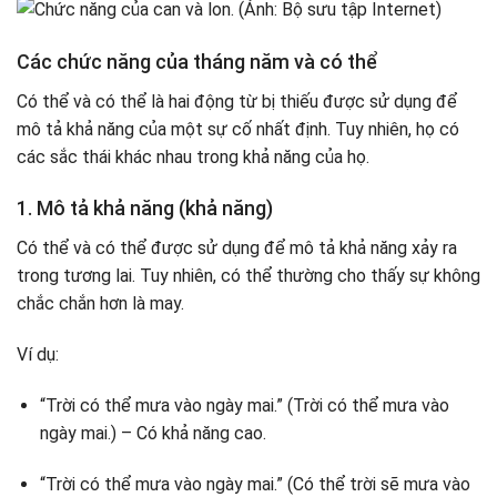
Các chức năng của tháng năm và có thể
Có thể và có thể là hai động từ bị thiếu được sử dụng để
mô tả khả năng của một sự cố nhất định. Tuy nhiên, họ có
các sắc thái khác nhau trong khả năng của họ.
1. Mô tả khả năng (khả năng)
Có thể và có thể được sử dụng để mô tả khả năng xảy ra
trong tương lai. Tuy nhiên, có thể thường cho thấy sự không
chắc chắn hơn là may.
Ví dụ:
“Trời có thể mưa vào ngày mai.” (Trời có thể mưa vào
ngày mai.) – Có khả năng cao.
“Trời có thể mưa vào ngày mai.” (Có thể trời sẽ mưa vào