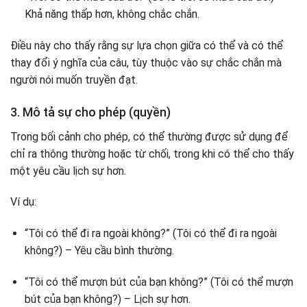
Khả năng thấp hơn, không chắc chắn.
Điều này cho thấy rằng sự lựa chọn giữa có thể và có thể
thay đổi ý nghĩa của câu, tùy thuộc vào sự chắc chắn mà
người nói muốn truyền đạt.
3. Mô tả sự cho phép (quyền)
Trong bối cảnh cho phép, có thể thường được sử dụng để
chỉ ra thông thường hoặc từ chối, trong khi có thể cho thấy
một yêu cầu lịch sự hơn.
Ví dụ:
“Tôi có thể đi ra ngoài không?” (Tôi có thể đi ra ngoài
không?) – Yêu cầu bình thường.
“Tôi có thể mượn bút của bạn không?” (Tôi có thể mượn
bút của bạn không?) – Lịch sự hơn.