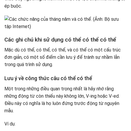
ép buộc.
Các ghi chú khi sử dụng có thể có thể có thể
Mặc dù có thể, có thể, có thể, và có thể có một cấu trúc
đơn giản, có một số điểm cần lưu ý để tránh sự nhầm lẫn
trong quá trình sử dụng.
Lưu ý về công thức câu có thể có thể
Một trong những điều quan trọng nhất là hãy nhớ rằng
những động từ còn thiếu này không lớn, V-ing hoặc V-ed.
Điều này có nghĩa là họ luôn đứng trước động từ nguyên
mẫu.
Ví dụ: