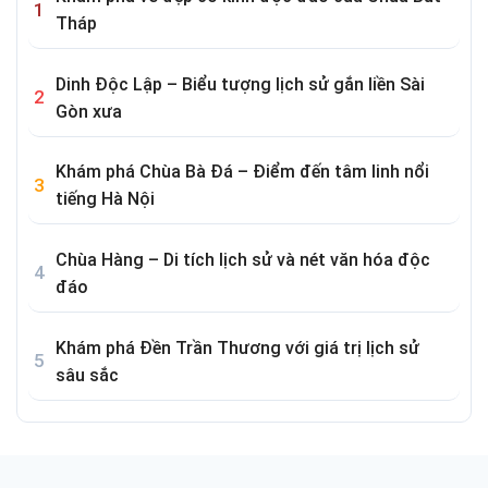
Tháp
Dinh Độc Lập – Biểu tượng lịch sử gắn liền Sài
Gòn xưa
Khám phá Chùa Bà Đá – Điểm đến tâm linh nổi
tiếng Hà Nội
Chùa Hàng – Di tích lịch sử và nét văn hóa độc
đáo
Khám phá Đền Trần Thương với giá trị lịch sử
sâu sắc