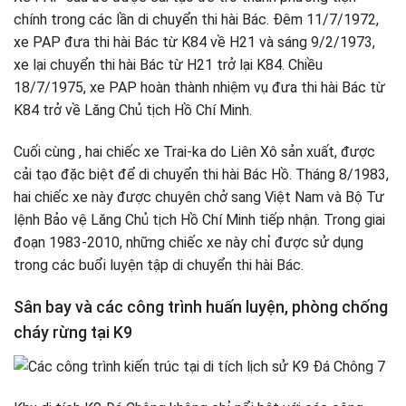
chính trong các lần di chuyển thi hài Bác. Đêm 11/7/1972,
xe PAP đưa thi hài Bác từ K84 về H21 và sáng 9/2/1973,
xe lại chuyển thi hài Bác từ H21 trở lại K84. Chiều
18/7/1975, xe PAP hoàn thành nhiệm vụ đưa thi hài Bác từ
K84 trở về Lăng Chủ tịch Hồ Chí Minh.
Cuối cùng , hai chiếc xe Trai-ka do Liên Xô sản xuất, được
cải tạo đặc biệt để di chuyển thi hài Bác Hồ. Tháng 8/1983,
hai chiếc xe này được chuyên chở sang Việt Nam và Bộ Tư
lệnh Bảo vệ Lăng Chủ tịch Hồ Chí Minh tiếp nhận. Trong giai
đoạn 1983-2010, những chiếc xe này chỉ được sử dụng
trong các buổi luyện tập di chuyển thi hài Bác.
Sân bay và các công trình huấn luyện, phòng chống
cháy rừng tại K9