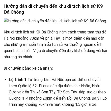
Hướng dẫn di chuyển đến khu di tích lịch sử K9
Đá Chông
Khu di tích lịch sử K9 Đá Chông, nằm cách trung tâm thủ đô
Hà Nội khoảng 70km về phía Tây, là một điểm đến hấp dẫn
cho những ai muốn tìm hiểu lịch sử và thưởng ngoạn cảnh
quan thiên nhiên. Việc di chuyển đến đây khá dễ dàng với hai
phương án chính:
Di chuyển bằng xe cá nhân:
Lộ trình 1:
Từ trung tâm Hà Nội, bạn có thể di chuyển
theo Quốc lộ 32. Đi qua các địa điểm như Nhổn, Hoài
Đức và đến Thị xã Sơn Tây. Từ Sơn Tây, tiếp tục đi theo
Đường 414 khoảng 20km để đến Đồi Đá Chông, Ba Vì. Lộ
trình này khoảng 70km và mất khoảng 1,5 giờ lái xe.