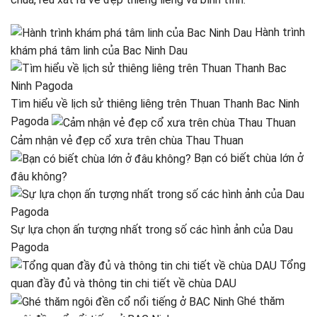
Hành trình
khám phá tâm linh của Bac Ninh Dau
Tìm hiểu về lịch sử thiêng liêng trên Thuan Thanh Bac Ninh
Pagoda
Cảm nhận vẻ đẹp cổ xưa trên chùa Thau Thuan
Bạn có biết chùa lớn ở
đâu không?
Sự lựa chọn ấn tượng nhất trong số các hình ảnh của Dau
Pagoda
Tổng
quan đầy đủ và thông tin chi tiết về chùa DAU
Ghé thăm