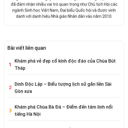
đã đảm nhận nhiều vai trò quan trọng như Chủ tịch Hội các
ngành Sinh học Việt Nam, Đại biểu Quốc hội và được vinh
danh với danh hiệu Nhà giáo Nhân dân vào năm 2010.
Bài viết liên quan
Khám phá vẻ đẹp cổ kính độc đáo của Chùa Bút
Tháp
Dinh Độc Lập – Biểu tượng lịch sử gắn liền Sài
Gòn xưa
Khám phá Chùa Bà Đá – Điểm đến tâm linh nổi
tiếng Hà Nội