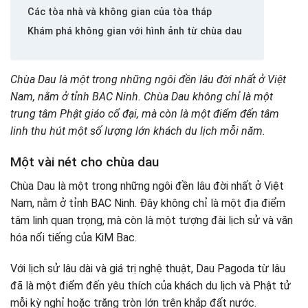
Các tòa nhà và không gian của tòa tháp
Khám phá không gian với hình ảnh từ chùa dau
Chùa Dau là một trong những ngôi đền lâu đời nhất ở Việt
Nam, nằm ở tỉnh BAC Ninh. Chùa Dau không chỉ là một
trung tâm Phật giáo cổ đại, mà còn là một điểm đến tâm
linh thu hút một số lượng lớn khách du lịch mỗi năm.
Một vài nét cho chùa dau
Chùa Dau là một trong những ngôi đền lâu đời nhất ở Việt
Nam, nằm ở tỉnh BAC Ninh. Đây không chỉ là một địa điểm
tâm linh quan trọng, mà còn là một tượng đài lịch sử và văn
hóa nổi tiếng của KiM Bac.
Với lịch sử lâu dài và giá trị nghệ thuật, Dau Pagoda từ lâu
đã là một điểm đến yêu thích của khách du lịch và Phật tử
mỗi kỳ nghỉ hoặc trăng tròn lớn trên khắp đất nước.