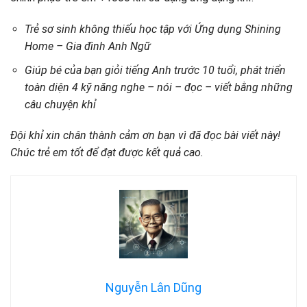
Trẻ sơ sinh không thiếu học tập với Ứng dụng Shining
Home – Gia đình Anh Ngữ
Giúp bé của bạn giỏi tiếng Anh trước 10 tuổi, phát triển
toàn diện 4 kỹ năng nghe – nói – đọc – viết bằng những
câu chuyện khỉ
Đội khỉ xin chân thành cảm ơn bạn vì đã đọc bài viết này!
Chúc trẻ em tốt để đạt được kết quả cao.
Nguyễn Lân Dũng