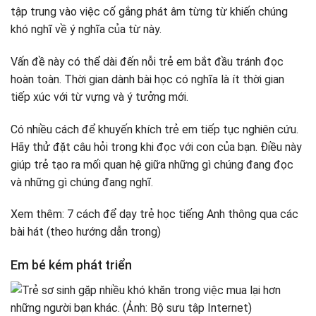
tập trung vào việc cố gắng phát âm từng từ khiến chúng
khó nghĩ về ý nghĩa của từ này.
Vấn đề này có thể dài đến nỗi trẻ em bắt đầu tránh đọc
hoàn toàn. Thời gian dành bài học có nghĩa là ít thời gian
tiếp xúc với từ vựng và ý tưởng mới.
Có nhiều cách để khuyến khích trẻ em tiếp tục nghiên cứu.
Hãy thử đặt câu hỏi trong khi đọc với con của bạn. Điều này
giúp trẻ tạo ra mối quan hệ giữa những gì chúng đang đọc
và những gì chúng đang nghĩ.
Xem thêm: 7 cách để dạy trẻ học tiếng Anh thông qua các
bài hát (theo hướng dẫn trong)
Em bé kém phát triển