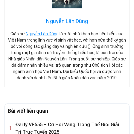
Nguyễn Lân Dũng
Giáo sư
Nguyễn Lân Dũng
là một nhà khoa học tiêu biểu của
Việt Nam trong lĩnh vực vi sinh vật học, với hơn nửa thế kỷ gắn
bó với công tác giảng dạy và nghiên cứu (). Ông sinh trưởng
trong một gia đình có truyền thống hiếu học, là con trai của
Nhà giáo Nhân dân Nguyễn Lân. Trong suốt sự nghiệp, Giáo sư
đã đảm nhận nhiều vai trò quan trọng như Chủ tịch Hội các
ngành Sinh học Việt Nam, Đại biểu Quốc hội và được vinh
danh với danh hiệu Nhà giáo Nhân dân vào năm 2010.
Bài viết liên quan
Đại lý VF555 – Cơ Hội Vàng Trong Thế Giới Giải
Trí Trực Tuyến 2025