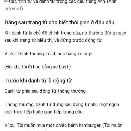
Đằng sau trạng từ cho biết thời gian ở đầu câu
Khi danh từ là chủ đề chính trong câu, nó thường đứng ngay
sau khi trạng từ biểu thị, và đứng trước động từ.
Ví dụ: Thỉnh thoảng, tôi đi học bằng xe buýt.
(Đôi khi, tôi đi học bằng xe buýt.)
Trước khi danh từ là động từ
Danh từ phía sau động từ thông thường
Thông thường, danh từ đứng sau động từ như một ngôn
ngữ trực tiếp hoặc gián tiếp trong câu.
Ví dụ: Tôi muốn mua một chiếc bánh hamburger. (Tôi muốn