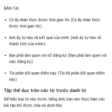
BÁN TẠI:
Cô ấy nhận thức được thời gian thi. (Cô ấy nhận thức
được thời gian thi.)
Anh ấy tự hào về kết quả của mình. (Anh ấy tự hào về
thành tích của mình.)
Bạn phải làm quen với sổ đăng ký. (Bạn phải làm quen với
việc đăng ký.)
Tôi phản đối quan điểm này. (Tôi đã phản đối quan điểm
này.)
Tập thể dục trên các từ trước danh từ
Để hiểu loại từ nào trước tiếng Anh, bạn nên thực hiện các
bài tập khỉ được chia sẻ dưới đây: